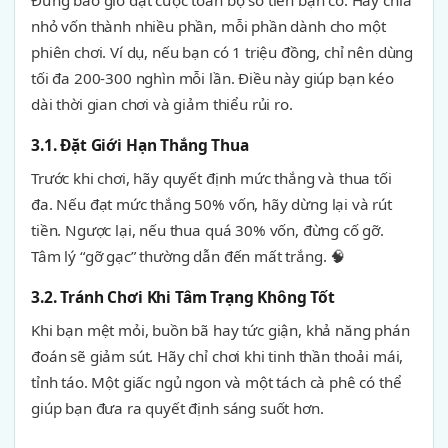
Đừng bao giờ đặt cược toàn bộ số tiền bạn có. Hãy chia
nhỏ vốn thành nhiều phần, mỗi phần dành cho một
phiên chơi. Ví dụ, nếu bạn có 1 triệu đồng, chỉ nên dùng
tối đa 200-300 nghìn mỗi lần. Điều này giúp bạn kéo
dài thời gian chơi và giảm thiểu rủi ro.
3.1. Đặt Giới Hạn Thắng Thua
Trước khi chơi, hãy quyết định mức thắng và thua tối
đa. Nếu đạt mức thắng 50% vốn, hãy dừng lại và rút
tiền. Ngược lại, nếu thua quá 30% vốn, đừng cố gỡ.
Tâm lý “gỡ gạc” thường dẫn đến mất trắng. 🧠
3.2. Tránh Chơi Khi Tâm Trạng Không Tốt
Khi bạn mệt mỏi, buồn bã hay tức giận, khả năng phán
đoán sẽ giảm sút. Hãy chỉ chơi khi tinh thần thoải mái,
tỉnh táo. Một giấc ngủ ngon và một tách cà phê có thể
giúp bạn đưa ra quyết định sáng suốt hơn.