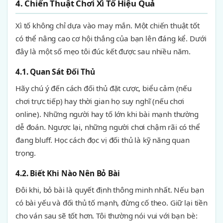
4. Chiến Thuật Chơi Xì Tố Hiệu Quả
Xì tố không chỉ dựa vào may mắn. Một chiến thuật tốt
có thể nâng cao cơ hội thắng của bạn lên đáng kể. Dưới
đây là một số mẹo tôi đúc kết được sau nhiều năm.
4.1. Quan Sát Đối Thủ
Hãy chú ý đến cách đối thủ đặt cược, biểu cảm (nếu
chơi trực tiếp) hay thời gian họ suy nghĩ (nếu chơi
online). Những người hay tố lớn khi bài mạnh thường
dễ đoán. Ngược lại, những người chơi chậm rãi có thể
đang bluff. Học cách đọc vị đối thủ là kỹ năng quan
trọng.
4.2. Biết Khi Nào Nên Bỏ Bài
Đôi khi, bỏ bài là quyết định thông minh nhất. Nếu bạn
có bài yếu và đối thủ tố mạnh, đừng cố theo. Giữ lại tiền
cho ván sau sẽ tốt hơn. Tôi thường nói vui với bạn bè: