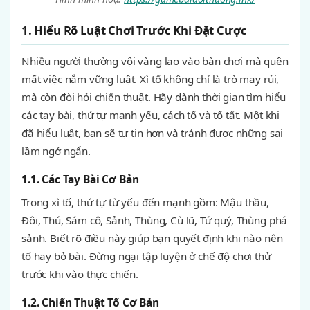
1. Hiểu Rõ Luật Chơi Trước Khi Đặt Cược
Nhiều người thường vội vàng lao vào bàn chơi mà quên
mất việc nắm vững luật. Xì tố không chỉ là trò may rủi,
mà còn đòi hỏi chiến thuật. Hãy dành thời gian tìm hiểu
các tay bài, thứ tự mạnh yếu, cách tố và tố tất. Một khi
đã hiểu luật, bạn sẽ tự tin hơn và tránh được những sai
lầm ngớ ngẩn.
1.1. Các Tay Bài Cơ Bản
Trong xì tố, thứ tự từ yếu đến mạnh gồm: Mậu thầu,
Đôi, Thú, Sám cô, Sảnh, Thùng, Cù lũ, Tứ quý, Thùng phá
sảnh. Biết rõ điều này giúp bạn quyết định khi nào nên
tố hay bỏ bài. Đừng ngại tập luyện ở chế độ chơi thử
trước khi vào thực chiến.
1.2. Chiến Thuật Tố Cơ Bản