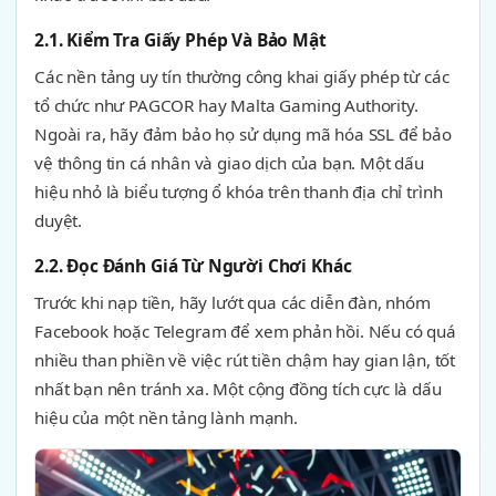
2.1. Kiểm Tra Giấy Phép Và Bảo Mật
Các nền tảng uy tín thường công khai giấy phép từ các
tổ chức như PAGCOR hay Malta Gaming Authority.
Ngoài ra, hãy đảm bảo họ sử dụng mã hóa SSL để bảo
vệ thông tin cá nhân và giao dịch của bạn. Một dấu
hiệu nhỏ là biểu tượng ổ khóa trên thanh địa chỉ trình
duyệt.
2.2. Đọc Đánh Giá Từ Người Chơi Khác
Trước khi nạp tiền, hãy lướt qua các diễn đàn, nhóm
Facebook hoặc Telegram để xem phản hồi. Nếu có quá
nhiều than phiền về việc rút tiền chậm hay gian lận, tốt
nhất bạn nên tránh xa. Một cộng đồng tích cực là dấu
hiệu của một nền tảng lành mạnh.