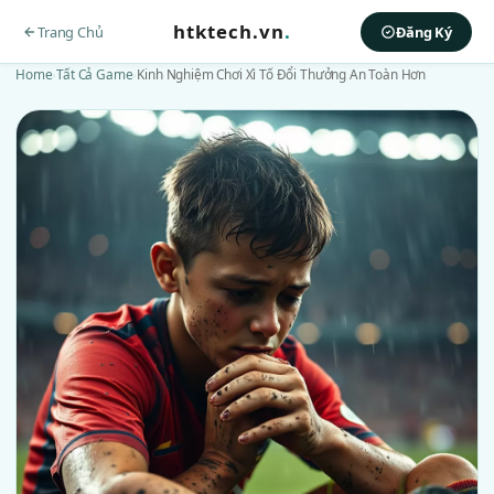
htktech.vn
.
Trang Chủ
Đăng Ký
Home
›
Tất Cả Game
›
Kinh Nghiệm Chơi Xì Tố Đổi Thưởng An Toàn Hơn