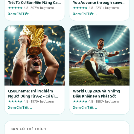
Tiết Từ Cơ Bản Đến Nâng Cao
You Advance through sunwin
Cho Người Mới Bắt Đầu
VIP Levels: A UX Journey
★★★★★
4.8 · 3079+ lượt xem
★★★★★
4.8 · 2231+ lượt xem
Review
Xem Chi Tiết →
Xem Chi Tiết →
QS88.name: Trải Nghiệm
World Cup 2026 Và Những
Người Dùng Từ A-Z – Có Gì
Điều Khiến Fan Phát Sốt
Khiến Bạn Bỏ Lỡ?
★★★★★
4.8 · 1970+ lượt xem
★★★★★
4.8 · 1887+ lượt xem
Xem Chi Tiết →
Xem Chi Tiết →
BẠN CÓ THỂ THÍCH