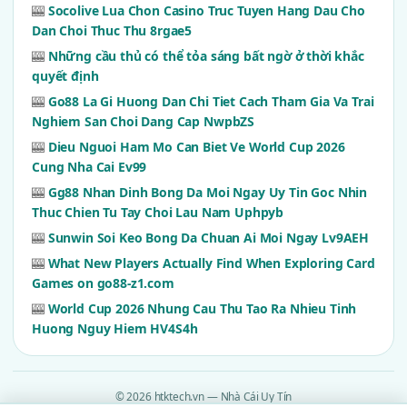
🎰
Socolive Lua Chon Casino Truc Tuyen Hang Dau Cho
Dan Choi Thuc Thu 8rgae5
🎰
Những cầu thủ có thể tỏa sáng bất ngờ ở thời khắc
quyết định
🎰
Go88 La Gi Huong Dan Chi Tiet Cach Tham Gia Va Trai
Nghiem San Choi Dang Cap NwpbZS
🎰
Dieu Nguoi Ham Mo Can Biet Ve World Cup 2026
Cung Nha Cai Ev99
🎰
Gg88 Nhan Dinh Bong Da Moi Ngay Uy Tin Goc Nhin
Thuc Chien Tu Tay Choi Lau Nam Uphpyb
🎰
Sunwin Soi Keo Bong Da Chuan Ai Moi Ngay Lv9AEH
🎰
What New Players Actually Find When Exploring Card
Games on go88-z1.com
🎰
World Cup 2026 Nhung Cau Thu Tao Ra Nhieu Tinh
Huong Nguy Hiem HV4S4h
© 2026 htktech.vn — Nhà Cái Uy Tín