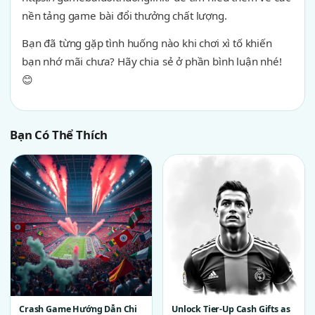
nền tảng game bài đổi thưởng chất lượng.
Bạn đã từng gặp tình huống nào khi chơi xì tố khiến
bạn nhớ mãi chưa? Hãy chia sẻ ở phần bình luận nhé!
😊
Bạn Có Thể Thích
Crash Game Hướng Dẫn Chi
Unlock Tier-Up Cash Gifts as