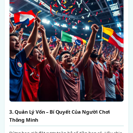
3. Quản Lý Vốn – Bí Quyết Của Người Chơi
Thông Minh