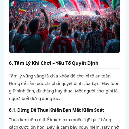
6. Tâm Lý Khi Chơi – Yếu Tố Quyết Định
Tâm lý vững vàng là chìa khóa để chơi xì tố an toàn.
Đừng để cảm xúc chi phối quyết định của bạn. Hãy luôn
giữ bình tĩnh, dù thắng hay thua. Một người chơi giỏi là
người biết dừng đúng lúc.
6.1. Đừng Để Thua Khiến Bạn Mất Kiểm Soát
Thua liên tiếp có thể khiến bạn muốn “gỡ gạc” bằng
cách cược lớn hơn. Đây là cạm bẫy nguy hiểm. Hãy nhớ