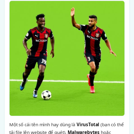
Một số cái tên mình hay dùng là
VirusTotal
(bạn có thể
tải file lên website để quét),
Malwarebytes
hoặc