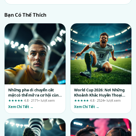
Bạn Có Thể Thích
Những pha di chuyển cắt
World Cup 2026: Nơi Những
mặt có thể mở ra cơ hội cùng
Khoảnh Khắc Huyền Thoại
pub88.id: Phân tích từ
Được Tạo Ra
★★★★★
4.8 · 2171+ lượt xem
★★★★★
4.8 · 2524+ lượt xem
chuyên gia UX
Xem Chi Tiết →
Xem Chi Tiết →