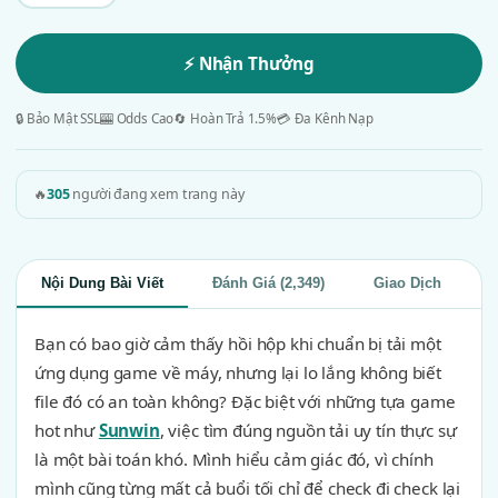
⚡ Nhận Thưởng
🔒 Bảo Mật SSL
🎰 Odds Cao
🔄 Hoàn Trả 1.5%
💳 Đa Kênh Nạp
🔥
305
người đang xem trang này
Nội Dung Bài Viết
Đánh Giá (2,349)
Giao Dịch
Bạn có bao giờ cảm thấy hồi hộp khi chuẩn bị tải một
ứng dụng game về máy, nhưng lại lo lắng không biết
file đó có an toàn không? Đặc biệt với những tựa game
hot như
Sunwin
, việc tìm đúng nguồn tải uy tín thực sự
là một bài toán khó. Mình hiểu cảm giác đó, vì chính
mình cũng từng mất cả buổi tối chỉ để check đi check lại