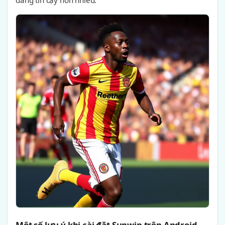
đáng tin cậy hơn nhiều.
Một số lưu ý khi cài đặt Sunwin trên Android