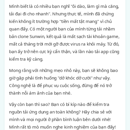
Mình biết là có nhiều bạn nghĩ "ôi dào, làm gì mà căng,
tải đại đi cho nhanh". Nhưng thực tế, mình đã chứng
kiến không ít trường hợp "tiền mất tật mang" vì chủ
quan đấy. Có một người bạn của mình từng tải nhầm
bản clone Sunwin, kết quả là mất sạch tài khoản game,
mất cả tháng trời mới gỡ được virus ra khỏi máy. Từ đó,
bạn ấy trở nên cực kỳ cẩn thận, và lần nào tải app cũng
kiểm tra kỹ càng.
Mong rằng với những mẹo nhỏ này, bạn sẽ không bao
giờ gặp phải tình huống "dở khóc dở cười" như vậy.
Công nghệ là để phục vụ cuộc sống, đừng để nó trở
thành nỗi ám ảnh của bạn nhé.
Vậy còn bạn thì sao? Bạn có bí kíp nào để kiểm tra
nguồn tải ứng dụng an toàn không? Hãy chia sẻ với
mình và mọi người ở phần bình luận bên dưới nhé!
Mình rất tò mò muốn nghe kinh nghiệm của bạn đấy!