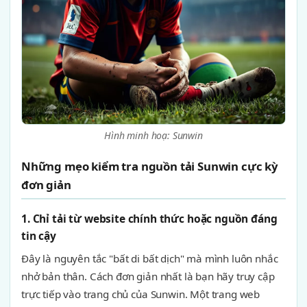
Hình minh hoạ: Sunwin
Những mẹo kiểm tra nguồn tải Sunwin cực kỳ
đơn giản
1. Chỉ tải từ website chính thức hoặc nguồn đáng
tin cậy
Đây là nguyên tắc "bất di bất dịch" mà mình luôn nhắc
nhở bản thân. Cách đơn giản nhất là bạn hãy truy cập
trực tiếp vào trang chủ của Sunwin. Một trang web