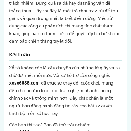
trách nhiệm. Đừng quá sa đà hay đặt nặng vấn đề
thắng thua. Hãy coi đây là một trò chơi may rủi để thư
giãn, và quan trọng nhất là biết điểm dừng. Việc sử
dụng các công cụ phân tích chỉ mang tính chất tham
khảo, giúp bạn có thêm cơ sở để quyết định, chứ không
đảm bảo chiến thắng tuyệt đối.
Kết Luận
Xổ số không còn là câu chuyện của những tờ giấy và sự
chờ đợi mệt mỏi nữa. Với sự hỗ trợ của công nghệ,
xoso6686.com
đã thực sự thay đổi cuộc chơi, mang
đến cho người dùng một trải nghiệm nhanh chóng,
chính xác và thông minh hơn. Đây chắc chắn là một
người bạn đồng hành đáng tin cậy cho bất kỳ ai yêu
thích bộ môn số học này.
Còn bạn thì sao? Bạn đã thử trải nghiệm