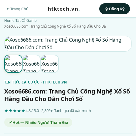
htktech.vn
.
Trang Chủ
Đăng Ký
Home
›
Tất Cả Game
›
Xoso6686.com: Trang Chủ Công Nghệ Xổ Số Hàng Đầu Cho Dâ
TIN TỨC CÁ CƯỢC · HTKTECH.VN
Xoso6686.com: Trang Chủ Công Nghệ Xổ Số
Hàng Đầu Cho Dân Chơi Số
★★★★★
4.8 / 5.0 · 2,892+ đánh giá đã xác minh
Hot — Nhiều Người Tham Gia