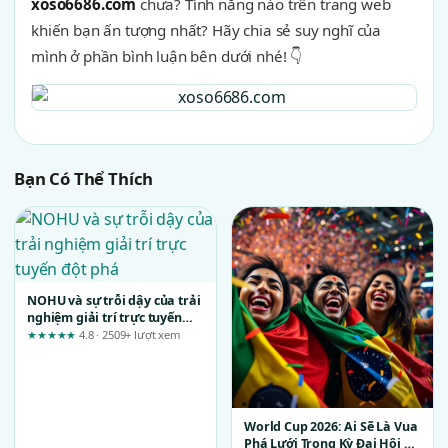
xoso6686.com
chưa? Tính năng nào trên trang web
khiến bạn ấn tượng nhất? Hãy chia sẻ suy nghĩ của
mình ở phần bình luận bên dưới nhé! 👇
Bạn Có Thể Thích
NOHU và sự trỗi dậy của trải
nghiệm giải trí trực tuyến
đột phá
★★★★★
4.8 · 2509+ lượt xem
World Cup 2026: Ai Sẽ Là Vua
Phá Lưới Trong Kỳ Đại Hội 48