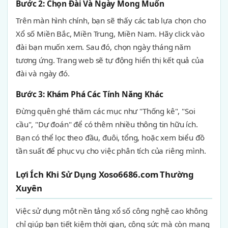
Bước 2: Chọn Đài Và Ngày Mong Muốn
Trên màn hình chính, bạn sẽ thấy các tab lựa chọn cho
Xổ số Miền Bắc, Miền Trung, Miền Nam. Hãy click vào
đài bạn muốn xem. Sau đó, chọn ngày tháng năm
tương ứng. Trang web sẽ tự động hiển thị kết quả của
đài và ngày đó.
Bước 3: Khám Phá Các Tính Năng Khác
Đừng quên ghé thăm các mục như "Thống kê", "Soi
cầu", "Dự đoán" để có thêm nhiều thông tin hữu ích.
Bạn có thể lọc theo đầu, đuôi, tổng, hoặc xem biểu đồ
tần suất để phục vụ cho việc phân tích của riêng mình.
Lợi Ích Khi Sử Dụng Xoso6686.com Thường
Xuyên
Việc sử dụng một nền tảng xổ số công nghệ cao không
chỉ giúp bạn tiết kiệm thời gian, công sức mà còn mang