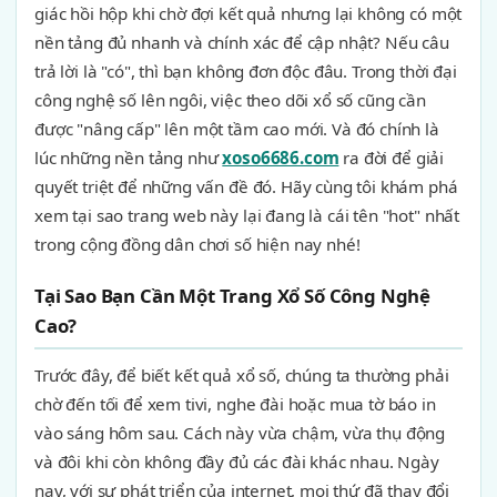
giác hồi hộp khi chờ đợi kết quả nhưng lại không có một
nền tảng đủ nhanh và chính xác để cập nhật? Nếu câu
trả lời là "có", thì bạn không đơn độc đâu. Trong thời đại
công nghệ số lên ngôi, việc theo dõi xổ số cũng cần
được "nâng cấp" lên một tầm cao mới. Và đó chính là
lúc những nền tảng như
xoso6686.com
ra đời để giải
quyết triệt để những vấn đề đó. Hãy cùng tôi khám phá
xem tại sao trang web này lại đang là cái tên "hot" nhất
trong cộng đồng dân chơi số hiện nay nhé!
Tại Sao Bạn Cần Một Trang Xổ Số Công Nghệ
Cao?
Trước đây, để biết kết quả xổ số, chúng ta thường phải
chờ đến tối để xem tivi, nghe đài hoặc mua tờ báo in
vào sáng hôm sau. Cách này vừa chậm, vừa thụ động
và đôi khi còn không đầy đủ các đài khác nhau. Ngày
nay, với sự phát triển của internet, mọi thứ đã thay đổi