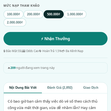
MỨC NẠP THAM KHẢO
100.000₫
200.000₫
500.000₫
1.000.000₫
2.000.000₫
⚡ Nhận Thưởng
🔒 Bảo Mật SSL
🎰 Odds Cao
🔄 Hoàn Trả 1.5%
💳 Đa Kênh Nạp
🔥
209
người đang xem trang này
Nội Dung Bài Viết
Đánh Giá (2,892)
Giao Dịch
Có bao giờ bạn cảm thấy việc dò vé số theo cách thủ
công vừa mất thời gian, vừa dễ nhầm lẫn? Hay cảm