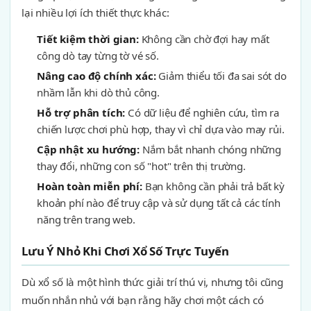
lại nhiều lợi ích thiết thực khác:
Tiết kiệm thời gian:
Không cần chờ đợi hay mất
công dò tay từng tờ vé số.
Nâng cao độ chính xác:
Giảm thiểu tối đa sai sót do
nhầm lẫn khi dò thủ công.
Hỗ trợ phân tích:
Có dữ liệu để nghiên cứu, tìm ra
chiến lược chơi phù hợp, thay vì chỉ dựa vào may rủi.
Cập nhật xu hướng:
Nắm bắt nhanh chóng những
thay đổi, những con số "hot" trên thị trường.
Hoàn toàn miễn phí:
Bạn không cần phải trả bất kỳ
khoản phí nào để truy cập và sử dụng tất cả các tính
năng trên trang web.
Lưu Ý Nhỏ Khi Chơi Xổ Số Trực Tuyến
Dù xổ số là một hình thức giải trí thú vị, nhưng tôi cũng
muốn nhắn nhủ với bạn rằng hãy chơi một cách có