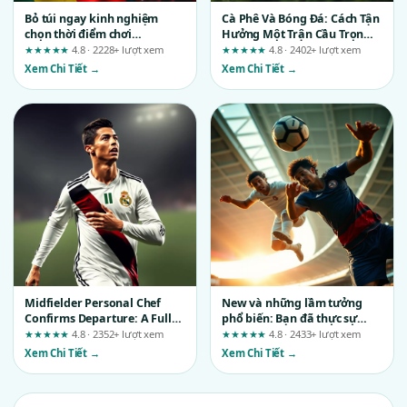
Bỏ túi ngay kinh nghiệm
Cà Phê Và Bóng Đá: Cách Tận
chọn thời điểm chơi
Hưởng Một Trận Cầu Trọn
cockfighting JE777 cho người
Vẹn
★★★★★
4.8 · 2228+ lượt xem
★★★★★
4.8 · 2402+ lượt xem
mới
Xem Chi Tiết →
Xem Chi Tiết →
Midfielder Personal Chef
New và những lầm tưởng
Confirms Departure: A Full
phổ biến: Bạn đã thực sự
UX Walkthrough of
hiểu đúng?
★★★★★
4.8 · 2352+ lượt xem
★★★★★
4.8 · 2433+ lượt xem
fu88.email
Xem Chi Tiết →
Xem Chi Tiết →