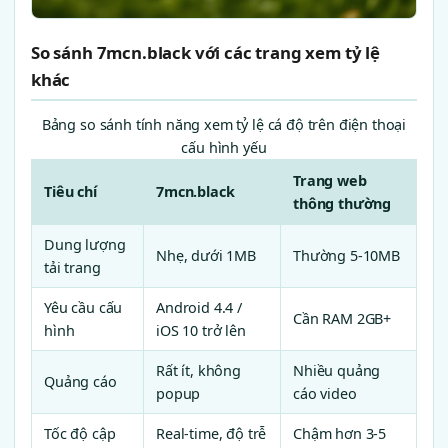
So sánh 7mcn.black với các trang xem tỷ lệ
khác
Bảng so sánh tính năng xem tỷ lệ cá độ trên điện thoại
cấu hình yếu
Trang web
Tiêu chí
7mcn.black
thông thường
Dung lượng
Nhẹ, dưới 1MB
Thường 5-10MB
tải trang
Yêu cầu cấu
Android 4.4 /
Cần RAM 2GB+
hình
iOS 10 trở lên
Rất ít, không
Nhiều quảng
Quảng cáo
popup
cáo video
Tốc độ cập
Real-time, độ trễ
Chậm hơn 3-5