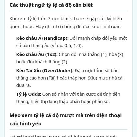
Các thuật ngữ tỷ lệ cá độ cần biết
Khi xem tỷ lệ trên 7mcn.black, bạn sẽ gặp các ký hiệu
quen thuộc. Hãy ghi nhớ chúng để đọc kèo chính xác:
Kèo châu Á (Handicap):
Đội mạnh chấp đội yếu một
số bàn thắng ảo (ví dụ: 0.5, 1.0).
Kèo châu Âu (1x2):
Chọn đội nhà thắng (1), hòa (x)
hoặc đội khách thắng (2).
Kèo Tài Xỉu (Over/Under):
Đặt cược tổng số bàn
thắng cao hơn (Tài) hoặc thấp hơn (Xỉu) mức nhà cái
đưa ra.
Tỷ lệ Odds:
Con số nhân với tiền cược để tính tiền
thắng, hiển thị dạng thập phân hoặc phân số.
Mẹo xem tỷ lệ cá độ mượt mà trên điện thoại
cấu hình yếu