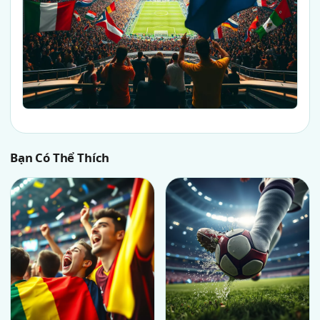
Bạn Có Thể Thích