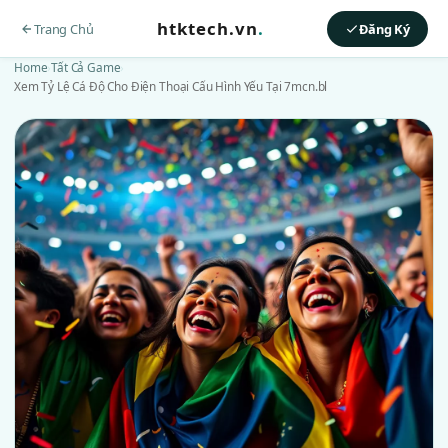
htktech.vn
.
Trang Chủ
Đăng Ký
Home
›
Tất Cả Game
›
Xem Tỷ Lệ Cá Độ Cho Điện Thoại Cấu Hình Yếu Tại 7mcn.bl