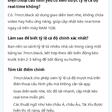
Điện thoại cấu hình yếu có xem được tỷ lệ cá độ
real-time không?
Có. 7mcn.black sử dụng giao diện text nhẹ, không chứa
video hay hiệu ứng nặng, giúp cập nhật kèo real-time
ngay cả trên máy RAM 1GB.
Làm sao để biết tỷ lệ cá độ chính xác nhất?
Bạn nên so sánh tỷ lệ từ nhiều nhà cái trong cùng một
bảng tại 7mcn.black, kết hợp theo dõi biến động kèo
trước trận 2-3 tiếng để bắt đúng xu hướng.
Tóm tắt điểm chính
7mcn.black cho phép xem tỷ lệ cá độ mượt mà trên
điện thoại cấu hình yếu mà không cần tải app.
Giao diện web nhẹ, tốc độ tải nhanh, cập nhật kèo
real-time miễn phí.
Các thuật ngữ như kèo châu Á, châu Âu, Tài Xỉu được
hiển thị rõ ràng, dễ hiểu.