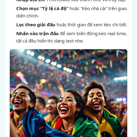
Chọn mục “Tỷ lệ cá độ”
hoặc “Kèo nhà cái” trên giao
diện chính.
Lọc theo giải đấu
hoặc thời gian để xem kèo chi tiết.
Nhấn vào trận đấu
để xem biến động kèo real-time,
tất cả đều hiển thị dạng text nhẹ.