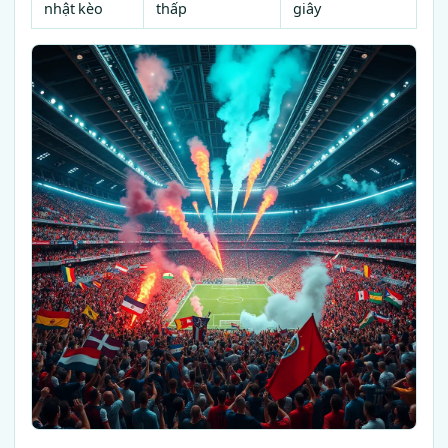
nhật kèo
thấp
giây