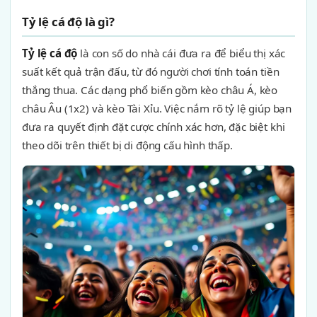
Tỷ lệ cá độ là gì?
Tỷ lệ cá độ
là con số do nhà cái đưa ra để biểu thị xác
suất kết quả trận đấu, từ đó người chơi tính toán tiền
thắng thua. Các dạng phổ biến gồm kèo châu Á, kèo
châu Âu (1x2) và kèo Tài Xỉu. Việc nắm rõ tỷ lệ giúp bạn
đưa ra quyết định đặt cược chính xác hơn, đặc biệt khi
theo dõi trên thiết bị di động cấu hình thấp.