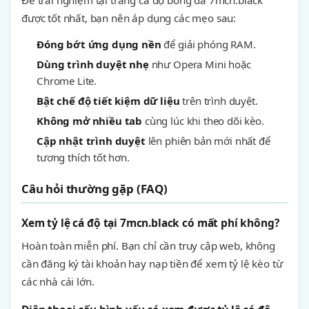
Để trải nghiệm tại trang cá độ bóng đá 7mcn.black
được tốt nhất, bạn nên áp dụng các mẹo sau:
Đóng bớt ứng dụng nền
để giải phóng RAM.
Dùng trình duyệt nhẹ
như Opera Mini hoặc
Chrome Lite.
Bật chế độ tiết kiệm dữ liệu
trên trình duyệt.
Không mở nhiều tab
cùng lúc khi theo dõi kèo.
Cập nhật trình duyệt
lên phiên bản mới nhất để
tương thích tốt hơn.
Câu hỏi thường gặp (FAQ)
Xem tỷ lệ cá độ tại 7mcn.black có mất phí không?
Hoàn toàn miễn phí. Bạn chỉ cần truy cập web, không
cần đăng ký tài khoản hay nạp tiền để xem tỷ lệ kèo từ
các nhà cái lớn.