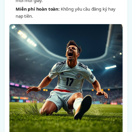
mới mỗi giây.
Miễn phí hoàn toàn:
Không yêu cầu đăng ký hay
nạp tiền.