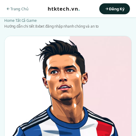
htktech.vn
.
Trang Chủ
Đăng Ký
Home
›
Tất Cả Game
›
Hướng dẫn chi tiết 8xbet đăng nhập nhanh chóng và an to