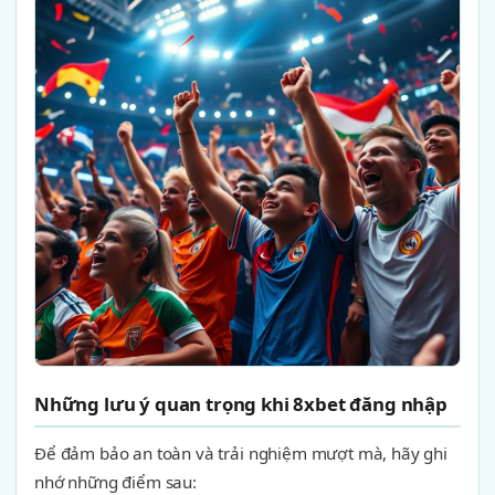
Những lưu ý quan trọng khi
8xbet đăng nhập
Để đảm bảo an toàn và trải nghiệm mượt mà, hãy ghi
nhớ những điểm sau: