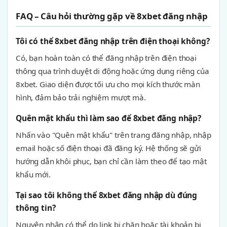
FAQ – Câu hỏi thường gặp về
8xbet đăng nhập
Tôi có thể
8xbet đăng nhập
trên điện thoại không?
Có, bạn hoàn toàn có thể đăng nhập trên điện thoại
thông qua trình duyệt di động hoặc ứng dụng riêng của
8xbet. Giao diện được tối ưu cho mọi kích thước màn
hình, đảm bảo trải nghiệm mượt mà.
Quên mật khẩu thì làm sao để
8xbet đăng nhập
?
Nhấn vào "Quên mật khẩu" trên trang đăng nhập, nhập
email hoặc số điện thoại đã đăng ký. Hệ thống sẽ gửi
hướng dẫn khôi phục, bạn chỉ cần làm theo để tạo mật
khẩu mới.
Tại sao tôi không thể
8xbet đăng nhập
dù đúng
thông tin?
Nguyên nhân có thể do link bị chặn hoặc tài khoản bị