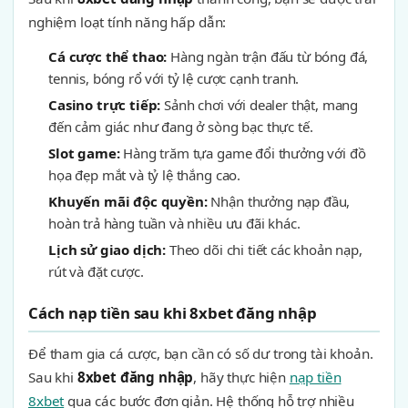
nghiệm loạt tính năng hấp dẫn:
Cá cược thể thao:
Hàng ngàn trận đấu từ bóng đá,
tennis, bóng rổ với tỷ lệ cược cạnh tranh.
Casino trực tiếp:
Sảnh chơi với dealer thật, mang
đến cảm giác như đang ở sòng bạc thực tế.
Slot game:
Hàng trăm tựa game đổi thưởng với đồ
họa đẹp mắt và tỷ lệ thắng cao.
Khuyến mãi độc quyền:
Nhận thưởng nạp đầu,
hoàn trả hàng tuần và nhiều ưu đãi khác.
Lịch sử giao dịch:
Theo dõi chi tiết các khoản nạp,
rút và đặt cược.
Cách nạp tiền sau khi
8xbet đăng nhập
Để tham gia cá cược, bạn cần có số dư trong tài khoản.
Sau khi
8xbet đăng nhập
, hãy thực hiện
nạp tiền
8xbet
qua các bước đơn giản. Hệ thống hỗ trợ nhiều