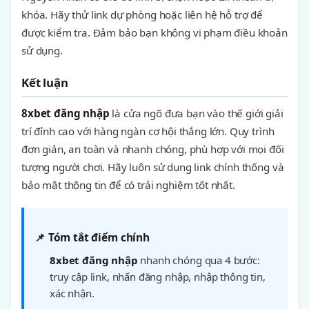
khóa. Hãy thử link dự phòng hoặc liên hệ hỗ trợ để
được kiểm tra. Đảm bảo bạn không vi phạm điều khoản
sử dụng.
Kết luận
8xbet đăng nhập
là cửa ngõ đưa bạn vào thế giới giải
trí đỉnh cao với hàng ngàn cơ hội thắng lớn. Quy trình
đơn giản, an toàn và nhanh chóng, phù hợp với mọi đối
tượng người chơi. Hãy luôn sử dụng link chính thống và
bảo mật thông tin để có trải nghiệm tốt nhất.
📌 Tóm tắt điểm chính
8xbet đăng nhập
nhanh chóng qua 4 bước:
truy cập link, nhấn đăng nhập, nhập thông tin,
xác nhận.