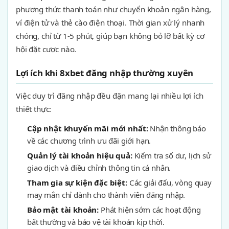
phương thức thanh toán như chuyển khoản ngân hàng,
ví điện tử và thẻ cào điện thoại. Thời gian xử lý nhanh
chóng, chỉ từ 1-5 phút, giúp bạn không bỏ lỡ bất kỳ cơ
hội đặt cược nào.
Lợi ích khi
8xbet đăng nhập
thường xuyên
Việc duy trì đăng nhập đều đặn mang lại nhiều lợi ích
thiết thực:
Cập nhật khuyến mãi mới nhất:
Nhận thông báo
về các chương trình ưu đãi giới hạn.
Quản lý tài khoản hiệu quả:
Kiểm tra số dư, lịch sử
giao dịch và điều chỉnh thông tin cá nhân.
Tham gia sự kiện đặc biệt:
Các giải đấu, vòng quay
may mắn chỉ dành cho thành viên đăng nhập.
Bảo mật tài khoản:
Phát hiện sớm các hoạt động
bất thường và bảo vệ tài khoản kịp thời.