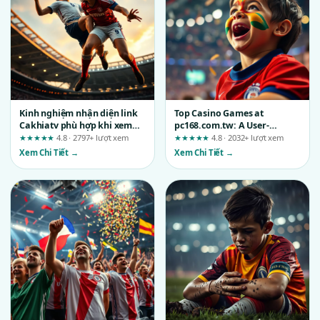
Kinh nghiệm nhận diện link
Top Casino Games at
Cakhiatv phù hợp khi xem
pc168.com.tw: A User-
online
Journey Risk Review
★★★★★
4.8 · 2797+ lượt xem
★★★★★
4.8 · 2032+ lượt xem
Xem Chi Tiết →
Xem Chi Tiết →