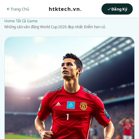
htktech.vn
.
Trang Chủ
Đăng Ký
Home
›
Tất Cả Game
›
Những sân vận động World Cup 2026 đẹp nhất: Điểm hẹn củ