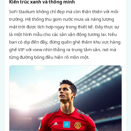
Kiến trúc xanh và thông minh
SoFi Stadium không chỉ đẹp mà còn thân thiện với môi
trường. Hệ thống thu gom nước mưa và năng lượng
mặt trời được tích hợp ngay trong thiết kế. Đây thực sự
là một hình mẫu cho các sân vận động tương lai. Nếu
bạn có dịp đến đây, đừng quên ghé thăm khu vực hàng
ghế VIP với view nhìn thẳng ra trung tâm sân, nơi mà
từng đường bóng đều hiện rõ mồn một.