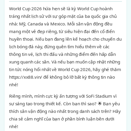
World Cup 2026 hứa hẹn sẽ là kỳ World Cup hoành
tráng nhất lịch sử với sự góp mặt của ba quốc gia chủ
nhà: Mỹ, Canada và Mexico. Mỗi sân vận động đều
mang một vẻ đẹp riêng, từ siêu hiện đại đến cổ điển
huyền thoại. Nếu bạn đang lên kế hoạch cho chuyến du
lịch bóng đá này, đừng quên tìm hiểu thêm về các
thông tin vé, lịch thi đấu và những điểm đến hấp dẫn
xung quanh các sân. Và nếu bạn muốn cập nhật những
tin tức nóng hổi nhất về World Cup 2026, hãy ghé thăm
https://xx88.vin/ để không bỏ lỡ bất kỳ thông tin nào
nhé!
Riêng mình, mình cực kỳ ấn tượng với SoFi Stadium vì
sự sáng tạo trong thiết kế. Còn bạn thì sao? 🌟 Bạn yêu
thích sân vận động nào nhất trong danh sách trên? Hãy
chia sẻ cảm nghĩ của bạn ở phần bình luận bên dưới
nhé!