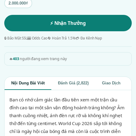
2.000.000₫
⚡ Nhận Thưởng
🔒 Bảo Mật SSL
🎰 Odds Cao
🔄 Hoàn Trả 1.5%
💳 Đa Kênh Nạp
🔥
403
người đang xem trang này
Nội Dung Bài Viết
Đánh Giá (2,822)
Giao Dịch
Bạn có nhớ cảm giác lần đầu tiên xem một trận cầu
đỉnh cao tại một sân vận động hoành tráng không? Âm
thanh cuồng nhiệt, ánh đèn rực rỡ và không khí nghẹt
thở đến từng centimet. World Cup 2026 sắp tới không
chỉ là ngày hội của bóng đá mà còn là cuộc trình diễn