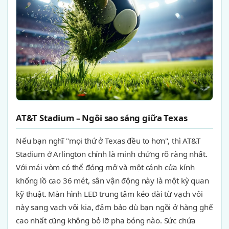
AT&T Stadium – Ngôi sao sáng giữa Texas
Nếu bạn nghĩ "mọi thứ ở Texas đều to hơn", thì AT&T
Stadium ở Arlington chính là minh chứng rõ ràng nhất.
Với mái vòm có thể đóng mở và một cánh cửa kính
khổng lồ cao 36 mét, sân vận động này là một kỳ quan
kỹ thuật. Màn hình LED trung tâm kéo dài từ vạch vôi
này sang vạch vôi kia, đảm bảo dù bạn ngồi ở hàng ghế
cao nhất cũng không bỏ lỡ pha bóng nào. Sức chứa