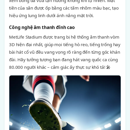
xem bóng đá vừa tận hưởng không khí tự nhiên. Mặt
tiền của sân được ốp bằng các tấm nhôm màu bạc, tạo
hiệu ứng lung linh dưới ánh nắng mặt trời.
Công nghệ âm thanh đỉnh cao
MetLife Stadium được trang bị hệ thống âm thanh vòm
3D hiện đại nhất, giúp mọi tiếng hò reo, tiếng trống hay
bài hát cổ vũ đều vang vọng rõ ràng đến từng góc khán
đài. Hãy tưởng tượng bạn đang hát vang quốc ca cùng
80.000 người khác – cảm giác ấy thực sự khó tả! 🎤