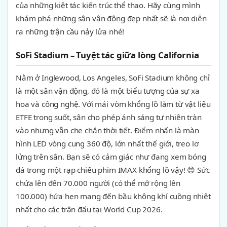
của những kiệt tác kiến trúc thể thao. Hãy cùng mình
khám phá những sân vận động đẹp nhất sẽ là nơi diễn
ra những trận cầu nảy lửa nhé!
SoFi Stadium – Tuyệt tác giữa lòng California
Nằm ở Inglewood, Los Angeles, SoFi Stadium không chỉ
là một sân vận động, đó là một biểu tượng của sự xa
hoa và công nghệ. Với mái vòm khổng lồ làm từ vật liệu
ETFE trong suốt, sân cho phép ánh sáng tự nhiên tràn
vào nhưng vẫn che chắn thời tiết. Điểm nhấn là màn
hình LED vòng cung 360 độ, lớn nhất thế giới, treo lơ
lửng trên sân. Bạn sẽ có cảm giác như đang xem bóng
đá trong một rạp chiếu phim IMAX khổng lồ vậy! 😍 Sức
chứa lên đến 70.000 người (có thể mở rộng lên
100.000) hứa hẹn mang đến bầu không khí cuồng nhiệt
nhất cho các trận đấu tại World Cup 2026.