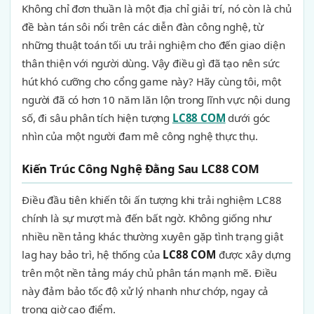
Không chỉ đơn thuần là một địa chỉ giải trí, nó còn là chủ
đề bàn tán sôi nổi trên các diễn đàn công nghệ, từ
những thuật toán tối ưu trải nghiệm cho đến giao diện
thân thiện với người dùng. Vậy điều gì đã tạo nên sức
hút khó cưỡng cho cổng game này? Hãy cùng tôi, một
người đã có hơn 10 năm lăn lộn trong lĩnh vực nội dung
số, đi sâu phân tích hiện tượng
LC88 COM
dưới góc
nhìn của một người đam mê công nghệ thực thụ.
Kiến Trúc Công Nghệ Đằng Sau LC88 COM
Điều đầu tiên khiến tôi ấn tượng khi trải nghiệm LC88
chính là sự mượt mà đến bất ngờ. Không giống như
nhiều nền tảng khác thường xuyên gặp tình trạng giật
lag hay bảo trì, hệ thống của
LC88 COM
được xây dựng
trên một nền tảng máy chủ phân tán mạnh mẽ. Điều
này đảm bảo tốc độ xử lý nhanh như chớp, ngay cả
trong giờ cao điểm.