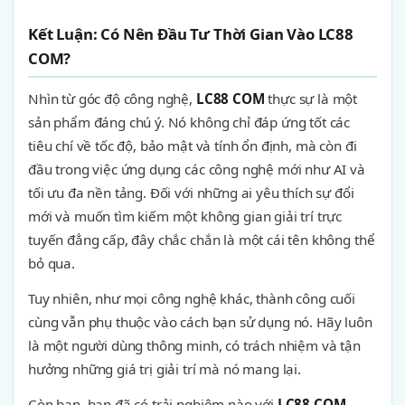
Kết Luận: Có Nên Đầu Tư Thời Gian Vào LC88
COM?
Nhìn từ góc độ công nghệ,
LC88 COM
thực sự là một
sản phẩm đáng chú ý. Nó không chỉ đáp ứng tốt các
tiêu chí về tốc độ, bảo mật và tính ổn định, mà còn đi
đầu trong việc ứng dụng các công nghệ mới như AI và
tối ưu đa nền tảng. Đối với những ai yêu thích sự đổi
mới và muốn tìm kiếm một không gian giải trí trực
tuyến đẳng cấp, đây chắc chắn là một cái tên không thể
bỏ qua.
Tuy nhiên, như mọi công nghệ khác, thành công cuối
cùng vẫn phụ thuộc vào cách bạn sử dụng nó. Hãy luôn
là một người dùng thông minh, có trách nhiệm và tận
hưởng những giá trị giải trí mà nó mang lại.
Còn bạn, bạn đã có trải nghiệm nào với
LC88 COM