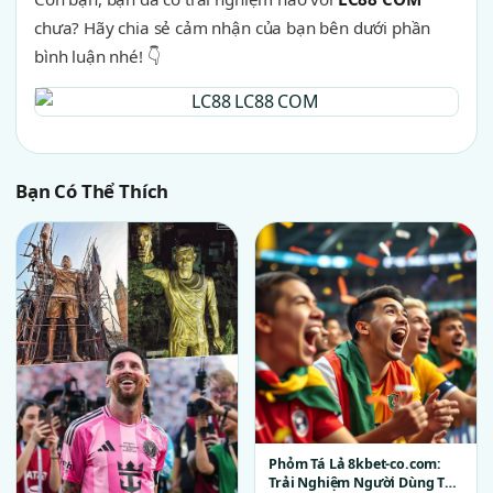
chưa? Hãy chia sẻ cảm nhận của bạn bên dưới phần
bình luận nhé! 👇
Bạn Có Thể Thích
Phỏm Tá Lả 8kbet-co.com:
Trải Nghiệm Người Dùng Từ