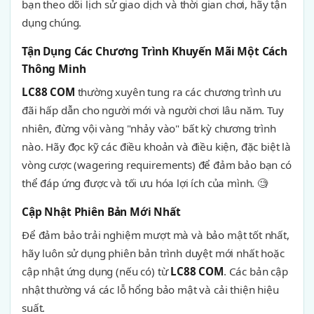
bạn theo dõi lịch sử giao dịch và thời gian chơi, hãy tận
dụng chúng.
Tận Dụng Các Chương Trình Khuyến Mãi Một Cách
Thông Minh
LC88 COM
thường xuyên tung ra các chương trình ưu
đãi hấp dẫn cho người mới và người chơi lâu năm. Tuy
nhiên, đừng vội vàng "nhảy vào" bất kỳ chương trình
nào. Hãy đọc kỹ các điều khoản và điều kiện, đặc biệt là
vòng cược (wagering requirements) để đảm bảo bạn có
thể đáp ứng được và tối ưu hóa lợi ích của mình. 🧐
Cập Nhật Phiên Bản Mới Nhất
Để đảm bảo trải nghiệm mượt mà và bảo mật tốt nhất,
hãy luôn sử dụng phiên bản trình duyệt mới nhất hoặc
cập nhật ứng dụng (nếu có) từ
LC88 COM
. Các bản cập
nhật thường vá các lỗ hổng bảo mật và cải thiện hiệu
suất.