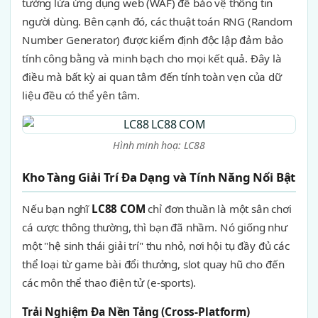
tường lửa ứng dụng web (WAF) để bảo vệ thông tin
người dùng. Bên cạnh đó, các thuật toán RNG (Random
Number Generator) được kiểm định độc lập đảm bảo
tính công bằng và minh bạch cho mọi kết quả. Đây là
điều mà bất kỳ ai quan tâm đến tính toàn vẹn của dữ
liệu đều có thể yên tâm.
Hình minh hoạ: LC88
Kho Tàng Giải Trí Đa Dạng và Tính Năng Nổi Bật
Nếu bạn nghĩ
LC88 COM
chỉ đơn thuần là một sân chơi
cá cược thông thường, thì bạn đã nhầm. Nó giống như
một "hệ sinh thái giải trí" thu nhỏ, nơi hội tụ đầy đủ các
thể loại từ game bài đổi thưởng, slot quay hũ cho đến
các môn thể thao điện tử (e-sports).
Trải Nghiệm Đa Nền Tảng (Cross-Platform)