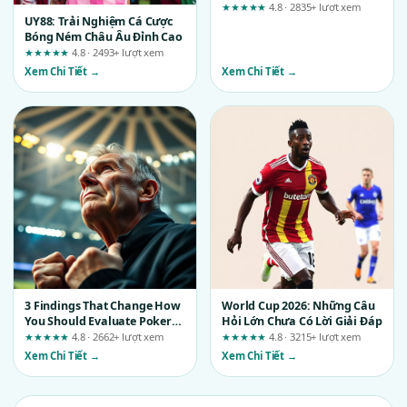
A-Z Và Những Điểm Cần Cân
★★★★★
4.8 · 2835+ lượt xem
UY88: Trải Nghiệm Cá Cược
Nhắc
Bóng Ném Châu Âu Đỉnh Cao
★★★★★
4.8 · 2493+ lượt xem
Xem Chi Tiết →
Xem Chi Tiết →
3 Findings That Change How
World Cup 2026: Những Câu
You Should Evaluate Poker
Hỏi Lớn Chưa Có Lời Giải Đáp
Bonuses at go88casino.io
★★★★★
4.8 · 2662+ lượt xem
★★★★★
4.8 · 3215+ lượt xem
Xem Chi Tiết →
Xem Chi Tiết →