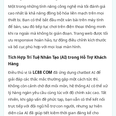
Một trong những tính năng công nghệ mà tôi đánh giá
cao nhất là khả năng đồng bộ hóa liền mạch trên mọi
thiết bị. Bạn có thể bắt đầu một ván bài trên máy tính
để bàn, sau đó tiếp tục chơi trên điện thoại thông minh
khi ra ngoài mà không bị gián đoạn. Trang web được tối
ưu responsive hoàn hảo, tự động điều chỉnh kích thước
và bố cục phù hợp với mọi loại màn hình.
Tích Hợp Trí Tuệ Nhân Tạo (AI) trong Hỗ Trợ Khách
Hàng
Điều thú vị là
LC88 COM
đã ứng dụng chatbot AI để
giải đáp các thắc mắc thường gặp một cách tức thì.
Không còn cảnh chờ đợi mỏi mòn, hệ thống AI có thể xử
lý hàng ngàn yêu cầu cùng lúc với độ chính xác cao. Tất
nhiên, khi gặp vấn đề phức tạp, bạn vẫn có thể kết nối
trực tiếp với đội ngũ hỗ trợ con người, nhưng sự hiện
diện của AI đã giúp tiết kiệm thời gian đáng kể cho