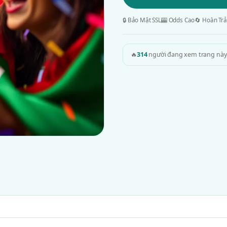
🔒 Bảo Mật SSL
🎰 Odds Cao
🔄 Hoàn Trả
🔥
314
người đang xem trang này