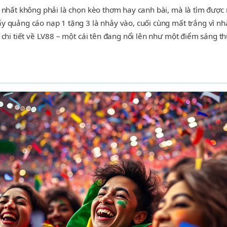
 nhất không phải là chọn kèo thơm hay canh bài, mà là tìm được m
 quảng cáo nạp 1 tặng 3 là nhảy vào, cuối cùng mất trắng vì nhà 
 chi tiết về LV88 – một cái tên đang nổi lên như một điểm sáng th