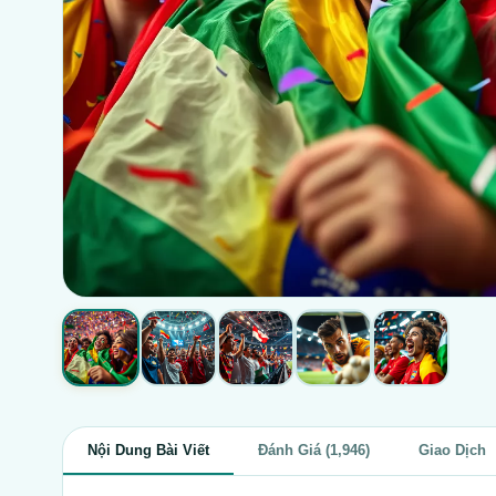
Nội Dung Bài Viết
Đánh Giá (1,946)
Giao Dịch