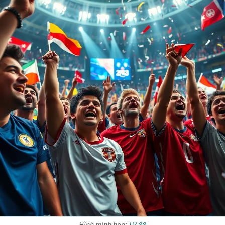
Hình minh hoạ:
LV 88