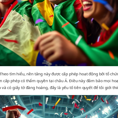
heo tìm hiểu, nền tảng này được cấp phép hoạt động bởi tổ chức g
n cấp phép có thẩm quyền tại châu Á. Điều này đảm bảo mọi hoạt
à có giấy tờ đàng hoàng, đây là yếu tố tiên quyết để tôi giới th