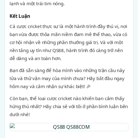
lạnh và một trái tim nóng.
Kết Luận
Cá cược cricket thực sự là một hành trình đầy thú vị, nơi
bạn vừa được thỏa mãn niềm đam mê thể thao, vừa có
cơ hội nhận về những phần thưởng giá trị. Và với một
nền tảng uy tín như QS88, hành trình đó càng trở nên
dễ dàng và an toàn hơn.
Bạn đã sẵn sàng để hòa mình vào những trận cầu nảy
lửa và thử vận may của mình chưa? Hãy bắt đầu ngay
hôm nay và cảm nhận sự khác biệt! 🎉
Còn bạn, thể loại cược cricket nào khiến bạn cảm thấy
hứng thú nhất? Hãy chia sẻ với tôi ở phần bình luận bên
dưới nhé!