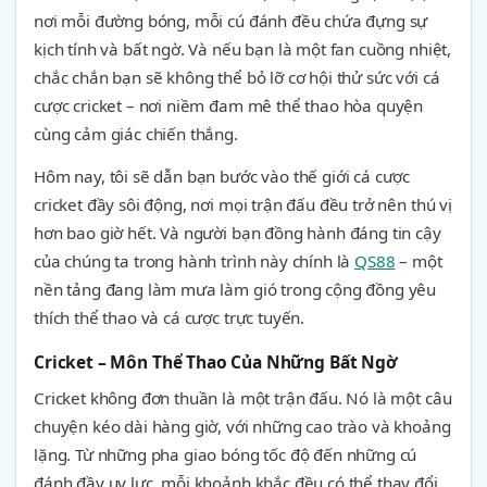
nơi mỗi đường bóng, mỗi cú đánh đều chứa đựng sự
kịch tính và bất ngờ. Và nếu bạn là một fan cuồng nhiệt,
chắc chắn bạn sẽ không thể bỏ lỡ cơ hội thử sức với cá
cược cricket – nơi niềm đam mê thể thao hòa quyện
cùng cảm giác chiến thắng.
Hôm nay, tôi sẽ dẫn bạn bước vào thế giới cá cược
cricket đầy sôi động, nơi mọi trận đấu đều trở nên thú vị
hơn bao giờ hết. Và người bạn đồng hành đáng tin cậy
của chúng ta trong hành trình này chính là
QS88
– một
nền tảng đang làm mưa làm gió trong cộng đồng yêu
thích thể thao và cá cược trực tuyến.
Cricket – Môn Thể Thao Của Những Bất Ngờ
Cricket không đơn thuần là một trận đấu. Nó là một câu
chuyện kéo dài hàng giờ, với những cao trào và khoảng
lặng. Từ những pha giao bóng tốc độ đến những cú
đánh đầy uy lực, mỗi khoảnh khắc đều có thể thay đổi