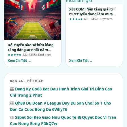
X88 COM: Nền tảng giải trí
trực tuyến đang làm mưa
làm gió
★★★★★
4.8 · 2462+ lượt xem
Đội tuyển nào sở hữu hàng
công đáng sợ nhất năm
2026?
★★★★★
4.8 · 3105+ lượt xem
Xem Chi Tiết →
Xem Chi Tiết →
BẠN CÓ THỂ THÍCH
🎰
Dang Ky Go88 Bat Dau Hanh Trinh Giai Tri Dinh Cao
Chi Trong 2 Phut
🎰
Qh88 Du Doan V League Day Du San Choi So 1 Cho
Dan Ca Cuoc Bong Da 6WhyT6
🎰
S8bet Soi Keo Giao Huu Quoc Te Bi Quyet Doc Vi Tran
Cau Nong Bong FDkQ7w