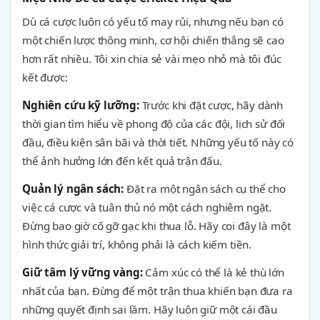
Dù cá cược luôn có yếu tố may rủi, nhưng nếu bạn có
một chiến lược thông minh, cơ hội chiến thắng sẽ cao
hơn rất nhiều. Tôi xin chia sẻ vài mẹo nhỏ mà tôi đúc
kết được:
Nghiên cứu kỹ lưỡng:
Trước khi đặt cược, hãy dành
thời gian tìm hiểu về phong độ của các đội, lịch sử đối
đầu, điều kiện sân bãi và thời tiết. Những yếu tố này có
thể ảnh hưởng lớn đến kết quả trận đấu.
Quản lý ngân sách:
Đặt ra một ngân sách cụ thể cho
việc cá cược và tuân thủ nó một cách nghiêm ngặt.
Đừng bao giờ cố gỡ gạc khi thua lỗ. Hãy coi đây là một
hình thức giải trí, không phải là cách kiếm tiền.
Giữ tâm lý vững vàng:
Cảm xúc có thể là kẻ thù lớn
nhất của bạn. Đừng để một trận thua khiến bạn đưa ra
những quyết định sai lầm. Hãy luôn giữ một cái đầu