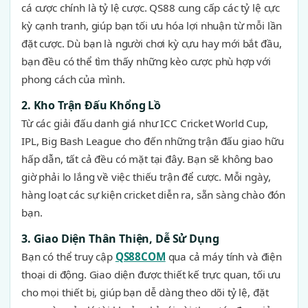
cá cược chính là tỷ lệ cược. QS88 cung cấp các tỷ lệ cực
kỳ cạnh tranh, giúp bạn tối ưu hóa lợi nhuận từ mỗi lần
đặt cược. Dù bạn là người chơi kỳ cựu hay mới bắt đầu,
bạn đều có thể tìm thấy những kèo cược phù hợp với
phong cách của mình.
2. Kho Trận Đấu Khổng Lồ
Từ các giải đấu danh giá như ICC Cricket World Cup,
IPL, Big Bash League cho đến những trận đấu giao hữu
hấp dẫn, tất cả đều có mặt tại đây. Bạn sẽ không bao
giờ phải lo lắng về việc thiếu trận để cược. Mỗi ngày,
hàng loạt các sự kiện cricket diễn ra, sẵn sàng chào đón
bạn.
3. Giao Diện Thân Thiện, Dễ Sử Dụng
Bạn có thể truy cập
QS88COM
qua cả máy tính và điện
thoại di động. Giao diện được thiết kế trực quan, tối ưu
cho mọi thiết bị, giúp bạn dễ dàng theo dõi tỷ lệ, đặt