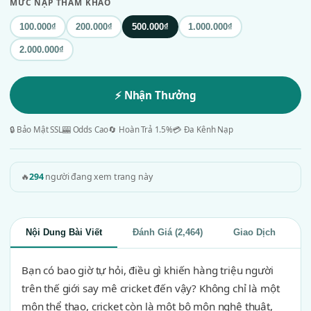
MỨC NẠP THAM KHẢO
100.000₫
200.000₫
500.000₫
1.000.000₫
2.000.000₫
⚡ Nhận Thưởng
🔒 Bảo Mật SSL
🎰 Odds Cao
🔄 Hoàn Trả 1.5%
💳 Đa Kênh Nạp
🔥
294
người đang xem trang này
Nội Dung Bài Viết
Đánh Giá (2,464)
Giao Dịch
Bạn có bao giờ tự hỏi, điều gì khiến hàng triệu người
trên thế giới say mê cricket đến vậy? Không chỉ là một
môn thể thao, cricket còn là một bộ môn nghệ thuật,