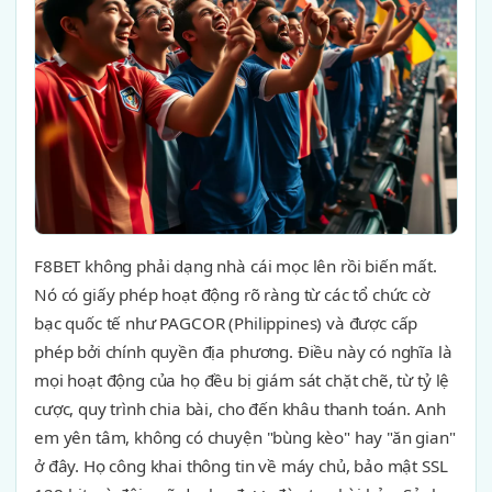
F8BET không phải dạng nhà cái mọc lên rồi biến mất.
Nó có giấy phép hoạt động rõ ràng từ các tổ chức cờ
bạc quốc tế như PAGCOR (Philippines) và được cấp
phép bởi chính quyền địa phương. Điều này có nghĩa là
mọi hoạt động của họ đều bị giám sát chặt chẽ, từ tỷ lệ
cược, quy trình chia bài, cho đến khâu thanh toán. Anh
em yên tâm, không có chuyện "bùng kèo" hay "ăn gian"
ở đây. Họ công khai thông tin về máy chủ, bảo mật SSL