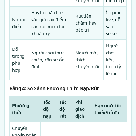
khuyến mãi
diện đẹp
Hay bị chặn link
Ít game
Rút tiền
Nhược
vào giờ cao điểm,
live, dễ
chậm, hay
điểm
cần xác minh tài
sập
bảo trì
khoản kỹ
server
Người
Đối
Người chơi thực
Người mới,
chơi
tượng
chiến, cần sự ổn
thích
liều,
phù
định
khuyến mãi
thích tỷ
hợp
lệ cao
Bảng 4: So Sánh Phương Thức Nạp/Rút
Tốc
Tốc
Phí
Phương
Hạn mức tối
độ
độ
giao
thức
thiểu/tối đa
nạp
rút
dịch
Chuyển
khoản ngân