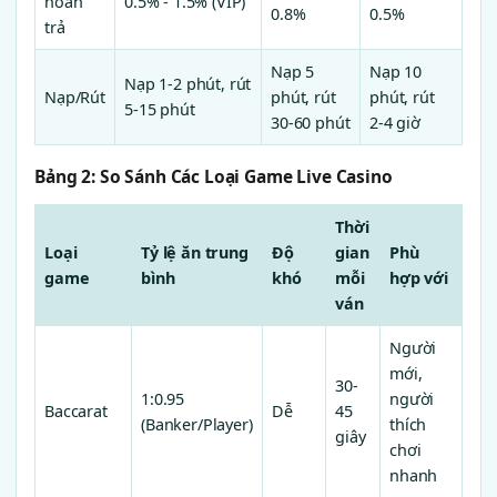
hoàn
0.5% - 1.5% (VIP)
0.8%
0.5%
trả
Nạp 5
Nạp 10
Nạp 1-2 phút, rút
Nạp/Rút
phút, rút
phút, rút
5-15 phút
30-60 phút
2-4 giờ
Bảng 2: So Sánh Các Loại Game Live Casino
Thời
Loại
Tỷ lệ ăn trung
Độ
gian
Phù
game
bình
khó
mỗi
hợp với
ván
Người
mới,
30-
1:0.95
người
Baccarat
Dễ
45
(Banker/Player)
thích
giây
chơi
nhanh