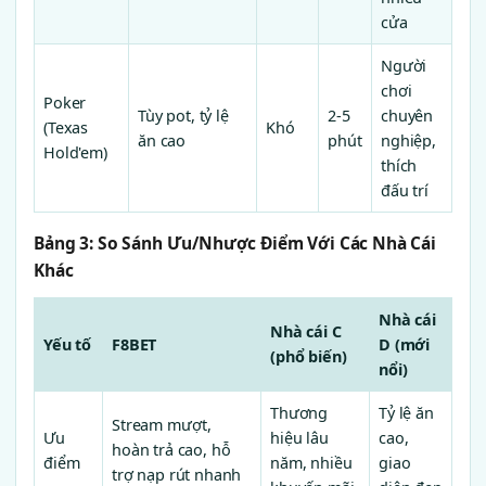
cửa
Người
chơi
Poker
Tùy pot, tỷ lệ
2-5
chuyên
(Texas
Khó
ăn cao
phút
nghiệp,
Hold'em)
thích
đấu trí
Bảng 3: So Sánh Ưu/Nhược Điểm Với Các Nhà Cái
Khác
Nhà cái
Nhà cái C
Yếu tố
F8BET
D (mới
(phổ biến)
nổi)
Thương
Tỷ lệ ăn
Stream mượt,
Ưu
hiệu lâu
cao,
hoàn trả cao, hỗ
điểm
năm, nhiều
giao
trợ nạp rút nhanh