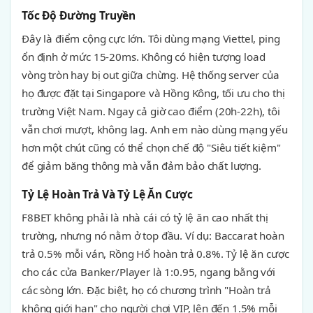
Tốc Độ Đường Truyền
Đây là điểm cộng cực lớn. Tôi dùng mạng Viettel, ping
ổn định ở mức 15-20ms. Không có hiện tượng load
vòng tròn hay bị out giữa chừng. Hệ thống server của
họ được đặt tại Singapore và Hồng Kông, tối ưu cho thị
trường Việt Nam. Ngay cả giờ cao điểm (20h-22h), tôi
vẫn chơi mượt, không lag. Anh em nào dùng mạng yếu
hơn một chút cũng có thể chọn chế độ "Siêu tiết kiệm"
để giảm băng thông mà vẫn đảm bảo chất lượng.
Tỷ Lệ Hoàn Trả Và Tỷ Lệ Ăn Cược
F8BET không phải là nhà cái có tỷ lệ ăn cao nhất thị
trường, nhưng nó nằm ở top đầu. Ví dụ: Baccarat hoàn
trả 0.5% mỗi ván, Rồng Hổ hoàn trả 0.8%. Tỷ lệ ăn cược
cho các cửa Banker/Player là 1:0.95, ngang bằng với
các sòng lớn. Đặc biệt, họ có chương trình "Hoàn trả
không giới hạn" cho người chơi VIP, lên đến 1.5% mỗi