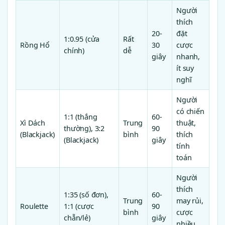
Người
thích
20-
đặt
1:0.95 (cửa
Rất
Rồng Hổ
30
cược
chính)
dễ
giây
nhanh,
ít suy
nghĩ
Người
có chiến
1:1 (thắng
60-
Xì Dách
Trung
thuật,
thường), 3:2
90
(Blackjack)
bình
thích
(Blackjack)
giây
tính
toán
Người
thích
1:35 (số đơn),
60-
Trung
may rủi,
Roulette
1:1 (cược
90
bình
cược
chẵn/lẻ)
giây
nhiều