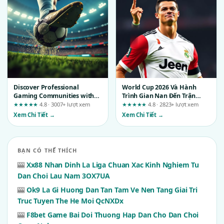
Discover Professional
World Cup 2026 Và Hành
Gaming Communities with
Trình Gian Nan Đến Trận
jjw88.com
Chung Kết: Không Chỉ Là
★★★★★
4.8 · 3007+ lượt xem
★★★★★
4.8 · 2823+ lượt xem
Bóng Đá
Xem Chi Tiết →
Xem Chi Tiết →
BẠN CÓ THỂ THÍCH
🎰
Xx88 Nhan Dinh La Liga Chuan Xac Kinh Nghiem Tu
Dan Choi Lau Nam 3OX7UA
🎰
Ok9 La Gi Huong Dan Tan Tam Ve Nen Tang Giai Tri
Truc Tuyen The He Moi QcNXDx
🎰
F8bet Game Bai Doi Thuong Hap Dan Cho Dan Choi