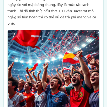
ngày. So với mặt bằng chung, đây là mức rất cạnh
tranh. Tôi đã tính thử, nếu chơi 100 ván Baccarat mỗi
ngày, số tiền hoàn trả có thể đủ để trả phí mạng và cà
phê.