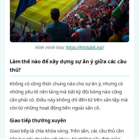
Hình minh hoạ:
https://hitclub8.xyz/
Làm thế nào để xây dựng sự ăn ý giữa các cầu
thủ?
Không có công thức chung nào cho sự ăn ý, nhưng có
những yếu tố nền tảng mà bất kỳ đội bóng nào cũng
cần phải có. Điều này không chỉ đến từ trên sân tập mà
còn từ những hoạt động bên ngoài sân cỏ.
Giao tiếp thường xuyên
Giao tiếp là chìa khóa vàng. Trên sân, các cầu thủ cần
liên tục nói chuyện với nhau, từ những câu đơn giản