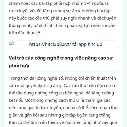
chạm hoặc các bài tập phối hợp nhóm 3-4 người, là
cách tuyệt vời để tăng cường sự ăn ý. Những bài tập
này buộc các cầu thủ phải suy nghĩ nhanh và di chuyển
thông minh, từ đó hình thành phản xạ tự nhiên khi vào
trận đấu thực tế.
Vai trò của công nghệ trong việc nâng cao sự
phối hợp
Trong thời đại công nghệ số, không chỉ chiến thuật trên
sân mới quyết định sự ăn ý. Các cầu thủ hiện đại còn có
thể tận dụng những công cụ bên ngoài để tăng cường
kết nối. Một trong những cách thú vị là tham gia các
nền tảng giải trí trực tuyến, nơi họ có thể cùng nhau thư
giãn và gắn kết sau những giờ tập luyện căng thẳng.
Bạn có thể tìm hiểu thêm về một nền tảng như vậy qua