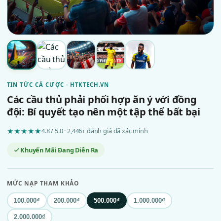
TIN TỨC CÁ CƯỢC · HTKTECH.VN
Các cầu thủ phải phối hợp ăn ý với đồng
đội: Bí quyết tạo nên một tập thể bất bại
★★★★★
4.8 / 5.0 · 2,446+ đánh giá đã xác minh
Khuyến Mãi Đang Diễn Ra
MỨC NẠP THAM KHẢO
100.000₫
200.000₫
500.000₫
1.000.000₫
2.000.000₫