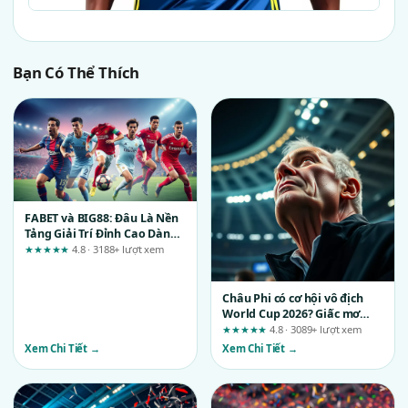
Bạn Có Thể Thích
FABET và BIG88: Đâu Là Nền
Tảng Giải Trí Đỉnh Cao Dành
Cho Bạn?
★★★★★
4.8 · 3188+ lượt xem
Châu Phi có cơ hội vô địch
World Cup 2026? Giấc mơ
không còn xa vời
★★★★★
4.8 · 3089+ lượt xem
Xem Chi Tiết →
Xem Chi Tiết →