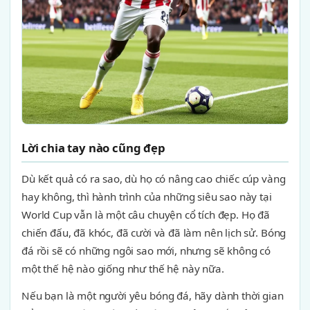
Lời chia tay nào cũng đẹp
Dù kết quả có ra sao, dù họ có nâng cao chiếc cúp vàng
hay không, thì hành trình của những siêu sao này tại
World Cup vẫn là một câu chuyện cổ tích đẹp. Họ đã
chiến đấu, đã khóc, đã cười và đã làm nên lịch sử. Bóng
đá rồi sẽ có những ngôi sao mới, nhưng sẽ không có
một thế hệ nào giống như thế hệ này nữa.
Nếu bạn là một người yêu bóng đá, hãy dành thời gian