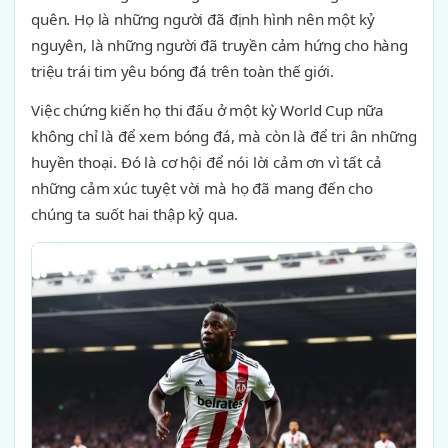
quên. Họ là những người đã định hình nên một kỷ
nguyên, là những người đã truyền cảm hứng cho hàng
triệu trái tim yêu bóng đá trên toàn thế giới.
Việc chứng kiến họ thi đấu ở một kỳ World Cup nữa
không chỉ là để xem bóng đá, mà còn là để tri ân những
huyền thoại. Đó là cơ hội để nói lời cảm ơn vì tất cả
những cảm xúc tuyệt vời mà họ đã mang đến cho
chúng ta suốt hai thập kỷ qua.