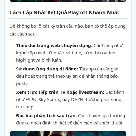
Cách Cập Nhật Kết Quả Play-off Nhanh Nhất
Để không bỏ lỡ bất kỳ trận cầu nào, bạn có thể áp dụng
các cách sau:
Theo dõi trang web chuyên dụng:
Các trang như
kqbd cập nhật kết quả real-time, kèm theo video
highlight và bình luận.
Sử dụng ứng dụng di động:
Tải app của các giải
đấu hoặc trang thể thao uy tín để nhận thông báo
push.
Xem trực tiếp trên TV hoặc livestream:
Các kênh
như ESPN, Sky Sports, hay DAZN thường phát sóng
trực tiếp.
Đọc bài phân tích sau trận:
Các chuyên gia thường
đưa ra nhận định chi tiết về diễn biến và chiến thuật.