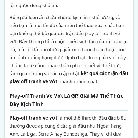
lội ngược dòng khó tin.
Bóng đá luôn ẩn chứa những kịch tính khó lường, và
nếu bạn là một tín đồ của môn thể thao vua, chắc hẳn
bạn không thể bỏ qua các trận đấu play-off tranh vé
vớt. Đây không chỉ là cuộc chiến sinh tồn của các câu lạc
bộ, mà còn là nơi những giấc mơ thăng hạng hoặc nỗi
ám ảnh xuống hạng được định đoạt. Trong bài viết này,
chúng ta sẽ cùng nhau khám phá chi tiết về thể thức,
tầm quan trọng và cách cập nhật
kết quả các trận đấu
play-off tranh vé vớt
nhanh chóng nhất.
Play-off Tranh Vé Vớt Là Gì? Giải Mã Thể Thức
Đầy Kịch Tính
Play-off tranh vé vớt
là một thể thức thi đấu đặc biệt,
thường được áp dụng ở các giải đấu như Ngoại hạng
Anh, La Liga, Serie A hay Bundesliga. Thay vì chỉ dựa