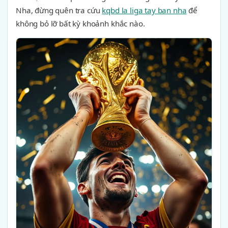
Nha, đừng quên tra cứu
kqbd la liga tay ban nha
để
không bỏ lỡ bất kỳ khoảnh khắc nào.