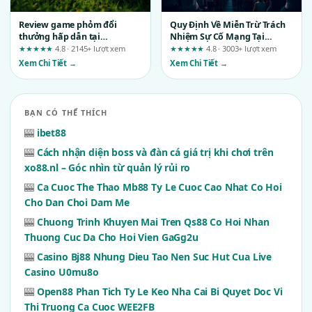
Review game phỏm đổi
Quy Định Về Miễn Trừ Trách
thưởng hấp dẫn tại
Nhiệm Sự Cố Mạng Tại
68wint2.com: Ai thực sự phù
Ball88: Phân Tích Trải
★★★★★
4.8 · 2145+ lượt xem
★★★★★
4.8 · 3003+ lượt xem
hợp và ai nên tránh?
Nghiệm Và Mức Độ Phù Hợp
Xem Chi Tiết →
Xem Chi Tiết →
BẠN CÓ THỂ THÍCH
🎰
ibet88
🎰
Cách nhận diện boss và đàn cá giá trị khi chơi trên
xo88.nl – Góc nhìn từ quản lý rủi ro
🎰
Ca Cuoc The Thao Mb88 Ty Le Cuoc Cao Nhat Co Hoi
Cho Dan Choi Dam Me
🎰
Chuong Trinh Khuyen Mai Tren Qs88 Co Hoi Nhan
Thuong Cuc Da Cho Hoi Vien GaGg2u
🎰
Casino Bj88 Nhung Dieu Tao Nen Suc Hut Cua Live
Casino U0mu8o
🎰
Open88 Phan Tich Ty Le Keo Nha Cai Bi Quyet Doc Vi
Thi Truong Ca Cuoc WEE2FB