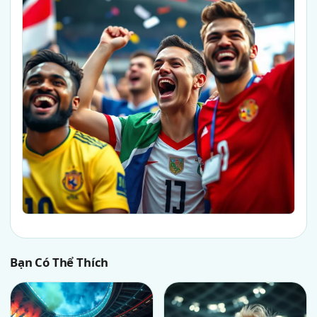
Bạn Có Thể Thích