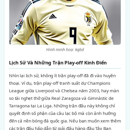
Hình minh hoạ: kqbd
Lịch Sử Và Những Trận Play-off Kinh Điển
Nhìn lại lịch sử, không ít trận play-off đã đi vào huyền
thoại. Ví dụ, trận play-off tranh suất dự Champions
League giữa Liverpool và Chelsea năm 2003, hay màn
so tài nghẹt thở giữa Real Zaragoza và Gimnàstic de
Tarragona tại La Liga. Những trận đấu này không chỉ
quyết định số phận của câu lạc bộ mà còn ảnh hưởng
đến cả nền bóng đá quốc gia. Nếu bạn muốn xem thêm
các trận đấu hấp dẫn từ giải đấu hàng đầu Tây Ban