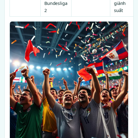
Bundesliga
giành
2
suất