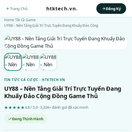
htktech.vn
.
Trang Chủ
Đăng Ký
Home
›
Tất Cả Game
›
UY88 – Nền Tảng Giải Trí Trực Tuyến Đang Khuấy Đảo Cộng
TIN TỨC CÁ CƯỢC · HTKTECH.VN
UY88 – Nền Tảng Giải Trí Trực Tuyến Đang
Khuấy Đảo Cộng Đồng Game Thủ
★★★★★
4.8 / 5.0 · 3,324+ đánh giá đã xác minh
Đang Thịnh Hành