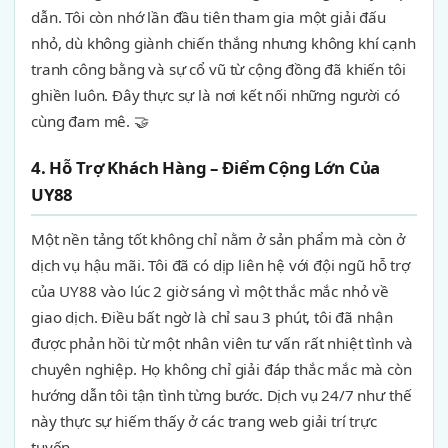
dẫn. Tôi còn nhớ lần đầu tiên tham gia một giải đấu
nhỏ, dù không giành chiến thắng nhưng không khí cạnh
tranh công bằng và sự cổ vũ từ cộng đồng đã khiến tôi
ghiền luôn. Đây thực sự là nơi kết nối những người có
cùng đam mê. 🤝
4. Hỗ Trợ Khách Hàng – Điểm Cộng Lớn Của
UY88
Một nền tảng tốt không chỉ nằm ở sản phẩm mà còn ở
dịch vụ hậu mãi. Tôi đã có dịp liên hệ với đội ngũ hỗ trợ
của UY88 vào lúc 2 giờ sáng vì một thắc mắc nhỏ về
giao dịch. Điều bất ngờ là chỉ sau 3 phút, tôi đã nhận
được phản hồi từ một nhân viên tư vấn rất nhiệt tình và
chuyên nghiệp. Họ không chỉ giải đáp thắc mắc mà còn
hướng dẫn tôi tận tình từng bước. Dịch vụ 24/7 như thế
này thực sự hiếm thấy ở các trang web giải trí trực
tuyến.