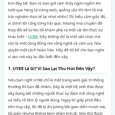
kim đáy bể. Bạn có bao giờ cảm thấy ngán ngẩm khi
lướt qua hàng tá trang web, quảng cáo thì rầm rộ mà
trải nghiệm thực tế lại nhạt nhẽo? Tôi hiểu cảm giác đó,
vì chính tôi cũng từng trải qua. Nhưng mọi chuyện đã
thay đổi kể từ khi tôi khám phá ra một cái tên thực sự
khác biệt –
UY88
. Đây không chỉ là một sân chơi, mà
còn là một cộng đồng nơi công nghệ và cảm xúc hòa
quyện một cách hoàn hảo. Hãy để tôi kể cho bạn nghe
vì sao nơi này lại đặc biệt đến vậy.
1. UY88 Là Gì? Vì Sao Lại Thu Hút Đến Vậy?
Nếu bạn nghĩ UY88 chỉ là một trang web giải trí thông
thường thì bạn đã nhầm. Đây là một hệ sinh thái được
xây dựng bởi những người thực sự đam mê công nghệ
và hiểu rõ tâm lý người dùng. Ngay từ giây phút đầu
tiên truy cập, tôi đã bị ấn tượng bởi giao diện mượt mà,
tối giản nhưng không kém phần tinh tế. Mọi thứ được