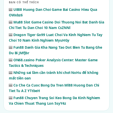
BẠN CÓ THỂ THÍCH
🎰
U888 Huong Dan Choi Game Bai Casino Hieu Qua
OWxbz6
🎰
Mu88 Slot Game Casino Doi Thuong Noi Bat Danh Gia
Chi Tiet Tu Dan Choi 10 Nam CsZNNl
🎰
Dragon Tiger Go99 Luat Choi Va Kinh Nghiem Tu Tay
Choi 10 Nam Kinh Nghiem MyuHGy
🎰
Fun88 Danh Gia Kha Nang Tao Dot Bien Tu Bang Ghe
Du Bi JMfJbr
🎰
ON68.casino Poker Analysis Center: Master Game
Tactics & Techniques
🎰
Những sai lầm cần tránh khi chơi NoHu để không
mất tiền oan
🎰
Co Che Ca Cuoc Bong Da Tren Ml88 Huong Dan Chi
Tiet Tu A Z YTtbeH
🎰
Fun88 Chuyen Trang Soi Keo Bong Da Kinh Nghiem
Va Chien Thuat Thang Lon 5syY4z