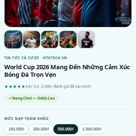
TIN TỨC CÁ CƯỢC · HTKTECH.VN
World Cup 2026 Mang Đến Những Cảm Xúc
Bóng Đá Trọn Vẹn
★★★★★
4.8 / 5.0 · 2,269+ đánh giá đã xác minh
Đang Chơi — Odds Cao
MỨC NẠP THAM KHẢO
100.000₫
200.000₫
500.000₫
1.000.000₫