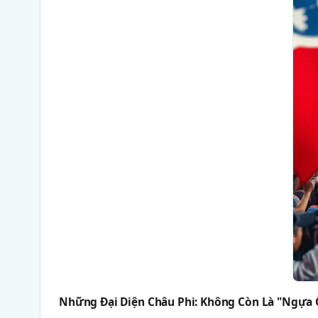
Những Đại Diện Châu Phi: Không Còn Là "Ngựa 