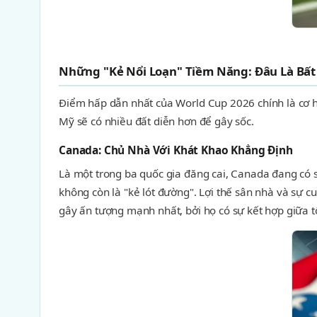
Những "Kẻ Nổi Loạn" Tiềm Năng: Đâu Là Bấ
Điểm hấp dẫn nhất của World Cup 2026 chính là cơ hộ
Mỹ sẽ có nhiều đất diễn hơn để gây sốc.
Canada: Chủ Nhà Với Khát Khao Khẳng Định
Là một trong ba quốc gia đăng cai, Canada đang có 
không còn là "kẻ lót đường". Lợi thế sân nhà và sự cu
gây ấn tượng mạnh nhất, bởi họ có sự kết hợp giữa t