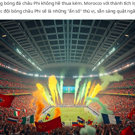
bóng đá châu Phi không hề thua kém. Morocco với thành tích lọ
các đội bóng châu Phi sẽ là những "ẩn số" thú vị, sẵn sàng quật ng