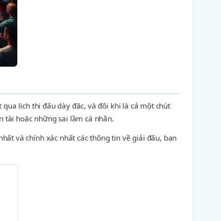
qua lịch thi đấu dày đặc, và đôi khi là cả một chút
n tài hoặc những sai lầm cá nhân.
hất và chính xác nhất các thông tin về giải đấu, bạn