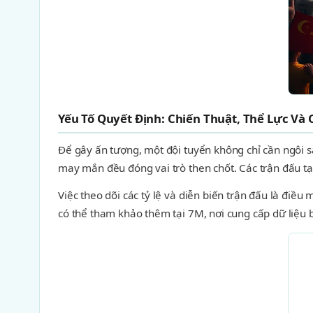
Yếu Tố Quyết Định: Chiến Thuật, Thể Lực Và
Để gây ấn tượng, một đội tuyển không chỉ cần ngôi sao
may mắn đều đóng vai trò then chốt. Các trận đấu t
Việc theo dõi các tỷ lệ và diễn biến trận đấu là điề
có thể tham khảo thêm tại 7M, nơi cung cấp dữ liệu b