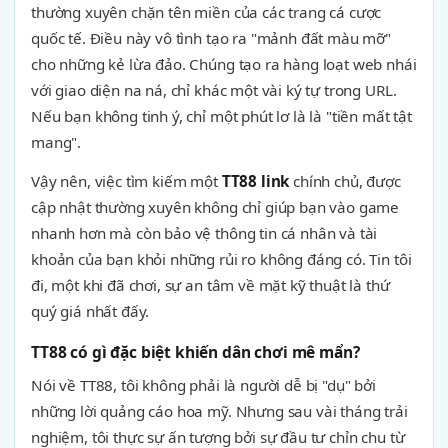
thường xuyên chặn tên miền của các trang cá cược
quốc tế. Điều này vô tình tạo ra "mảnh đất màu mỡ"
cho những kẻ lừa đảo. Chúng tạo ra hàng loạt web nhái
với giao diện na ná, chỉ khác một vài ký tự trong URL.
Nếu bạn không tinh ý, chỉ một phút lơ là là "tiền mất tật
mang".
Vậy nên, việc tìm kiếm một
TT88 link
chính chủ, được
cập nhật thường xuyên không chỉ giúp bạn vào game
nhanh hơn mà còn bảo vệ thông tin cá nhân và tài
khoản của bạn khỏi những rủi ro không đáng có. Tin tôi
đi, một khi đã chơi, sự an tâm về mặt kỹ thuật là thứ
quý giá nhất đấy.
TT88 có gì đặc biệt khiến dân chơi mê mẩn?
Nói về TT88, tôi không phải là người dễ bị "dụ" bởi
những lời quảng cáo hoa mỹ. Nhưng sau vài tháng trải
nghiệm, tôi thực sự ấn tượng bởi sự đầu tư chỉn chu từ