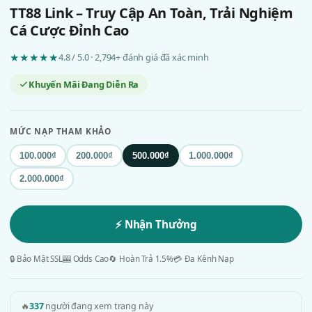
TT88 Link – Truy Cập An Toàn, Trải Nghiệm
Cá Cược Đỉnh Cao
★★★★★
4.8 / 5.0 · 2,794+ đánh giá đã xác minh
Khuyến Mãi Đang Diễn Ra
MỨC NẠP THAM KHẢO
100.000₫
200.000₫
500.000₫
1.000.000₫
2.000.000₫
⚡ Nhận Thưởng
🔒 Bảo Mật SSL
🎰 Odds Cao
🔄 Hoàn Trả 1.5%
💳 Đa Kênh Nạp
🔥
337
người đang xem trang này