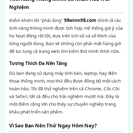
Nghiệm
Điểm khiến tôi "phải lòng"
98winn98.com
chính là các
tính năng thông minh được tích hợp. Hệ thống gợi ý của
họ hoạt động rất tốt, dựa trên lịch sử và sở thích của
từng người dùng. Bạn sẽ không còn phải mất hàng giờ
để lục tung cả trang web tìm kiếm thứ mình thích nữa.
Tương Thích Đa Nền Tảng
Dù bạn đang sử dụng máy tính bàn, laptop, hay điện
thoại thông minh, mọi thứ đều được đồng bộ một cách
hoàn hảo. Tôi đã thử nghiệm trên cả Chrome, Cốc Cốc
và Safari, tất cả đều cho trải nghiệm mượt mà. Đây là
một điểm cộng lớn cho thấy sự chuyên nghiệp trong
khâu phát triển sản phẩm.
Vì Sao Bạn Nên Thử Ngay Hôm Nay?