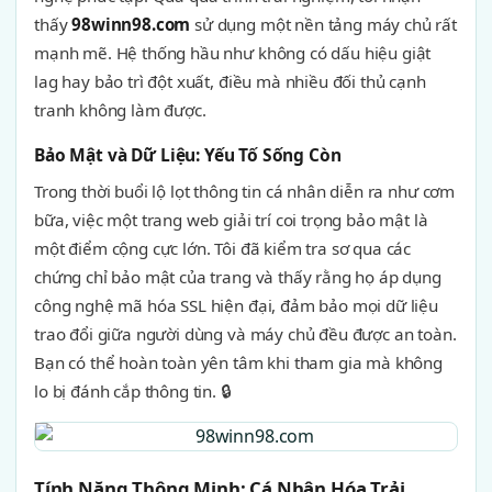
thấy
98winn98.com
sử dụng một nền tảng máy chủ rất
mạnh mẽ. Hệ thống hầu như không có dấu hiệu giật
lag hay bảo trì đột xuất, điều mà nhiều đối thủ cạnh
tranh không làm được.
Bảo Mật và Dữ Liệu: Yếu Tố Sống Còn
Trong thời buổi lộ lọt thông tin cá nhân diễn ra như cơm
bữa, việc một trang web giải trí coi trọng bảo mật là
một điểm cộng cực lớn. Tôi đã kiểm tra sơ qua các
chứng chỉ bảo mật của trang và thấy rằng họ áp dụng
công nghệ mã hóa SSL hiện đại, đảm bảo mọi dữ liệu
trao đổi giữa người dùng và máy chủ đều được an toàn.
Bạn có thể hoàn toàn yên tâm khi tham gia mà không
lo bị đánh cắp thông tin. 🔒
Tính Năng Thông Minh: Cá Nhân Hóa Trải