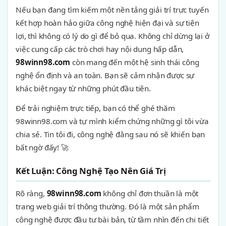
Nếu bạn đang tìm kiếm một nền tảng giải trí trực tuyến
kết hợp hoàn hảo giữa công nghệ hiện đại và sự tiện
lợi, thì không có lý do gì để bỏ qua. Không chỉ dừng lại ở
việc cung cấp các trò chơi hay nội dung hấp dẫn,
98winn98.com
còn mang đến một hệ sinh thái công
nghệ ổn định và an toàn. Bạn sẽ cảm nhận được sự
khác biệt ngay từ những phút đầu tiên.
Để trải nghiệm trực tiếp, bạn có thể ghé thăm
98winn98.com và tự mình kiểm chứng những gì tôi vừa
chia sẻ. Tin tôi đi, công nghệ đằng sau nó sẽ khiến bạn
bất ngờ đấy! 🚀
Kết Luận: Công Nghệ Tạo Nên Giá Trị
Rõ ràng,
98winn98.com
không chỉ đơn thuần là một
trang web giải trí thông thường. Đó là một sản phẩm
công nghệ được đầu tư bài bản, từ tầm nhìn đến chi tiết