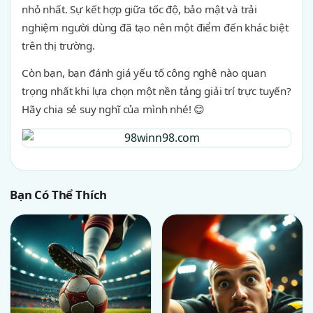
nhỏ nhất. Sự kết hợp giữa tốc độ, bảo mật và trải
nghiệm người dùng đã tạo nên một điểm đến khác biệt
trên thị trường.
Còn bạn, bạn đánh giá yếu tố công nghệ nào quan
trọng nhất khi lựa chọn một nền tảng giải trí trực tuyến?
Hãy chia sẻ suy nghĩ của mình nhé! 😊
Bạn Có Thể Thích