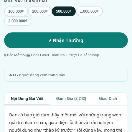
MỨC NẠP THAM KHẢO
100.000₫
200.000₫
500.000₫
1.000.000₫
2.000.000₫
⚡ Nhận Thưởng
🔒 Bảo Mật SSL
🎰 Odds Cao
🔄 Hoàn Trả 1.5%
💳 Đa Kênh Nạp
🔥
117
người đang xem trang này
Nội Dung Bài Viết
Đánh Giá (2,242)
Giao Dịch
Bạn có bao giờ cảm thấy mệt mỏi với những trang web
giải trí nhàm chán, giao diện lỗi thời và trải nghiệm
người dùng như "thập kỷ trước"? Tôi cũng vậy. Trong thế