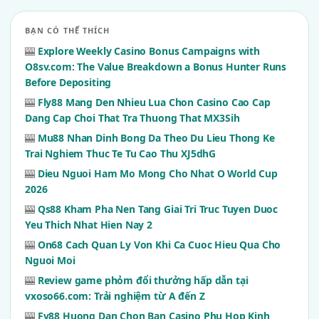
BẠN CÓ THỂ THÍCH
🎰
Explore Weekly Casino Bonus Campaigns with
O8sv.com: The Value Breakdown a Bonus Hunter Runs
Before Depositing
🎰
Fly88 Mang Den Nhieu Lua Chon Casino Cao Cap
Dang Cap Choi That Tra Thuong That MX3Sih
🎰
Mu88 Nhan Dinh Bong Da Theo Du Lieu Thong Ke
Trai Nghiem Thuc Te Tu Cao Thu XJ5dhG
🎰
Dieu Nguoi Ham Mo Mong Cho Nhat O World Cup
2026
🎰
Qs88 Kham Pha Nen Tang Giai Tri Truc Tuyen Duoc
Yeu Thich Nhat Hien Nay 2
🎰
On68 Cach Quan Ly Von Khi Ca Cuoc Hieu Qua Cho
Nguoi Moi
🎰
Review game phỏm đổi thưởng hấp dẫn tại
vxoso66.com: Trải nghiệm từ A đến Z
🎰
Fv88 Huong Dan Chon Ban Casino Phu Hop Kinh