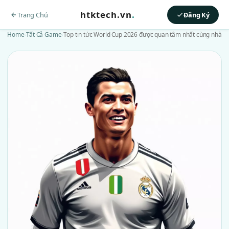
htktech.vn
.
Trang Chủ
Đăng Ký
Home
›
Tất Cả Game
›
Top tin tức World Cup 2026 được quan tâm nhất cùng nhà