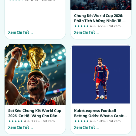
Chung Kết World Cup 2026:
Phân Tích Những Nhân Tố Có
Thể Tạo Nên Nhà Vua
★★★★★
4.8 · 3275+ lượt xem
Xem Chi Tiết →
Xem Chi Tiết →
Soi Kèo Chung Kết World Cup
Kubet.express Football
2026: Cơ Hội Vàng Cho Dân
Betting Odds: What a Capital
Mê Cá Cược
Manager Sees When the
★★★★★
4.8 · 3300+ lượt xem
★★★★★
4.8 · 1919+ lượt xem
Numbers Move
Xem Chi Tiết →
Xem Chi Tiết →