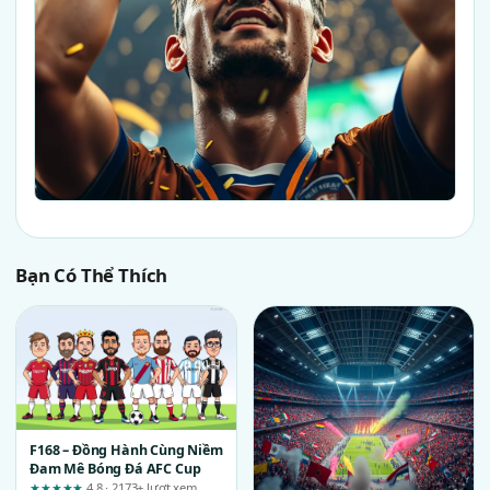
Bạn Có Thể Thích
F168 – Đồng Hành Cùng Niềm
Đam Mê Bóng Đá AFC Cup
★★★★★
4.8 · 2173+ lượt xem