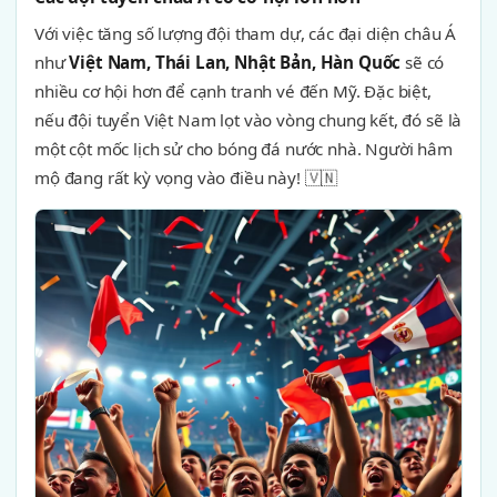
Với việc tăng số lượng đội tham dự, các đại diện châu Á
như
Việt Nam, Thái Lan, Nhật Bản, Hàn Quốc
sẽ có
nhiều cơ hội hơn để cạnh tranh vé đến Mỹ. Đặc biệt,
nếu đội tuyển Việt Nam lọt vào vòng chung kết, đó sẽ là
một cột mốc lịch sử cho bóng đá nước nhà. Người hâm
mộ đang rất kỳ vọng vào điều này! 🇻🇳