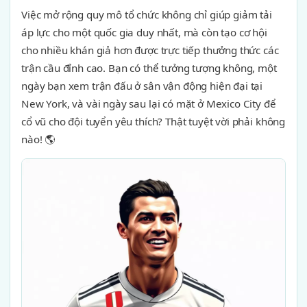
Việc mở rộng quy mô tổ chức không chỉ giúp giảm tải
áp lực cho một quốc gia duy nhất, mà còn tạo cơ hội
cho nhiều khán giả hơn được trực tiếp thưởng thức các
trận cầu đỉnh cao. Bạn có thể tưởng tượng không, một
ngày bạn xem trận đấu ở sân vận động hiện đại tại
New York, và vài ngày sau lại có mặt ở Mexico City để
cổ vũ cho đội tuyển yêu thích? Thật tuyệt vời phải không
nào! 🌎