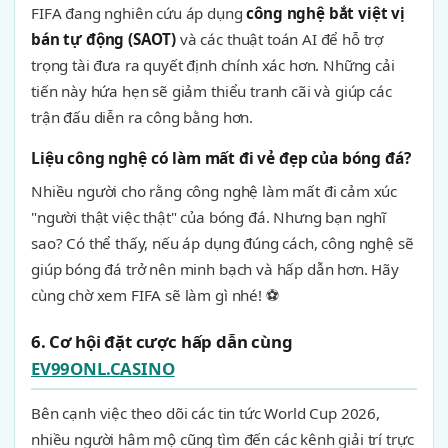
FIFA đang nghiên cứu áp dụng
công nghệ bắt việt vị
bán tự động (SAOT)
và các thuật toán AI để hỗ trợ
trọng tài đưa ra quyết định chính xác hơn. Những cải
tiến này hứa hẹn sẽ giảm thiểu tranh cãi và giúp các
trận đấu diễn ra công bằng hơn.
Liệu công nghệ có làm mất đi vẻ đẹp của bóng đá?
Nhiều người cho rằng công nghệ làm mất đi cảm xúc
"người thật việc thật" của bóng đá. Nhưng bạn nghĩ
sao? Có thể thấy, nếu áp dụng đúng cách, công nghệ sẽ
giúp bóng đá trở nên minh bạch và hấp dẫn hơn. Hãy
cùng chờ xem FIFA sẽ làm gì nhé! ⚽
6. Cơ hội đặt cược hấp dẫn cùng
EV99ONL.CASINO
Bên cạnh việc theo dõi các tin tức World Cup 2026,
nhiều người hâm mộ cũng tìm đến các kênh giải trí trực