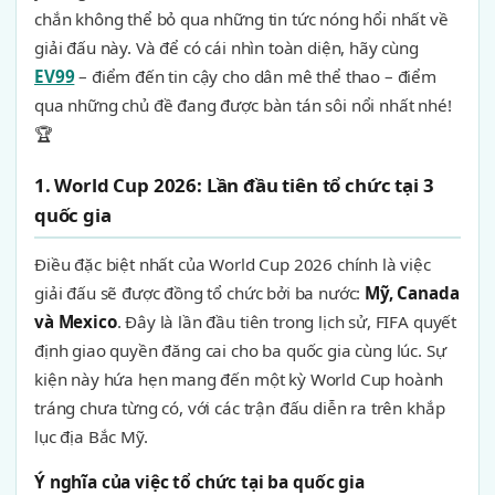
chắn không thể bỏ qua những tin tức nóng hổi nhất về
giải đấu này. Và để có cái nhìn toàn diện, hãy cùng
EV99
– điểm đến tin cậy cho dân mê thể thao – điểm
qua những chủ đề đang được bàn tán sôi nổi nhất nhé!
🏆
1. World Cup 2026: Lần đầu tiên tổ chức tại 3
quốc gia
Điều đặc biệt nhất của World Cup 2026 chính là việc
giải đấu sẽ được đồng tổ chức bởi ba nước:
Mỹ, Canada
và Mexico
. Đây là lần đầu tiên trong lịch sử, FIFA quyết
định giao quyền đăng cai cho ba quốc gia cùng lúc. Sự
kiện này hứa hẹn mang đến một kỳ World Cup hoành
tráng chưa từng có, với các trận đấu diễn ra trên khắp
lục địa Bắc Mỹ.
Ý nghĩa của việc tổ chức tại ba quốc gia