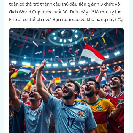
toàn có thể trở thành cầu thủ đầu tiên giành 3 chức vô
địch World Cup trước tuổi 30. Điều này sẽ là một kỷ lục
khó ai có thể phá vỡ. Bạn nghĩ sao về khả năng này? 🤔