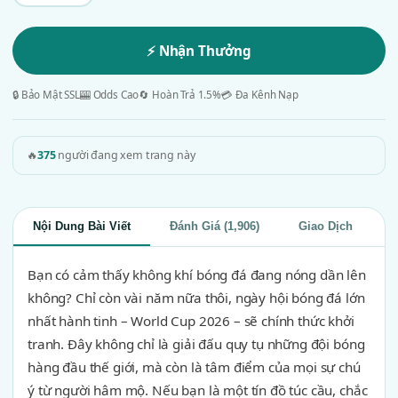
⚡ Nhận Thưởng
🔒 Bảo Mật SSL
🎰 Odds Cao
🔄 Hoàn Trả 1.5%
💳 Đa Kênh Nạp
🔥
375
người đang xem trang này
Nội Dung Bài Viết
Đánh Giá (1,906)
Giao Dịch
Bạn có cảm thấy không khí bóng đá đang nóng dần lên
không? Chỉ còn vài năm nữa thôi, ngày hội bóng đá lớn
nhất hành tinh – World Cup 2026 – sẽ chính thức khởi
tranh. Đây không chỉ là giải đấu quy tụ những đội bóng
hàng đầu thế giới, mà còn là tâm điểm của mọi sự chú
ý từ người hâm mộ. Nếu bạn là một tín đồ túc cầu, chắc