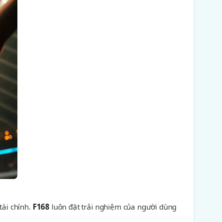
tài chính.
F168
luôn đặt trải nghiệm của người dùng