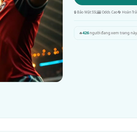
🔒 Bảo Mật SSL
🎰 Odds Cao
🔄 Hoàn Trả
🔥
426
người đang xem trang này