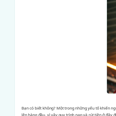
Bạn có biết không? Một trong những yếu tố khiến ngườ
lên hàng đầu, vì vậy quy trình nạp và rút tiền ở đây 