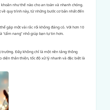
tài khoản như thế nào cho an toàn và nhanh chóng.
ật về quy trình này, từ những bước cơ bản nhất đến
 thể gặp một vài rắc rối không đáng có. Với hơn 10
là “cẩm nang” nhỏ giúp bạn tự tin hơn.
hị trường. Đây không chỉ là một nền tảng thông
 diện thân thiện, tốc độ xử lý nhanh và đặc biệt là