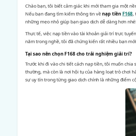
Chào bạn, tôi biết cảm giác khi mới tham gia một nề
Nếu bạn đang tìm kiếm thông tin về
nạp tiền
F168
,
những mẹo nhỏ giúp bạn giao dịch dễ dàng hơn nhé
Thực tế, việc nạp tiền vào tài khoản giải trí trực tu
năm trong nghề, tôi đã chứng kiến rất nhiều bạn mới 
Tại sao nên chọn F168 cho trải nghiệm giải trí?
Trước khi đi vào chi tiết cách nạp tiền, tôi muốn chia
thường, mà còn là nơi hội tụ của hàng loạt trò chơi h
sự uy tín trong từng giao dịch chính là những điểm c