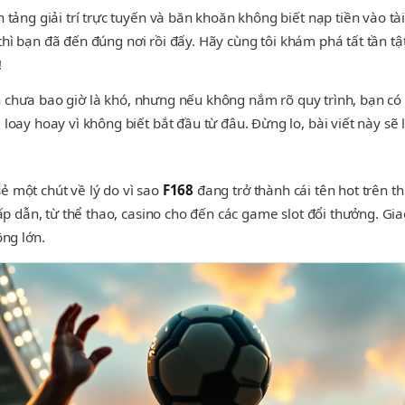
n tảng giải trí trực tuyến và băn khoăn không biết nạp tiền vào 
 thì bạn đã đến đúng nơi rồi đấy. Hãy cùng tôi khám phá tất tần t
!
yến chưa bao giờ là khó, nhưng nếu không nắm rõ quy trình, bạn có
loay hoay vì không biết bắt đầu từ đâu. Đừng lo, bài viết này sẽ 
 sẻ một chút về lý do vì sao
F168
đang trở thành cái tên hot trên t
ấp dẫn, từ thể thao, casino cho đến các game slot đổi thưởng. Giao
ộng lớn.