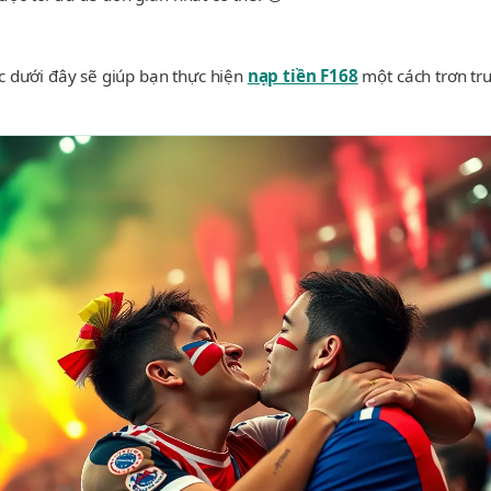
c dưới đây sẽ giúp bạn thực hiện
nạp tiền F168
một cách trơn tru