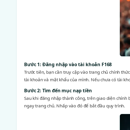
Bước 1: Đăng nhập vào tài khoản F168
Trước tiên, bạn cần truy cập vào trang chủ chính thứ
tài khoản và mật khẩu của mình. Nếu chưa có tài kho
Bước 2: Tìm đến mục nạp tiền
Sau khi đăng nhập thành công, trên giao diện chính b
ngay trang chủ. Nhấp vào đó để bắt đầu quy trình.