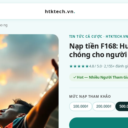
htktech.vn
.
ho ng
TIN TỨC CÁ CƯỢC · HTKTECH.V
Nạp tiền F168: H
chóng cho người
★★★★★
4.8 / 5.0 · 2,155+ đánh 
Hot — Nhiều Người Tham Gi
MỨC NẠP THAM KHẢO
100.000₫
200.000₫
500.