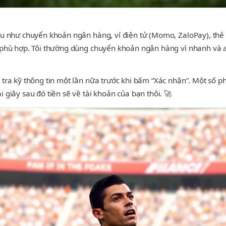
 như chuyển khoản ngân hàng, ví điện tử (Momo, ZaloPay), thẻ cào
 phù hợp. Tôi thường dùng chuyển khoản ngân hàng vì nhanh và 
tra kỹ thông tin một lần nữa trước khi bấm “Xác nhận”. Một số 
giây sau đó tiền sẽ về tài khoản của bạn thôi. 🚀