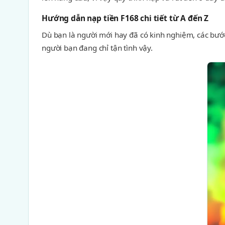
Hướng dẫn nạp tiền F168 chi tiết từ A đến Z
Dù bạn là người mới hay đã có kinh nghiệm, các bướ
người bạn đang chỉ tận tình vậy.