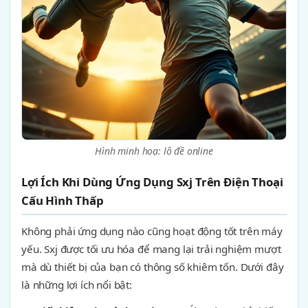
Hình minh hoạ: lô đề online
Lợi Ích Khi Dùng Ứng Dụng Sxj Trên Điện Thoại
Cấu Hình Thấp
Không phải ứng dụng nào cũng hoạt động tốt trên máy
yếu. Sxj được tối ưu hóa để mang lại trải nghiệm mượt
mà dù thiết bị của bạn có thông số khiêm tốn. Dưới đây
là những lợi ích nổi bật: