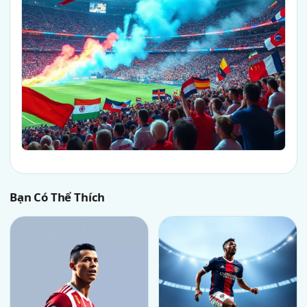
Bạn Có Thể Thích