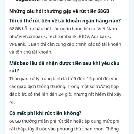
Những câu hỏi thường gặp về rút tiền 68GB
Tôi có thể rút tiền về tài khoản ngân hàng nào?
68GB hỗ trợ hầu hết các ngân hàng lớn tại Việt Nam
như Vietcombank, Techcombank, BIDV, Agribank,
VPBank,... Bạn chỉ cần cung cấp chính xác số tài khoản
và tên chủ tài khoản.
Mất bao lâu để nhận được tiền sau khi yêu cầu
rút?
Thời gian xử lý trung bình là từ 5 đến 15 phút đối với
các giao dịch thông thường. Trong một số trường hợp
đặc biệt, có thể lên đến 24 giờ, nhưng rất hiếm khi xảy
ra.
Có mất phí khi rút tiền không?
68GB thường miễn phí rút tiền hoặc áp dụng mức phí
rất thấp, tùy thuộc vào phương thức bạn chọn. Thông