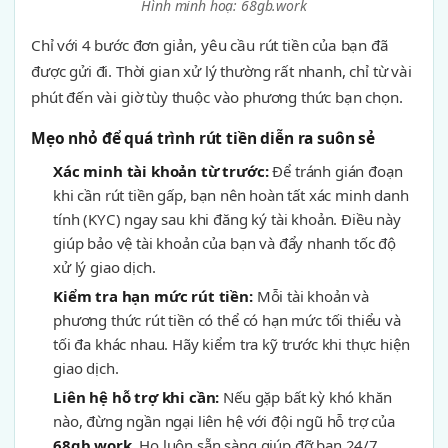
Hình minh hoạ: 68gb.work
Chỉ với 4 bước đơn giản, yêu cầu rút tiền của bạn đã
được gửi đi. Thời gian xử lý thường rất nhanh, chỉ từ vài
phút đến vài giờ tùy thuộc vào phương thức bạn chọn.
Mẹo nhỏ để quá trình rút tiền diễn ra suôn sẻ
Xác minh tài khoản từ trước:
Để tránh gián đoạn
khi cần rút tiền gấp, bạn nên hoàn tất xác minh danh
tính (KYC) ngay sau khi đăng ký tài khoản. Điều này
giúp bảo vệ tài khoản của bạn và đẩy nhanh tốc độ
xử lý giao dịch.
Kiểm tra hạn mức rút tiền:
Mỗi tài khoản và
phương thức rút tiền có thể có hạn mức tối thiểu và
tối đa khác nhau. Hãy kiểm tra kỹ trước khi thực hiện
giao dịch.
Liên hệ hỗ trợ khi cần:
Nếu gặp bất kỳ khó khăn
nào, đừng ngần ngại liên hệ với đội ngũ hỗ trợ của
68gb.work
. Họ luôn sẵn sàng giúp đỡ bạn 24/7.