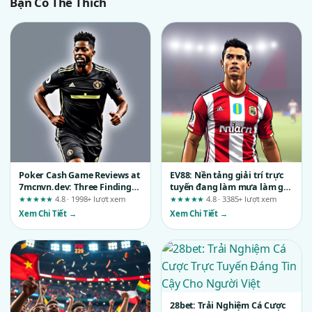
Bạn Có Thể Thích
Poker Cash Game Reviews at
EV88: Nền tảng giải trí trực
7mcnvn.dev: Three Findings
tuyến đang làm mưa làm gió
Every Risk-Aware Player
tại Việt Nam
★★★★★
4.8 · 1998+ lượt xem
★★★★★
4.8 · 3385+ lượt xem
Should Verify
Xem Chi Tiết →
Xem Chi Tiết →
28bet: Trải Nghiệm Cá Cược