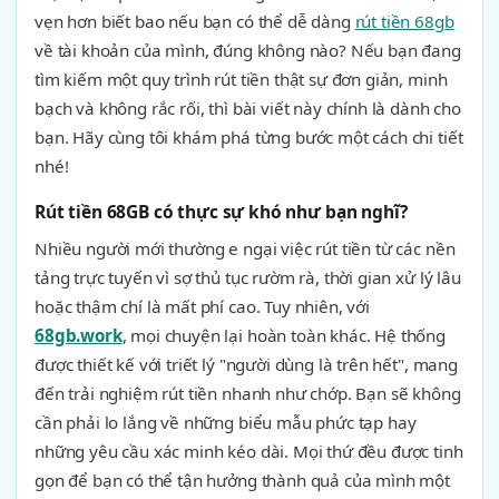
vẹn hơn biết bao nếu bạn có thể dễ dàng
rút tiền 68gb
về tài khoản của mình, đúng không nào? Nếu bạn đang
tìm kiếm một quy trình rút tiền thật sự đơn giản, minh
bạch và không rắc rối, thì bài viết này chính là dành cho
bạn. Hãy cùng tôi khám phá từng bước một cách chi tiết
nhé!
Rút tiền 68GB có thực sự khó như bạn nghĩ?
Nhiều người mới thường e ngại việc rút tiền từ các nền
tảng trực tuyến vì sợ thủ tục rườm rà, thời gian xử lý lâu
hoặc thậm chí là mất phí cao. Tuy nhiên, với
68gb.work
, mọi chuyện lại hoàn toàn khác. Hệ thống
được thiết kế với triết lý "người dùng là trên hết", mang
đến trải nghiệm rút tiền nhanh như chớp. Bạn sẽ không
cần phải lo lắng về những biểu mẫu phức tạp hay
những yêu cầu xác minh kéo dài. Mọi thứ đều được tinh
gọn để bạn có thể tận hưởng thành quả của mình một