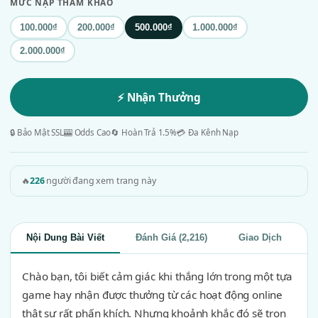
MỨC NẠP THAM KHẢO
100.000₫
200.000₫
500.000₫
1.000.000₫
2.000.000₫
⚡ Nhận Thưởng
🔒 Bảo Mật SSL
🎰 Odds Cao
🔄 Hoàn Trả 1.5%
💳 Đa Kênh Nạp
🔥
226
người đang xem trang này
Nội Dung Bài Viết
Đánh Giá (2,216)
Giao Dịch
Chào bạn, tôi biết cảm giác khi thắng lớn trong một tựa
game hay nhận được thưởng từ các hoạt động online
thật sự rất phấn khích. Nhưng khoảnh khắc đó sẽ trọn