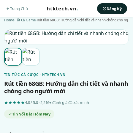
htktech.vn
.
Trang Chủ
Đăng Ký
Home
›
Tất Cả Game
›
Rút tiền 68GB: Hướng dẫn chi tiết và nhanh chóng cho ng
TIN TỨC CÁ CƯỢC · HTKTECH.VN
Rút tiền 68GB: Hướng dẫn chi tiết và nhanh
chóng cho người mới
★★★★★
4.8 / 5.0 · 2,216+ đánh giá đã xác minh
Tin Nổi Bật Hôm Nay