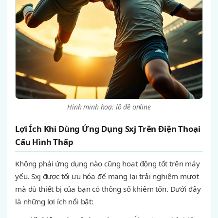
Hình minh hoạ: lô đề online
Lợi Ích Khi Dùng Ứng Dụng Sxj Trên Điện Thoại
Cấu Hình Thấp
Không phải ứng dụng nào cũng hoạt động tốt trên máy
yếu. Sxj được tối ưu hóa để mang lại trải nghiệm mượt
mà dù thiết bị của bạn có thông số khiêm tốn. Dưới đây
là những lợi ích nổi bật: