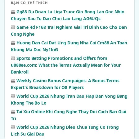
BẠN CÓ THỂ THÍCH
🎰
Gg88 Du Doan La Liga Truoc Gio Bong Lan Goc Nhin
Chuyen Sau Tu Dan Choi Lao Lang AG6UQs
🎰
Game 4d F168 Trai Nghiem Giai Tri Dinh Cao Cho Dan
Cong Nghe
🎰
Huong Dan Cai Dat Ung Dung Nha Cai Cm88 An Toan
Khong Ma Doc Ny1InG
🎰
Sports Betting Promotions and Offers from
u888ee.com: What the Terms Actually Mean for Your
Bankroll
🎰
Weekly Casino Bonus Campaigns: A Bonus Terms
Expert's Breakdown for O8 Players
🎰
World Cup 2026 Nhung Tran Dau Hap Dan Vong Bang
Khong The Bo Lo
🎰
Tai Xiu Online Khi Cong Nghe Thay Doi Cach Ban Giai
Tri
🎰
World Cup 2026 Nhung Dieu Chua Tung Co Trong
Lich Su Giai Dau