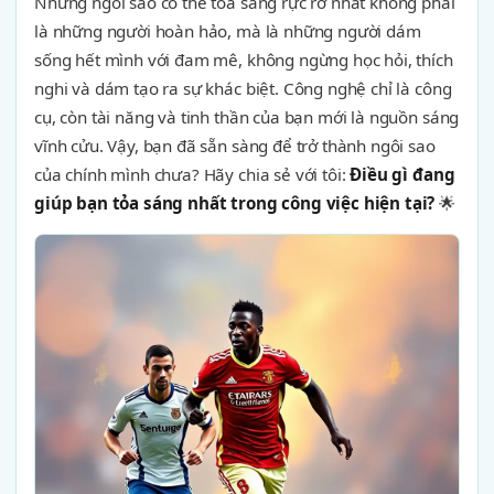
Những ngôi sao có thể tỏa sáng rực rỡ nhất không phải
là những người hoàn hảo, mà là những người dám
sống hết mình với đam mê, không ngừng học hỏi, thích
nghi và dám tạo ra sự khác biệt. Công nghệ chỉ là công
cụ, còn tài năng và tinh thần của bạn mới là nguồn sáng
vĩnh cửu. Vậy, bạn đã sẵn sàng để trở thành ngôi sao
của chính mình chưa? Hãy chia sẻ với tôi:
Điều gì đang
giúp bạn tỏa sáng nhất trong công việc hiện tại?
🌟