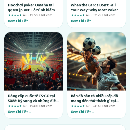
Học chơi poker Omaha tại
When the Cards Don't Fall
qqs88.jp.net: Lộ trình kiểm
Your Way: Why Most Poker
tra dành cho người mới
Cash Game Experiences Feel
★★★★★
4.8 · 1972+ lượt xem
★★★★★
4.8 · 3312+ lượt xem
Off
Xem Chi Tiết →
Xem Chi Tiết →
Đẳng cấp quốc tế CS:GO tại
Bản đồ săn cá nhiều cấp độ
SX88: Kỳ vọng và những điều
mang đến thử thách gì tại
cần tự kiểm chứng
zbet.wales?
★★★★★
4.8 · 1940+ lượt xem
★★★★★
4.8 · 2414+ lượt xem
Xem Chi Tiết →
Xem Chi Tiết →