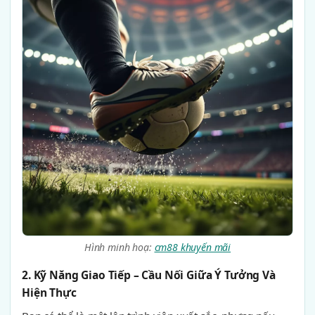
Hình minh hoạ:
cm88 khuyến mãi
2. Kỹ Năng Giao Tiếp – Cầu Nối Giữa Ý Tưởng Và
Hiện Thực