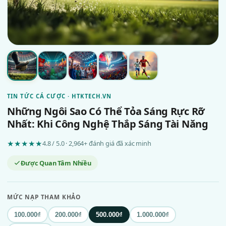
TIN TỨC CÁ CƯỢC · HTKTECH.VN
Những Ngôi Sao Có Thể Tỏa Sáng Rực Rỡ
Nhất: Khi Công Nghệ Thắp Sáng Tài Năng
★★★★★
4.8 / 5.0 · 2,964+ đánh giá đã xác minh
Được Quan Tâm Nhiều
MỨC NẠP THAM KHẢO
100.000₫
200.000₫
500.000₫
1.000.000₫