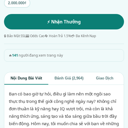
2.000.000₫
⚡ Nhận Thưởng
🔒 Bảo Mật SSL
🎰 Odds Cao
🔄 Hoàn Trả 1.5%
💳 Đa Kênh Nạp
🔥
141
người đang xem trang này
Nội Dung Bài Viết
Đánh Giá (2,964)
Giao Dịch
Bạn có bao giờ tự hỏi, điều gì làm nên một ngôi sao
thực thụ trong thế giới công nghệ ngày nay? Không chỉ
đơn thuần là kỹ năng hay IQ vượt trội, mà còn là khả
năng thích ứng, sáng tạo và tỏa sáng giữa bầu trời đầy
biến động. Hôm nay, tôi muốn chia sẻ với bạn về những