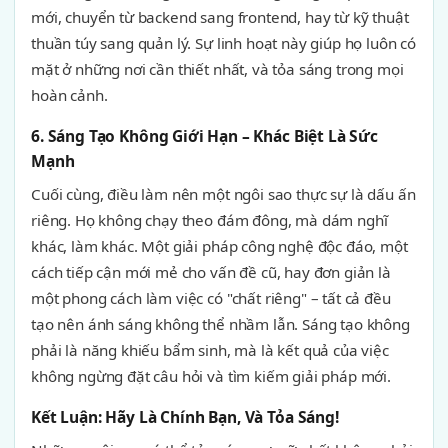
mới, chuyển từ backend sang frontend, hay từ kỹ thuật
thuần túy sang quản lý. Sự linh hoạt này giúp họ luôn có
mặt ở những nơi cần thiết nhất, và tỏa sáng trong mọi
hoàn cảnh.
6. Sáng Tạo Không Giới Hạn – Khác Biệt Là Sức
Mạnh
Cuối cùng, điều làm nên một ngôi sao thực sự là dấu ấn
riêng. Họ không chạy theo đám đông, mà dám nghĩ
khác, làm khác. Một giải pháp công nghệ độc đáo, một
cách tiếp cận mới mẻ cho vấn đề cũ, hay đơn giản là
một phong cách làm việc có "chất riêng" – tất cả đều
tạo nên ánh sáng không thể nhầm lẫn. Sáng tạo không
phải là năng khiếu bẩm sinh, mà là kết quả của việc
không ngừng đặt câu hỏi và tìm kiếm giải pháp mới.
Kết Luận: Hãy Là Chính Bạn, Và Tỏa Sáng!