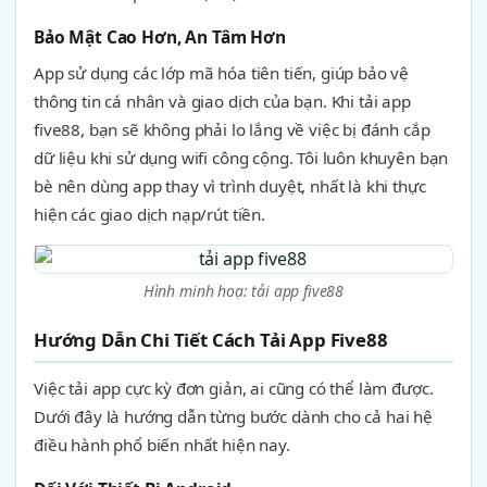
Bảo Mật Cao Hơn, An Tâm Hơn
App sử dụng các lớp mã hóa tiên tiến, giúp bảo vệ
thông tin cá nhân và giao dịch của bạn. Khi tải app
five88, bạn sẽ không phải lo lắng về việc bị đánh cắp
dữ liệu khi sử dụng wifi công cộng. Tôi luôn khuyên bạn
bè nên dùng app thay vì trình duyệt, nhất là khi thực
hiện các giao dịch nạp/rút tiền.
Hình minh hoạ: tải app five88
Hướng Dẫn Chi Tiết Cách Tải App Five88
Việc tải app cực kỳ đơn giản, ai cũng có thể làm được.
Dưới đây là hướng dẫn từng bước dành cho cả hai hệ
điều hành phổ biến nhất hiện nay.