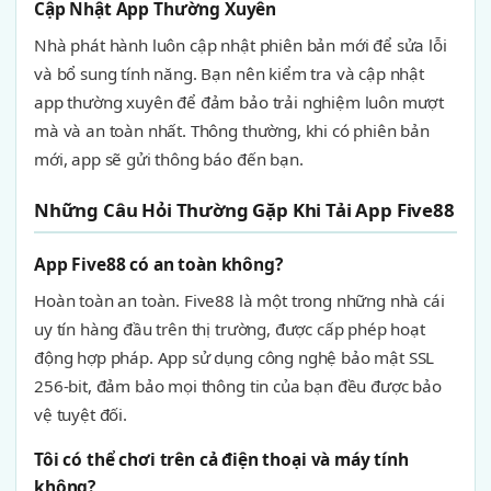
Cập Nhật App Thường Xuyên
Nhà phát hành luôn cập nhật phiên bản mới để sửa lỗi
và bổ sung tính năng. Bạn nên kiểm tra và cập nhật
app thường xuyên để đảm bảo trải nghiệm luôn mượt
mà và an toàn nhất. Thông thường, khi có phiên bản
mới, app sẽ gửi thông báo đến bạn.
Những Câu Hỏi Thường Gặp Khi Tải App Five88
App Five88 có an toàn không?
Hoàn toàn an toàn. Five88 là một trong những nhà cái
uy tín hàng đầu trên thị trường, được cấp phép hoạt
động hợp pháp. App sử dụng công nghệ bảo mật SSL
256-bit, đảm bảo mọi thông tin của bạn đều được bảo
vệ tuyệt đối.
Tôi có thể chơi trên cả điện thoại và máy tính
không?