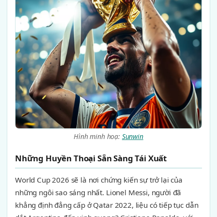
Hình minh hoạ:
Sunwin
Những Huyền Thoại Sẵn Sàng Tái Xuất
World Cup 2026 sẽ là nơi chứng kiến sự trở lại của
những ngôi sao sáng nhất. Lionel Messi, người đã
khẳng định đẳng cấp ở Qatar 2022, liệu có tiếp tục dẫn