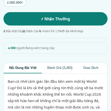
2.000.000₫
⚡ Nhận Thưởng
🔒 Bảo Mật SSL
🎰 Odds Cao
🔄 Hoàn Trả 1.5%
💳 Đa Kênh Nạp
🔥
300
người đang xem trang này
Nội Dung Bài Viết
Đánh Giá (3,283)
Giao Dịch
Bạn có nhớ cảm giác lần đầu tiên xem một kỳ World
Cup? Đó là khi cả thế giới cùng nín thở, cùng vỡ òa trước
những khoảnh khắc không thể tin nổi. World Cup 2026
sắp tới hứa hẹn sẽ không chỉ là một giải đấu bóng đá,
mà còn là nơi những huyền thoại mới được sinh ra, và