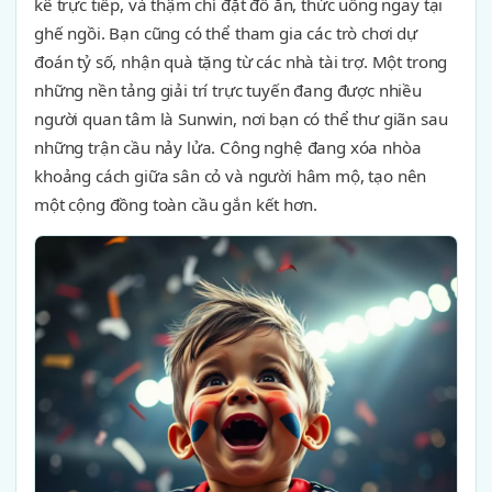
kê trực tiếp, và thậm chí đặt đồ ăn, thức uống ngay tại
ghế ngồi. Bạn cũng có thể tham gia các trò chơi dự
đoán tỷ số, nhận quà tặng từ các nhà tài trợ. Một trong
những nền tảng giải trí trực tuyến đang được nhiều
người quan tâm là Sunwin, nơi bạn có thể thư giãn sau
những trận cầu nảy lửa. Công nghệ đang xóa nhòa
khoảng cách giữa sân cỏ và người hâm mộ, tạo nên
một cộng đồng toàn cầu gắn kết hơn.