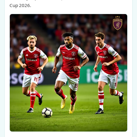
Cup 2026.