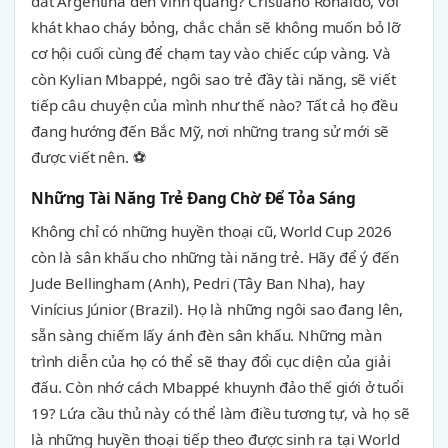
dắt Argentina đến vinh quang? Cristiano Ronaldo, với
khát khao cháy bỏng, chắc chắn sẽ không muốn bỏ lỡ
cơ hội cuối cùng để chạm tay vào chiếc cúp vàng. Và
còn Kylian Mbappé, ngôi sao trẻ đầy tài năng, sẽ viết
tiếp câu chuyện của mình như thế nào? Tất cả họ đều
đang hướng đến Bắc Mỹ, nơi những trang sử mới sẽ
được viết nên. ⚽
Những Tài Năng Trẻ Đang Chờ Để Tỏa Sáng
Không chỉ có những huyền thoại cũ, World Cup 2026
còn là sân khấu cho những tài năng trẻ. Hãy để ý đến
Jude Bellingham (Anh), Pedri (Tây Ban Nha), hay
Vinícius Júnior (Brazil). Họ là những ngôi sao đang lên,
sẵn sàng chiếm lấy ánh đèn sân khấu. Những màn
trình diễn của họ có thể sẽ thay đổi cục diện của giải
đấu. Còn nhớ cách Mbappé khuynh đảo thế giới ở tuổi
19? Lứa cầu thủ này có thể làm điều tương tự, và họ sẽ
là những huyền thoại tiếp theo được sinh ra tại World