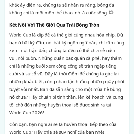
khắc ấy diễn ra, chúng ta sẽ nhận ra rằng, bóng đá
không chỉ là một môn thể thao, nó là cuộc sống. 💥
Kết Nối Với Thế Giới Qua Trái Bóng Tròn
World Cup là dịp để cả thế giới cùng nhau hòa nhịp. Dù
bạn ở bất kỳ đâu, nói bất kỳ ngôn ngữ nào, chỉ cần cùng
xem một trận đấu, chúng ta đều có thể chia sẻ niềm
vui, nỗi buồn. Những quán bar, quán cà phê, hay thậm
chí là những buổi xem công cộng sẽ tràn ngập tiếng
cười và sự cổ vũ. Đây là thời điểm để chúng ta gác lại
những khác biệt, cùng nhau tận hưởng những giây phút
tuyệt vời nhất. Bạn đã sẵn sàng cho một mùa hè bùng
nổ chưa? Hãy chuẩn bị tinh thần, lên kế hoạch, và cùng
tôi chờ đón những huyền thoại sẽ được sinh ra tại
World Cup 2026!
Còn bạn, bạn nghĩ ai sẽ là huyền thoại tiếp theo của
World Cup? Hãy chia sẻ suy nghĩ của bạn nhé!