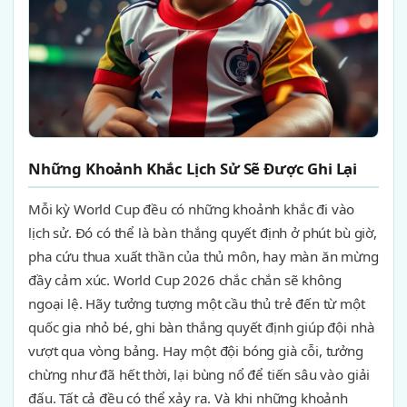
Những Khoảnh Khắc Lịch Sử Sẽ Được Ghi Lại
Mỗi kỳ World Cup đều có những khoảnh khắc đi vào
lịch sử. Đó có thể là bàn thắng quyết định ở phút bù giờ,
pha cứu thua xuất thần của thủ môn, hay màn ăn mừng
đầy cảm xúc. World Cup 2026 chắc chắn sẽ không
ngoại lệ. Hãy tưởng tượng một cầu thủ trẻ đến từ một
quốc gia nhỏ bé, ghi bàn thắng quyết định giúp đội nhà
vượt qua vòng bảng. Hay một đội bóng già cỗi, tưởng
chừng như đã hết thời, lại bùng nổ để tiến sâu vào giải
đấu. Tất cả đều có thể xảy ra. Và khi những khoảnh