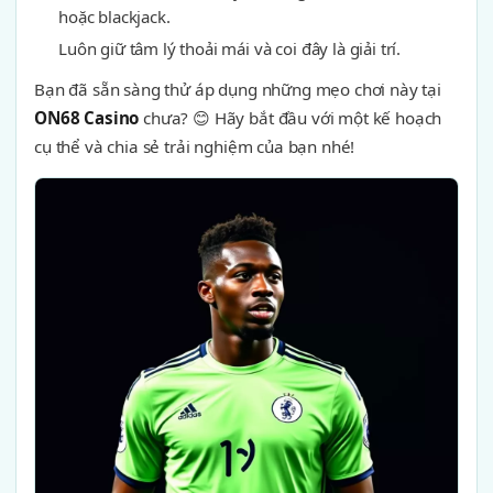
hoặc blackjack.
Luôn giữ tâm lý thoải mái và coi đây là giải trí.
Bạn đã sẵn sàng thử áp dụng những mẹo chơi này tại
ON68 Casino
chưa? 😊 Hãy bắt đầu với một kế hoạch
cụ thể và chia sẻ trải nghiệm của bạn nhé!