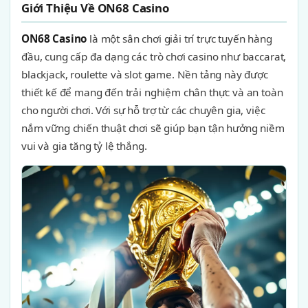
Giới Thiệu Về ON68 Casino
ON68 Casino
là một sân chơi giải trí trực tuyến hàng
đầu, cung cấp đa dạng các trò chơi casino như baccarat,
blackjack, roulette và slot game. Nền tảng này được
thiết kế để mang đến trải nghiệm chân thực và an toàn
cho người chơi. Với sự hỗ trợ từ các chuyên gia, việc
nắm vững chiến thuật chơi sẽ giúp bạn tận hưởng niềm
vui và gia tăng tỷ lệ thắng.