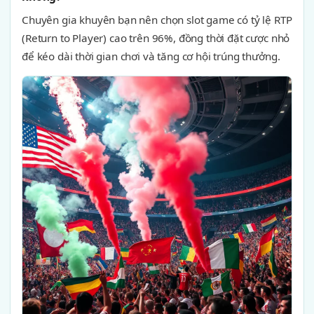
Chuyên gia khuyên bạn nên chọn slot game có tỷ lệ RTP
(Return to Player) cao trên 96%, đồng thời đặt cược nhỏ
để kéo dài thời gian chơi và tăng cơ hội trúng thưởng.