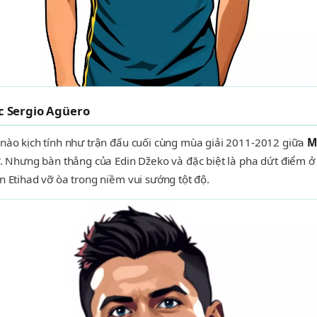
c Sergio Agüero
 nào kịch tính như trận đấu cuối cùng mùa giải 2011-2012 giữa
M
iờ. Nhưng bàn thắng của Edin Džeko và đặc biệt là pha dứt điểm 
n Etihad vỡ òa trong niềm vui sướng tột độ.