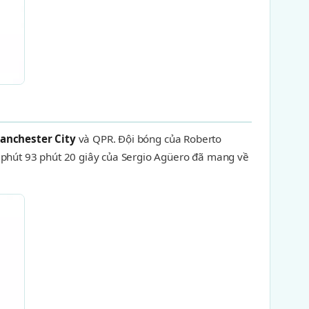
anchester City
và QPR. Đội bóng của Roberto
ở phút 93 phút 20 giây của Sergio Agüero đã mang về