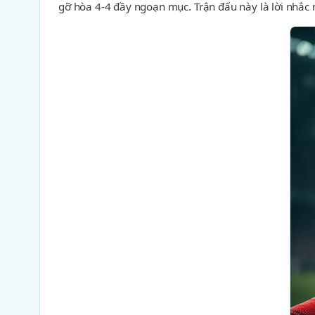
gỡ hòa 4-4 đầy ngoạn mục. Trận đấu này là lời nhắc n