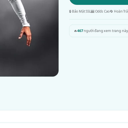
🔒 Bảo Mật SSL
🎰 Odds Cao
🔄 Hoàn Trả
🔥
467
người đang xem trang này