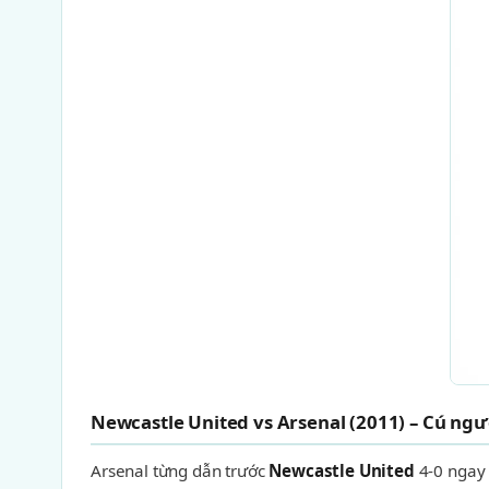
Newcastle United vs Arsenal (2011) – Cú ngư
Arsenal từng dẫn trước
Newcastle United
4-0 ngay 