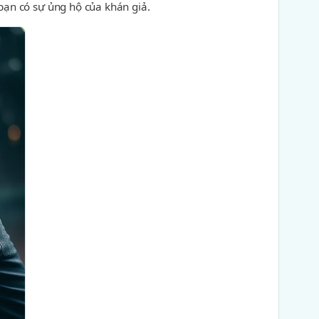
 bạn có sự ủng hộ của khán giả.