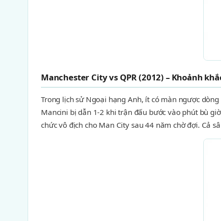
Manchester City vs QPR (2012) – Khoảnh khắ
Trong lịch sử Ngoại hạng Anh, ít có màn ngược dòng
Mancini bị dẫn 1-2 khi trận đấu bước vào phút bù g
chức vô địch cho Man City sau 44 năm chờ đợi. Cả sâ