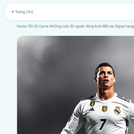
Trang Chủ
Home
›
Tất Cả Game
›
Những cuộc lội ngược dòng kinh điển tại Ngoại hạn