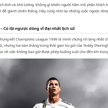
kịch tính và khó lường. Không gì khiến người hâm mộ phấn khích
để giành chiến thắng. Hãy cùng nhìn lại những cuộc ngược dòng 
 Cú lội ngược dòng vĩ đại nhất lịch sử
chung kết Champions League 1999 là minh chứng rõ ràng nhất ch
90, nhưng hai bàn thắng trong thời gian bù giờ của Teddy Sheri
c về việc không bao giờ được phép buông xuôi cho đến khi trọng t