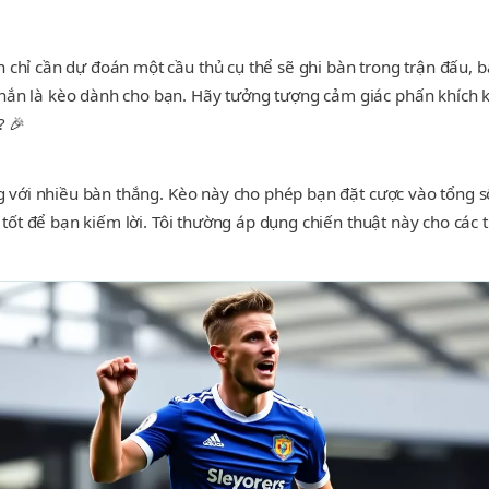
 chỉ cần dự đoán một cầu thủ cụ thể sẽ ghi bàn trong trận đấu, b
hắn là kèo dành cho bạn. Hãy tưởng tượng cảm giác phấn khích k
? 🎉
ộng với nhiều bàn thắng. Kèo này cho phép bạn đặt cược vào tổng 
i tốt để bạn kiếm lời. Tôi thường áp dụng chiến thuật này cho các