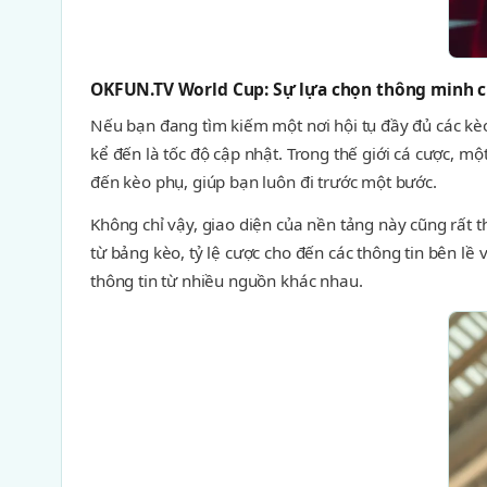
OKFUN.TV World Cup: Sự lựa chọn thông minh 
Nếu bạn đang tìm kiếm một nơi hội tụ đầy đủ các kè
kể đến là tốc độ cập nhật. Trong thế giới cá cược, mộ
đến kèo phụ, giúp bạn luôn đi trước một bước.
Không chỉ vậy, giao diện của nền tảng này cũng rất 
từ bảng kèo, tỷ lệ cược cho đến các thông tin bên lề
thông tin từ nhiều nguồn khác nhau.