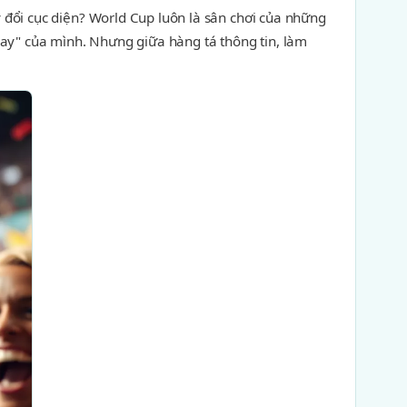
 đổi cục diện? World Cup luôn là sân chơi của những
may" của mình. Nhưng giữa hàng tá thông tin, làm