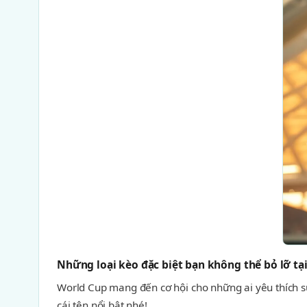
Những loại kèo đặc biệt bạn không thể bỏ lỡ tạ
World Cup mang đến cơ hội cho những ai yêu thích sự
cái tên nổi bật nhé!