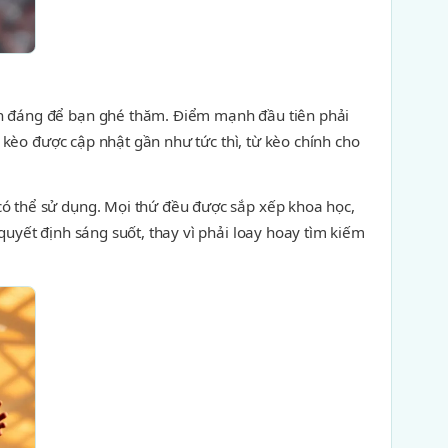
tên đáng để bạn ghé thăm. Điểm mạnh đầu tiên phải
c kèo được cập nhật gần như tức thì, từ kèo chính cho
có thể sử dụng. Mọi thứ đều được sắp xếp khoa học,
quyết định sáng suốt, thay vì phải loay hoay tìm kiếm