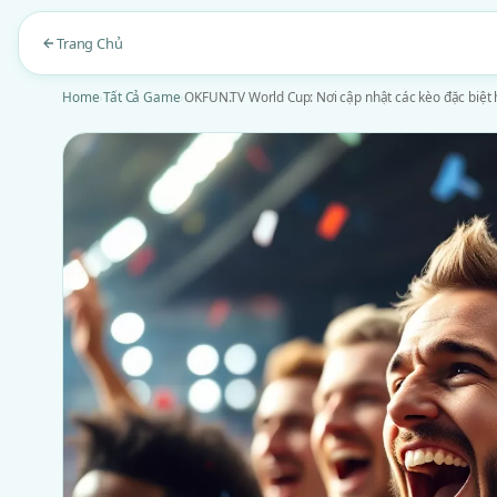
Trang Chủ
Home
›
Tất Cả Game
›
OKFUN.TV World Cup: Nơi cập nhật các kèo đặc biệt 