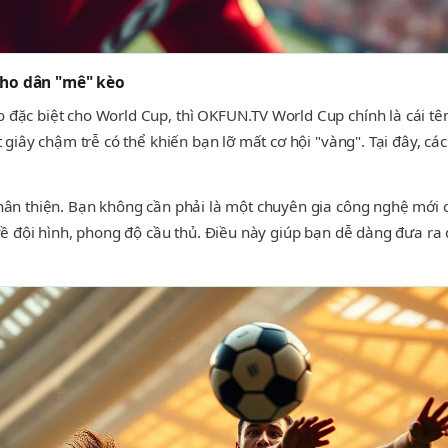
cho dân "mê" kèo
o đặc biệt cho World Cup, thì OKFUN.TV World Cup chính là cái 
t giây chậm trễ có thể khiến bạn lỡ mất cơ hội "vàng". Tại đây, cá
thân thiện. Bạn không cần phải là một chuyên gia công nghệ mới 
 về đội hình, phong độ cầu thủ. Điều này giúp bạn dễ dàng đưa ra 