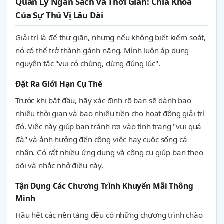
Quản Lý Ngân Sách và Thời Gian: Chìa Khóa
Của Sự Thú Vị Lâu Dài
Giải trí là để thư giãn, nhưng nếu không biết kiểm soát,
nó có thể trở thành gánh nặng. Mình luôn áp dụng
nguyên tắc "vui có chừng, dừng đúng lúc".
Đặt Ra Giới Hạn Cụ Thể
Trước khi bắt đầu, hãy xác định rõ bạn sẽ dành bao
nhiêu thời gian và bao nhiêu tiền cho hoạt động giải trí
đó. Việc này giúp bạn tránh rơi vào tình trạng "vui quá
đà" và ảnh hưởng đến công việc hay cuộc sống cá
nhân. Có rất nhiều ứng dụng và công cụ giúp bạn theo
dõi và nhắc nhở điều này.
Tận Dụng Các Chương Trình Khuyến Mãi Thông
Minh
Hầu hết các nền tảng đều có những chương trình chào