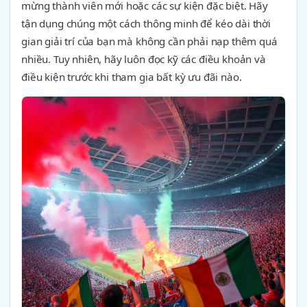
mừng thành viên mới hoặc các sự kiện đặc biệt. Hãy
tận dụng chúng một cách thông minh để kéo dài thời
gian giải trí của bạn mà không cần phải nạp thêm quá
nhiều. Tuy nhiên, hãy luôn đọc kỹ các điều khoản và
điều kiện trước khi tham gia bất kỳ ưu đãi nào.