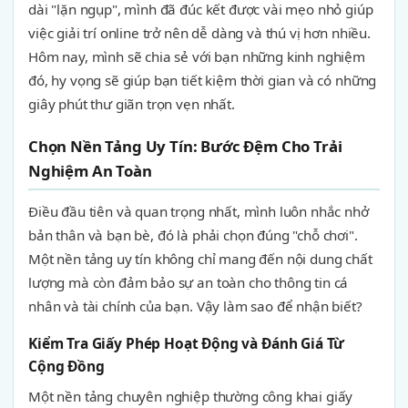
dài "lặn ngụp", mình đã đúc kết được vài mẹo nhỏ giúp
việc giải trí online trở nên dễ dàng và thú vị hơn nhiều.
Hôm nay, mình sẽ chia sẻ với bạn những kinh nghiệm
đó, hy vọng sẽ giúp bạn tiết kiệm thời gian và có những
giây phút thư giãn trọn vẹn nhất.
Chọn Nền Tảng Uy Tín: Bước Đệm Cho Trải
Nghiệm An Toàn
Điều đầu tiên và quan trọng nhất, mình luôn nhắc nhở
bản thân và bạn bè, đó là phải chọn đúng "chỗ chơi".
Một nền tảng uy tín không chỉ mang đến nội dung chất
lượng mà còn đảm bảo sự an toàn cho thông tin cá
nhân và tài chính của bạn. Vậy làm sao để nhận biết?
Kiểm Tra Giấy Phép Hoạt Động và Đánh Giá Từ
Cộng Đồng
Một nền tảng chuyên nghiệp thường công khai giấy