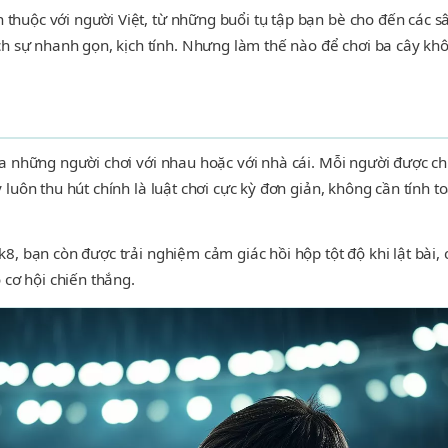
 thuộc với người Việt, từ những buổi tụ tập bạn bè cho đến các sâ
 sự nhanh gọn, kịch tính. Nhưng làm thế nào để chơi ba cây không
iữa những người chơi với nhau hoặc với nhà cái. Mỗi người được ch
y luôn thu hút chính là luật chơi cực kỳ đơn giản, không cần tính 
ck8, bạn còn được trải nghiệm cảm giác hồi hộp tột độ khi lật bài,
cơ hội chiến thắng.