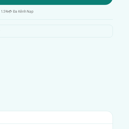
 1.5%
💳 Đa Kênh Nạp