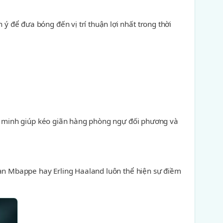
 để đưa bóng đến vị trí thuận lợi nhất trong thời
ông minh giúp kéo giãn hàng phòng ngự đối phương và
ian Mbappe hay Erling Haaland luôn thể hiện sự điềm