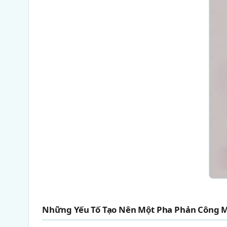
Những Yếu Tố Tạo Nên Một Pha Phản Công