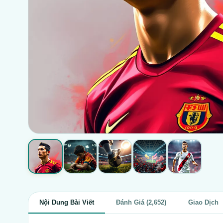
Nội Dung Bài Viết
Đánh Giá (2,652)
Giao Dịch