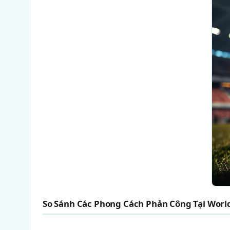
So Sánh Các Phong Cách Phản Công Tại Worl