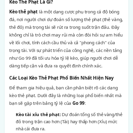
Kèo Thẻ Phạt Là Gì?
Kèo thẻ phạt
là một dạng cược phụ trong cá độ bóng
đá, nơi người chơi dự đoán số lượng thẻ phạt (thẻ vàng,
thẻ đỏ) mà trọng tài sẽ rút ra trong suốt trận đấu. Đây
không chỉ là trò chơi may rủi mà còn đòi hỏi sự am hiểu
về lối chơi, tính cách cầu thủ và cả "phong cách" của
trọng tài. Với sự phát triển của công nghệ, các nền tảng
như Go 99 đã tối ưu hóa tỷ lệ kèo, giúp người chơi dễ
dàng tiếp cận và đưa ra quyết định chính xác.
Các Loại Kèo Thẻ Phạt Phổ Biến Nhất Hiện Nay
Để tham gia hiệu quả, bạn cần phân biệt rõ các dạng
kèo thẻ phạt. Dưới đây là những loại phổ biến nhất mà
bạn sẽ gặp trên bảng tỷ lệ của
Go 99
:
Kèo tài xỉu thẻ phạt:
Dự đoán tổng số thẻ vàng/thẻ
đỏ trong trận cao hơn (Tài) hay thấp hơn (Xỉu) mức
nhà cái đưa ra.