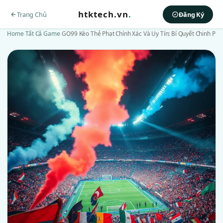
htktech.vn
.
Trang Chủ
Đăng Ký
Home
›
Tất Cả Game
›
GO99 Kèo Thẻ Phạt Chính Xác Và Uy Tín: Bí Quyết Chinh P