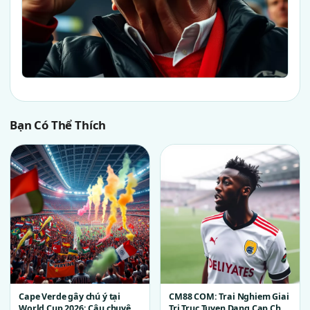
Bạn Có Thể Thích
Cape Verde gây chú ý tại
CM88 COM: Trai Nghiem Giai
World Cup 2026: Câu chuyện
Tri Truc Tuyen Dang Cap Cho