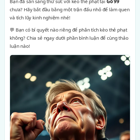
Bạn đã sẵn sàng thử sức với kèo thẻ phạt tại
Go 99
chưa? Hãy bắt đầu bằng một trận đấu nhỏ để làm quen
và tích lũy kinh nghiệm nhé!
💬 Bạn có bí quyết nào riêng để phân tích kèo thẻ phạt
không? Chia sẻ ngay dưới phần bình luận để cùng thảo
luận nào!