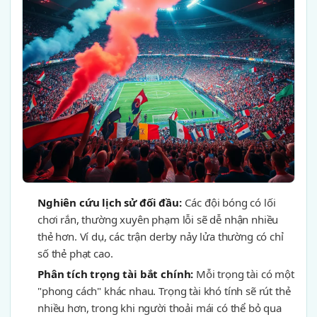
Nghiên cứu lịch sử đối đầu:
Các đội bóng có lối
chơi rắn, thường xuyên phạm lỗi sẽ dễ nhận nhiều
thẻ hơn. Ví dụ, các trận derby nảy lửa thường có chỉ
số thẻ phạt cao.
Phân tích trọng tài bắt chính:
Mỗi trọng tài có một
"phong cách" khác nhau. Trọng tài khó tính sẽ rút thẻ
nhiều hơn, trong khi người thoải mái có thể bỏ qua