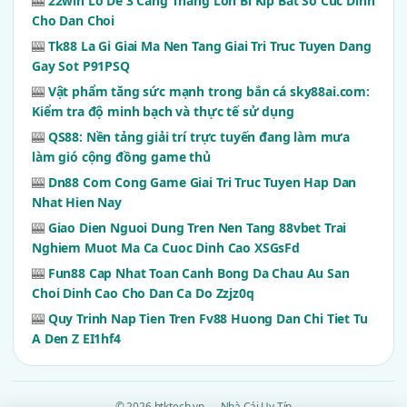
🎰
22win Lo De 3 Cang Thang Lon Bi Kip Bat So Cuc Dinh
Cho Dan Choi
🎰
Tk88 La Gi Giai Ma Nen Tang Giai Tri Truc Tuyen Dang
Gay Sot P91PSQ
🎰
Vật phẩm tăng sức mạnh trong bắn cá sky88ai.com:
Kiểm tra độ minh bạch và thực tế sử dụng
🎰
QS88: Nền tảng giải trí trực tuyến đang làm mưa
làm gió cộng đồng game thủ
🎰
Dn88 Com Cong Game Giai Tri Truc Tuyen Hap Dan
Nhat Hien Nay
🎰
Giao Dien Nguoi Dung Tren Nen Tang 88vbet Trai
Nghiem Muot Ma Ca Cuoc Dinh Cao XSGsFd
🎰
Fun88 Cap Nhat Toan Canh Bong Da Chau Au San
Choi Dinh Cao Cho Dan Ca Do Zzjz0q
🎰
Quy Trinh Nap Tien Tren Fv88 Huong Dan Chi Tiet Tu
A Den Z EI1hf4
© 2026 htktech.vn — Nhà Cái Uy Tín