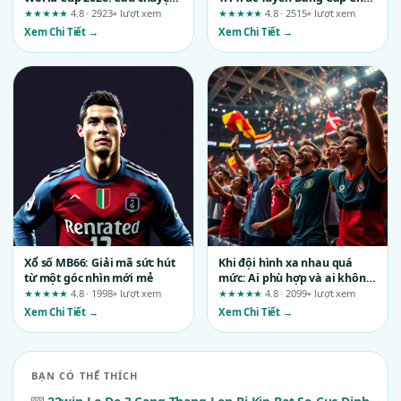
cổ tích giữa đại dương
Nguoi Viet
★★★★★
4.8 · 2923+ lượt xem
★★★★★
4.8 · 2515+ lượt xem
Xem Chi Tiết →
Xem Chi Tiết →
Xổ số MB66: Giải mã sức hút
Khi đội hình xa nhau quá
từ một góc nhìn mới mẻ
mức: Ai phù hợp và ai không
phù hợp với cách duy trì cự ly
★★★★★
4.8 · 1998+ lượt xem
★★★★★
4.8 · 2099+ lượt xem
của Ku88.monster?
Xem Chi Tiết →
Xem Chi Tiết →
BẠN CÓ THỂ THÍCH