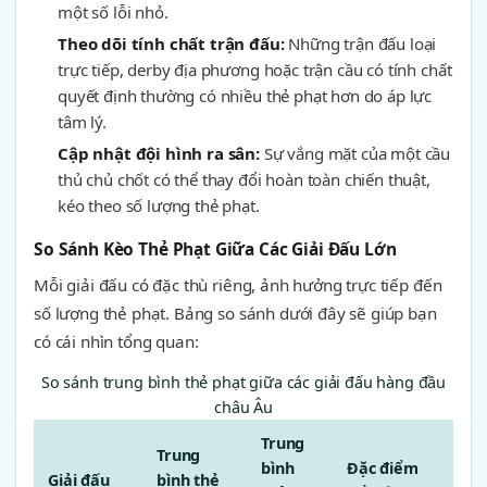
một số lỗi nhỏ.
Theo dõi tính chất trận đấu:
Những trận đấu loại
trực tiếp, derby địa phương hoặc trận cầu có tính chất
quyết định thường có nhiều thẻ phạt hơn do áp lực
tâm lý.
Cập nhật đội hình ra sân:
Sự vắng mặt của một cầu
thủ chủ chốt có thể thay đổi hoàn toàn chiến thuật,
kéo theo số lượng thẻ phạt.
So Sánh Kèo Thẻ Phạt Giữa Các Giải Đấu Lớn
Mỗi giải đấu có đặc thù riêng, ảnh hưởng trực tiếp đến
số lượng thẻ phạt. Bảng so sánh dưới đây sẽ giúp bạn
có cái nhìn tổng quan:
So sánh trung bình thẻ phạt giữa các giải đấu hàng đầu
châu Âu
Trung
Trung
bình
Đặc điểm
Giải đấu
bình thẻ