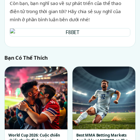
Còn bạn, bạn nghĩ sao về sự phát triển của thể thao
điện tử trong thời gian tới? Hãy chia sẻ suy nghĩ của
mình ở phần bình luận bên dưới nhé!
Bạn Có Thể Thích
World Cup 2026: Cuộc chiến
Best MMA Betting Markets