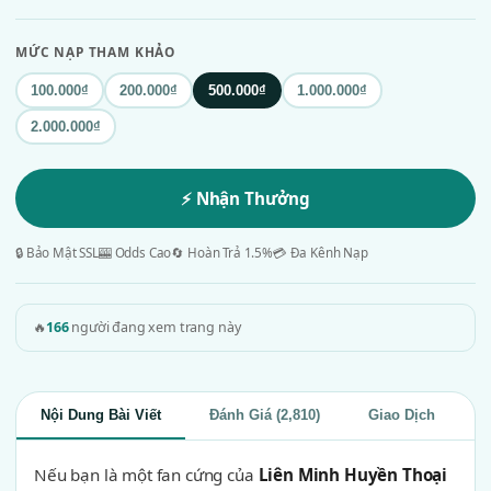
MỨC NẠP THAM KHẢO
100.000₫
200.000₫
500.000₫
1.000.000₫
2.000.000₫
⚡ Nhận Thưởng
🔒 Bảo Mật SSL
🎰 Odds Cao
🔄 Hoàn Trả 1.5%
💳 Đa Kênh Nạp
🔥
166
người đang xem trang này
Nội Dung Bài Viết
Đánh Giá (2,810)
Giao Dịch
Nếu bạn là một fan cứng của
Liên Minh Huyền Thoại