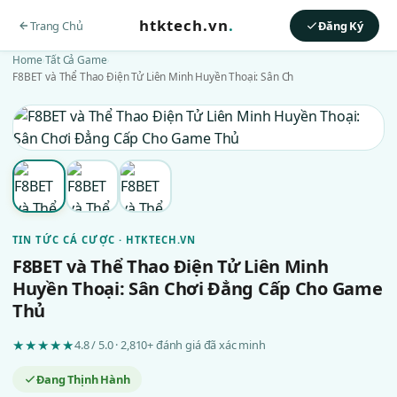
htktech.vn
.
Trang Chủ
Đăng Ký
Home
›
Tất Cả Game
›
F8BET và Thể Thao Điện Tử Liên Minh Huyền Thoại: Sân Ch
TIN TỨC CÁ CƯỢC · HTKTECH.VN
F8BET và Thể Thao Điện Tử Liên Minh
Huyền Thoại: Sân Chơi Đẳng Cấp Cho Game
Thủ
★★★★★
4.8 / 5.0 · 2,810+ đánh giá đã xác minh
Đang Thịnh Hành