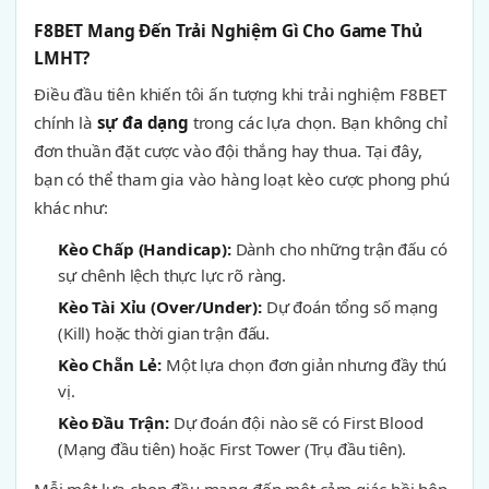
F8BET Mang Đến Trải Nghiệm Gì Cho Game Thủ
LMHT?
Điều đầu tiên khiến tôi ấn tượng khi trải nghiệm F8BET
chính là
sự đa dạng
trong các lựa chọn. Bạn không chỉ
đơn thuần đặt cược vào đội thắng hay thua. Tại đây,
bạn có thể tham gia vào hàng loạt kèo cược phong phú
khác như:
Kèo Chấp (Handicap):
Dành cho những trận đấu có
sự chênh lệch thực lực rõ ràng.
Kèo Tài Xỉu (Over/Under):
Dự đoán tổng số mạng
(Kill) hoặc thời gian trận đấu.
Kèo Chẵn Lẻ:
Một lựa chọn đơn giản nhưng đầy thú
vị.
Kèo Đầu Trận:
Dự đoán đội nào sẽ có First Blood
(Mạng đầu tiên) hoặc First Tower (Trụ đầu tiên).