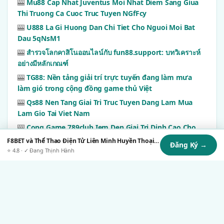
🎰
Mu88 Cap Nhat Juventus Moi Nhat Diem Sang Giua
Thi Truong Ca Cuoc Truc Tuyen NGfFcy
🎰
U888 La Gi Huong Dan Chi Tiet Cho Nguoi Moi Bat
Dau 5qNsM1
🎰
สำรวจโลกคาสิโนออนไลน์กับ fun88.support: บทวิเคราะห์
อย่างมีหลักเกณฑ์
🎰
TG88: Nền tảng giải trí trực tuyến đang làm mưa
làm gió trong cộng đồng game thủ Việt
🎰
Qs88 Nen Tang Giai Tri Truc Tuyen Dang Lam Mua
Lam Gio Tai Viet Nam
🎰
Cong Game 789club Iem Den Giai Tri Dinh Cao Cho
Dan Cong Nghe
F8BET và Thể Thao Điện Tử Liên Minh Huyền Thoại: Sân Chơi Đẳng Cấp Cho Game Thủ
Đăng Ký →
⭐ 4.8 · ✓ Đang Thịnh Hành
🎰
Fun88 Soi Keo Euro Bi Quyet Bat Keo Chuan Xac Cho
Mua Giai Dinh Cao DkBJLU
🎰
Cuoc World Cup Keo Chap Bi Kip Doc Vi Ty Le Cho
Dan Me Trai Bong