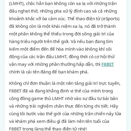
(LMHT), chắc hẳn bạn không còn xa lạ với những trận
đấu nghẹt thở, những pha xử lý đỉnh cao và cả những
khoảnh khắc vỡ òa cảm xúc. Thể thao điện tử (eSports)
đã không còn là một khái niệm xa lạ, nó đã trở thành
một phần không thể thiếu trong đời sống giải trí của
hàng triệu người trên thế giới. Và nếu bạn đang tìm
kiếm một điểm đến để hòa mình vào không khí sôi
động của các trận đấu LMHT, đồng thời có cơ hội thử
vận may với những phần thưởng hấp dẫn, thì
F8BET
chính là cái tên đáng để bạn khám phá.
Không chỉ đơn thuần là một nền tảng giải trí trực tuyến,
F8BET đã và đang khẳng định vị thế của mình trong
cộng đồng game thủ LMHT nhờ vào sự đầu tư bài bản
và những trải nghiệm chân thực đến từng chi tiết. Hãy
cùng tôi bước vào thế giới của những trận chiến nảy lửa
và khám phá xem điều gì đã làm nên tên tuổi của
F8BET trong làng thể thao điện tử nhé!