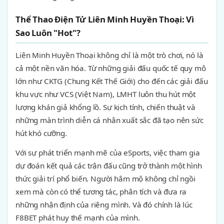
Thể Thao Điện Tử Liên Minh Huyền Thoại: Vì
Sao Luôn "Hot"?
Liên Minh Huyền Thoại không chỉ là một trò chơi, nó là
cả một nền văn hóa. Từ những giải đấu quốc tế quy mô
lớn như CKTG (Chung Kết Thế Giới) cho đến các giải đấu
khu vực như VCS (Việt Nam), LMHT luôn thu hút một
lượng khán giả khổng lồ. Sự kịch tính, chiến thuật và
những màn trình diễn cá nhân xuất sắc đã tạo nên sức
hút khó cưỡng.
Với sự phát triển mạnh mẽ của eSports, việc tham gia
dự đoán kết quả các trận đấu cũng trở thành một hình
thức giải trí phổ biến. Người hâm mộ không chỉ ngồi
xem mà còn có thể tương tác, phân tích và đưa ra
những nhận định của riêng mình. Và đó chính là lúc
F8BET phát huy thế mạnh của mình.