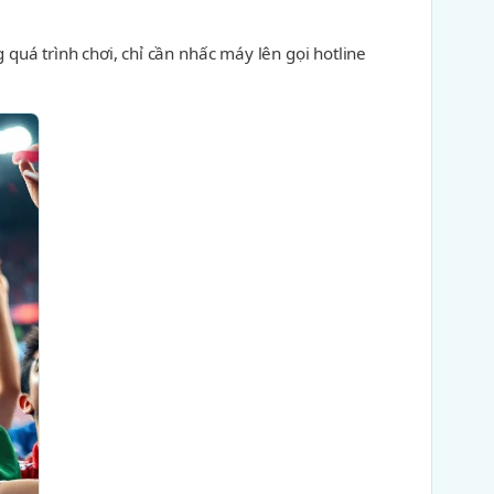
 quá trình chơi, chỉ cần nhấc máy lên gọi hotline