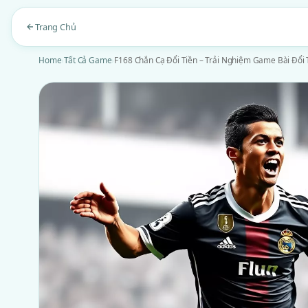
Trang Chủ
Home
›
Tất Cả Game
›
F168 Chắn Cạ Đổi Tiền – Trải Nghiệm Game Bài Đổi