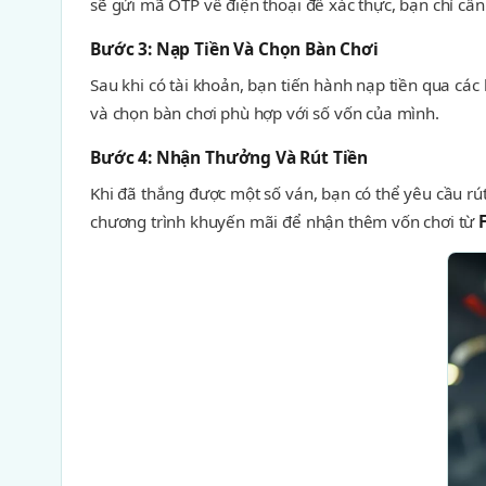
sẽ gửi mã OTP về điện thoại để xác thực, bạn chỉ cầ
Bước 3: Nạp Tiền Và Chọn Bàn Chơi
Sau khi có tài khoản, bạn tiến hành nạp tiền qua các 
và chọn bàn chơi phù hợp với số vốn của mình.
Bước 4: Nhận Thưởng Và Rút Tiền
Khi đã thắng được một số ván, bạn có thể yêu cầu rú
chương trình khuyến mãi để nhận thêm vốn chơi từ