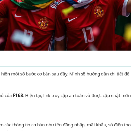
c hiện một số bước cơ bản sau đây. Mình sẽ hướng dẫn chi tiết đ
chủ của
F168
. Hiện tại, link truy cập an toàn và được cập nhật mới
ền các thông tin cơ bản như tên đăng nhập, mật khẩu, số điện tho