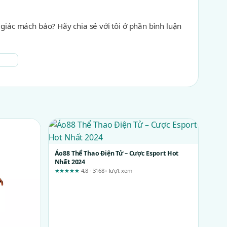
 giác mách bảo? Hãy chia sẻ với tôi ở phần bình luận
Áo88 Thể Thao Điện Tử – Cược Esport Hot
Nhất 2024
★★★★★
4.8 · 3168+ lượt xem