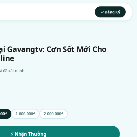
Đăng Ký
N
ại Gavangtv: Cơn Sốt Mới Cho
line
giá đã xác minh
000₫
1.000.000₫
2.000.000₫
⚡ Nhận Thưởng