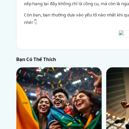
xếp hạng tại đây không chỉ là công cụ, mà còn là ng
Còn bạn, bạn thường dựa vào yếu tố nào nhất khi quyế
nhé! 👇
Bạn Có Thể Thích