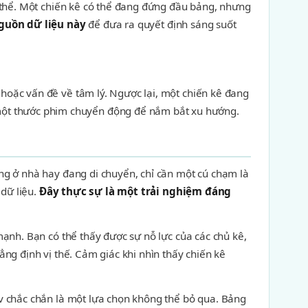
ụ thể. Một chiến kê có thể đang đứng đầu bảng, nhưng
guồn dữ liệu này
để đưa ra quyết định sáng suốt
hoặc vấn đề về tâm lý. Ngược lại, một chiến kê đang
một thước phim chuyển động để nắm bắt xu hướng.
ng ở nhà hay đang di chuyển, chỉ cần một cú chạm là
 dữ liệu.
Đây thực sự là một trải nghiệm đáng
ạnh. Bạn có thể thấy được sự nỗ lực của các chủ kê,
ng định vị thế. Cảm giác khi nhìn thấy chiến kê
v chắc chắn là một lựa chọn không thể bỏ qua. Bảng