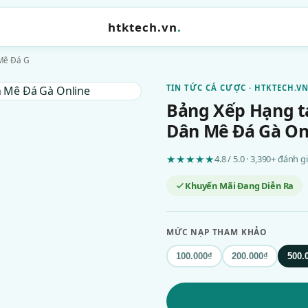
htktech.vn
.
 Mê Đá G
TIN TỨC CÁ CƯỢC · HTKTECH.V
Bảng Xếp Hạng t
Dân Mê Đá Gà On
★★★★★
4.8 / 5.0 · 3,390+ đánh 
Khuyến Mãi Đang Diễn Ra
MỨC NẠP THAM KHẢO
100.000₫
200.000₫
500.