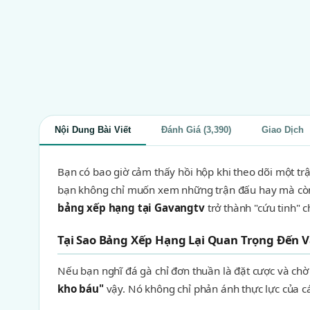
Nội Dung Bài Viết
Đánh Giá (3,390)
Giao Dịch
Bạn có bao giờ cảm thấy hồi hộp khi theo dõi một trậ
bạn không chỉ muốn xem những trận đấu hay mà còn m
bảng xếp hạng tại Gavangtv
trở thành "cứu tinh" 
Tại Sao Bảng Xếp Hạng Lại Quan Trọng Đến V
Nếu bạn nghĩ đá gà chỉ đơn thuần là đặt cược và chờ k
kho báu"
vậy. Nó không chỉ phản ánh thực lực của c