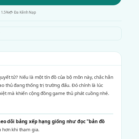
 1.5%
💳 Đa Kênh Nạp
 quyết tử? Nếu là một tín đồ của bộ môn này, chắc hẳn
 thủ đang thống trị trường đấu. Đó chính là lúc
 biệt mà khiến cộng đồng game thủ phát cuồng nhé.
heo dõi bảng xếp hạng giống như đọc "bản đồ
 hơn khi tham gia.