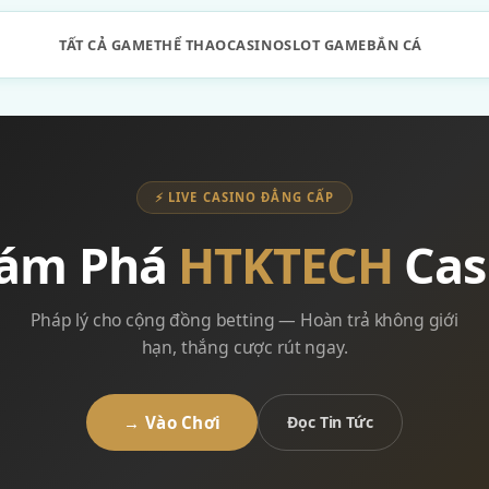
TẤT CẢ GAME
THỂ THAO
CASINO
SLOT GAME
BẮN CÁ
⚡ LIVE CASINO ĐẲNG CẤP
ám Phá
HTKTECH
Cas
Pháp lý cho cộng đồng betting — Hoàn trả không giới
hạn, thắng cược rút ngay.
→ Vào Chơi
Đọc Tin Tức