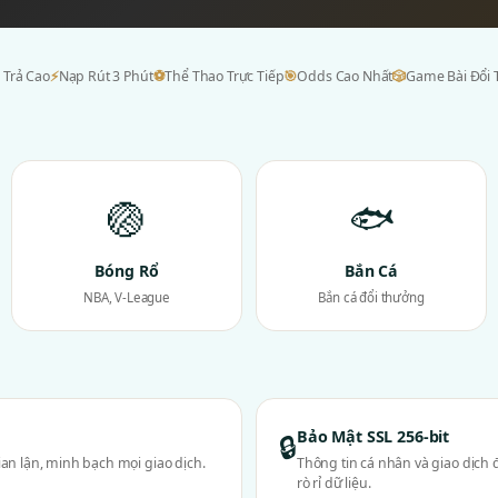
 Trả Cao
⚡
Nạp Rút 3 Phút
⚽
Thể Thao Trực Tiếp
🎯
Odds Cao Nhất
🎲
Game Bài Đổi
🏐
🐟
Bóng Rổ
Bắn Cá
NBA, V-League
Bắn cá đổi thưởng
Bảo Mật SSL 256-bit
🔒
n lận, minh bạch mọi giao dịch.
Thông tin cá nhân và giao dịch 
rò rỉ dữ liệu.