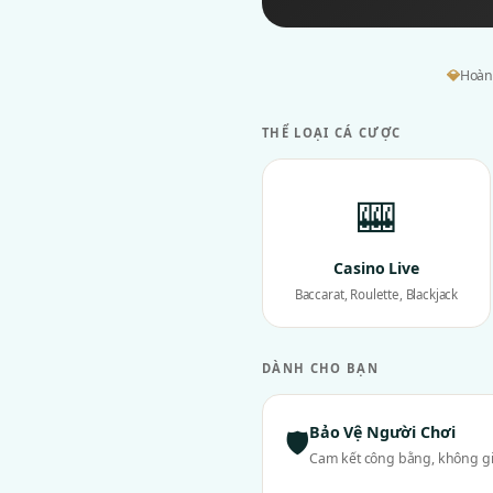
💎
Hoàn
THỂ LOẠI CÁ CƯỢC
🎰
Casino Live
Baccarat, Roulette, Blackjack
DÀNH CHO BẠN
Bảo Vệ Người Chơi
🛡
Cam kết công bằng, không gia