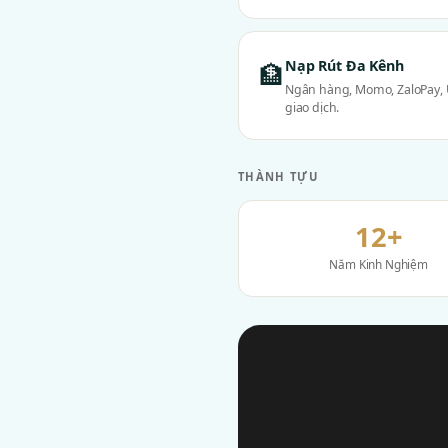
Nạp Rút Đa Kênh
🏦
Ngân hàng, Momo, ZaloPay,
giao dịch.
THÀNH TỰU
12+
Năm Kinh Nghiệm