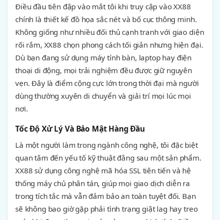
Điều đầu tiên đập vào mắt tôi khi truy cập vào XX88
chính là thiết kế đồ họa sắc nét và bố cục thông minh.
Không giống như nhiều đối thủ cạnh tranh với giao diện
rối rắm, XX88 chọn phong cách tối giản nhưng hiện đại.
Dù bạn đang sử dụng máy tính bàn, laptop hay điện
thoại di động, mọi trải nghiệm đều được giữ nguyên
vẹn. Đây là điểm cộng cực lớn trong thời đại mà người
dùng thường xuyên di chuyển và giải trí mọi lúc mọi
nơi.
Tốc Độ Xử Lý Và Bảo Mật Hàng Đầu
Là một người làm trong ngành công nghệ, tôi đặc biệt
quan tâm đến yếu tố kỹ thuật đằng sau một sản phẩm.
XX88 sử dụng công nghệ mã hóa SSL tiên tiến và hệ
thống máy chủ phân tán, giúp mọi giao dịch diễn ra
trong tích tắc mà vẫn đảm bảo an toàn tuyệt đối. Bạn
sẽ không bao giờ gặp phải tình trạng giật lag hay treo