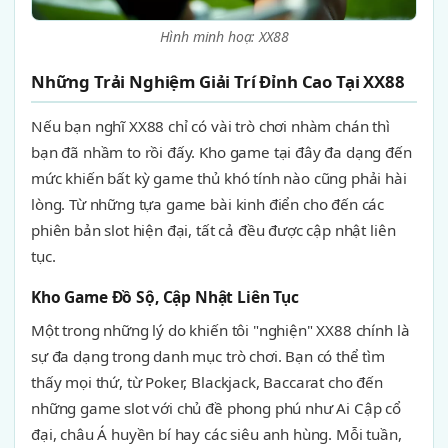
Hình minh hoạ: XX88
Những Trải Nghiệm Giải Trí Đỉnh Cao Tại XX88
Nếu bạn nghĩ XX88 chỉ có vài trò chơi nhàm chán thì
bạn đã nhầm to rồi đấy. Kho game tại đây đa dạng đến
mức khiến bất kỳ game thủ khó tính nào cũng phải hài
lòng. Từ những tựa game bài kinh điển cho đến các
phiên bản slot hiện đại, tất cả đều được cập nhật liên
tục.
Kho Game Đồ Sộ, Cập Nhật Liên Tục
Một trong những lý do khiến tôi "nghiện" XX88 chính là
sự đa dạng trong danh mục trò chơi. Bạn có thể tìm
thấy mọi thứ, từ Poker, Blackjack, Baccarat cho đến
những game slot với chủ đề phong phú như Ai Cập cổ
đại, châu Á huyền bí hay các siêu anh hùng. Mỗi tuần,