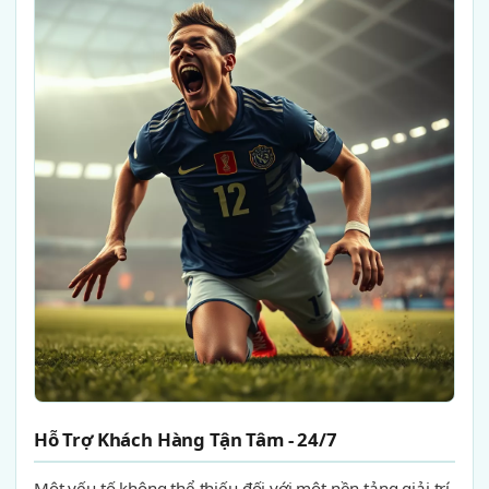
Hỗ Trợ Khách Hàng Tận Tâm - 24/7
Một yếu tố không thể thiếu đối với một nền tảng giải trí