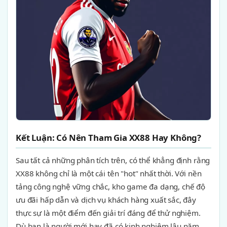
Kết Luận: Có Nên Tham Gia XX88 Hay Không?
Sau tất cả những phân tích trên, có thể khẳng định rằng
XX88 không chỉ là một cái tên "hot" nhất thời. Với nền
tảng công nghệ vững chắc, kho game đa dạng, chế độ
ưu đãi hấp dẫn và dịch vụ khách hàng xuất sắc, đây
thực sự là một điểm đến giải trí đáng để thử nghiệm.
Dù bạn là người mới hay đã có kinh nghiệm lâu năm,