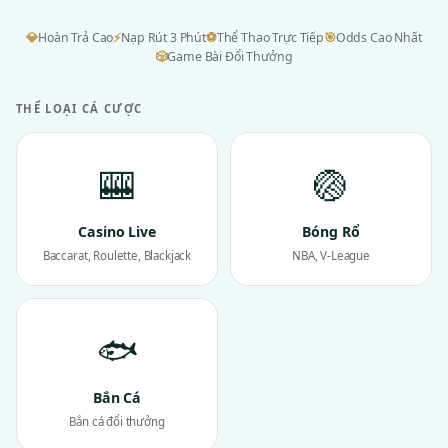
💎
Hoàn Trả Cao
⚡
Nạp Rút 3 Phút
⚽
Thể Thao Trực Tiếp
🎯
Odds Cao Nhất
🎲
Game Bài Đổi Thưởng
THỂ LOẠI CÁ CƯỢC
🎰
🏐
Casino Live
Bóng Rổ
Baccarat, Roulette, Blackjack
NBA, V-League
🐟
Bắn Cá
Bắn cá đổi thưởng