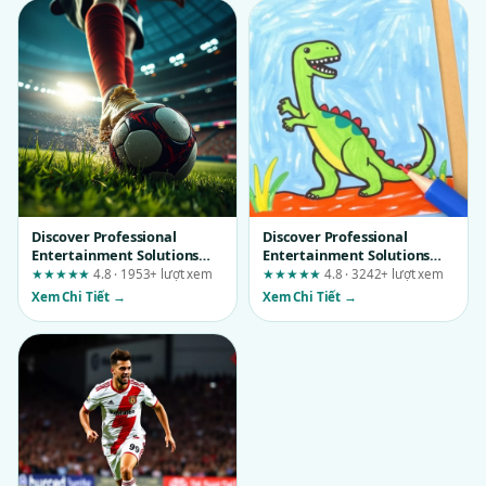
Discover Professional
Discover Professional
Entertainment Solutions
Entertainment Solutions
with go99sv.com: A Candid
with u88sv.com
★★★★★
4.8 · 1953+ lượt xem
★★★★★
4.8 · 3242+ lượt xem
Long-Term Assessment
Xem Chi Tiết →
Xem Chi Tiết →