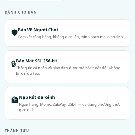
DÀNH CHO BẠN
Bảo Vệ Người Chơi
🛡
Cam kết công bằng, không gian lận, minh bạch mọi giao dịch.
Bảo Mật SSL 256-bit
🔒
Thông tin cá nhân và giao dịch được mã hóa tuyệt đối. Không
lo rò rỉ dữ liệu.
Nạp Rút Đa Kênh
🏦
Ngân hàng, Momo, ZaloPay, USDT — đa dạng phương thức
giao dịch.
THÀNH TỰU