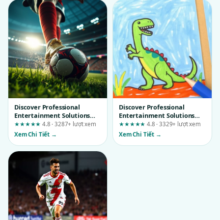
Discover Professional
Discover Professional
Entertainment Solutions
Entertainment Solutions
with go99sv.com: A Candid
with u88sv.com
★★★★★
4.8 · 3287+ lượt xem
★★★★★
4.8 · 3329+ lượt xem
Long-Term Assessment
Xem Chi Tiết →
Xem Chi Tiết →