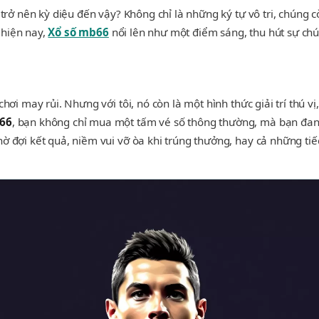
trở nên kỳ diệu đến vậy? Không chỉ là những ký tự vô tri, chúng cò
g hiện nay,
Xổ số mb66
nổi lên như một điểm sáng, thu hút sự ch
chơi may rủi. Nhưng với tôi, nó còn là một hình thức giải trí thú
66
, bạn không chỉ mua một tấm vé số thông thường, mà bạn đang
ờ đợi kết quả, niềm vui vỡ òa khi trúng thưởng, hay cả những tiế