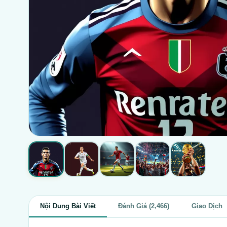
Nội Dung Bài Viết
Đánh Giá (2,466)
Giao Dịch