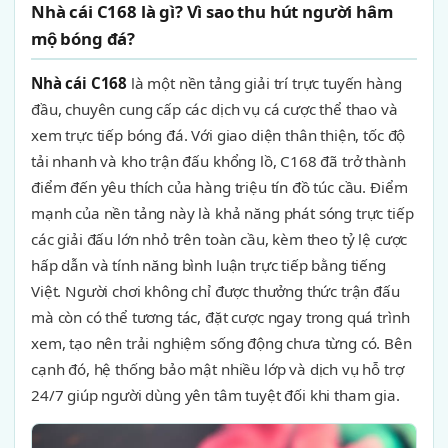
Nhà cái C168 là gì? Vì sao thu hút người hâm
mộ bóng đá?
Nhà cái C168
là một nền tảng giải trí trực tuyến hàng
đầu, chuyên cung cấp các dịch vụ cá cược thể thao và
xem trực tiếp bóng đá. Với giao diện thân thiện, tốc độ
tải nhanh và kho trận đấu khổng lồ, C168 đã trở thành
điểm đến yêu thích của hàng triệu tín đồ túc cầu. Điểm
mạnh của nền tảng này là khả năng phát sóng trực tiếp
các giải đấu lớn nhỏ trên toàn cầu, kèm theo tỷ lệ cược
hấp dẫn và tính năng bình luận trực tiếp bằng tiếng
Việt. Người chơi không chỉ được thưởng thức trận đấu
mà còn có thể tương tác, đặt cược ngay trong quá trình
xem, tạo nên trải nghiệm sống động chưa từng có. Bên
cạnh đó, hệ thống bảo mật nhiều lớp và dịch vụ hỗ trợ
24/7 giúp người dùng yên tâm tuyệt đối khi tham gia.