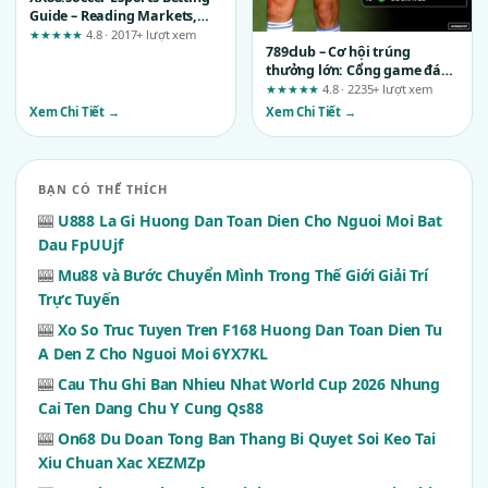
Guide – Reading Markets,
Odds, and Bankroll Risk
★★★★★
4.8 · 2017+ lượt xem
789club – Cơ hội trúng
thưởng lớn: Cổng game đáng
trải nghiệm cho dân công
★★★★★
4.8 · 2235+ lượt xem
nghệ
Xem Chi Tiết →
Xem Chi Tiết →
BẠN CÓ THỂ THÍCH
🎰
U888 La Gi Huong Dan Toan Dien Cho Nguoi Moi Bat
Dau FpUUjf
🎰
Mu88 và Bước Chuyển Mình Trong Thế Giới Giải Trí
Trực Tuyến
🎰
Xo So Truc Tuyen Tren F168 Huong Dan Toan Dien Tu
A Den Z Cho Nguoi Moi 6YX7KL
🎰
Cau Thu Ghi Ban Nhieu Nhat World Cup 2026 Nhung
Cai Ten Dang Chu Y Cung Qs88
🎰
On68 Du Doan Tong Ban Thang Bi Quyet Soi Keo Tai
Xiu Chuan Xac XEZMZp