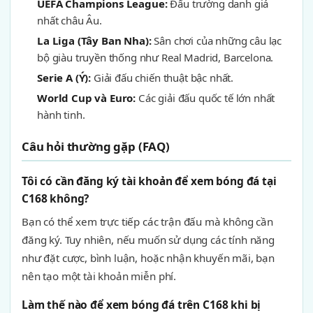
UEFA Champions League:
Đấu trường danh giá
nhất châu Âu.
La Liga (Tây Ban Nha):
Sân chơi của những câu lạc
bộ giàu truyền thống như Real Madrid, Barcelona.
Serie A (Ý):
Giải đấu chiến thuật bậc nhất.
World Cup và Euro:
Các giải đấu quốc tế lớn nhất
hành tinh.
Câu hỏi thường gặp (FAQ)
Tôi có cần đăng ký tài khoản để xem bóng đá tại
C168 không?
Bạn có thể xem trực tiếp các trận đấu mà không cần
đăng ký. Tuy nhiên, nếu muốn sử dụng các tính năng
như đặt cược, bình luận, hoặc nhận khuyến mãi, bạn
nên tạo một tài khoản miễn phí.
Làm thế nào để xem bóng đá trên C168 khi bị