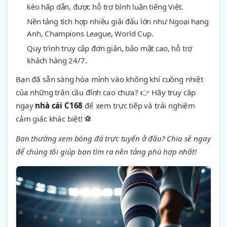
kèo hấp dẫn, được hỗ trợ bình luận tiếng Việt.
Nền tảng tích hợp nhiều giải đấu lớn như Ngoại hạng
Anh, Champions League, World Cup.
Quy trình truy cập đơn giản, bảo mật cao, hỗ trợ
khách hàng 24/7.
Bạn đã sẵn sàng hòa mình vào không khí cuồng nhiệt
của những trận cầu đỉnh cao chưa? 👉 Hãy truy cập
ngay
nhà cái C168
để xem trực tiếp và trải nghiệm
cảm giác khác biệt! ⚽
Bạn thường xem bóng đá trực tuyến ở đâu? Chia sẻ ngay
để chúng tôi giúp bạn tìm ra nền tảng phù hợp nhất!