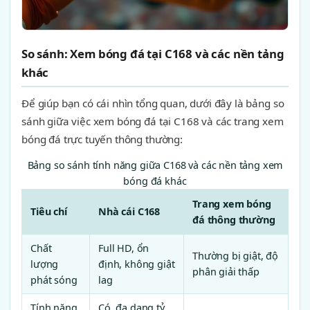
So sánh: Xem bóng đá tại C168 và các nền tảng
khác
Để giúp bạn có cái nhìn tổng quan, dưới đây là bảng so
sánh giữa việc xem bóng đá tại C168 và các trang xem
bóng đá trực tuyến thông thường:
Bảng so sánh tính năng giữa C168 và các nền tảng xem
bóng đá khác
Trang xem bóng
Tiêu chí
Nhà cái C168
đá thông thường
Chất
Full HD, ổn
Thường bị giật, độ
lượng
định, không giật
phân giải thấp
phát sóng
lag
Tính năng
Có, đa dạng tỷ