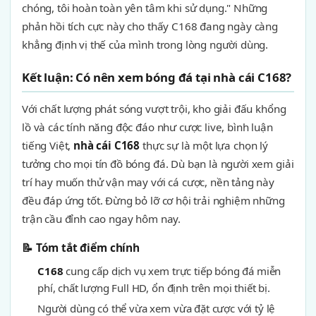
chóng, tôi hoàn toàn yên tâm khi sử dụng." Những
phản hồi tích cực này cho thấy C168 đang ngày càng
khẳng định vị thế của mình trong lòng người dùng.
Kết luận: Có nên xem bóng đá tại nhà cái C168?
Với chất lượng phát sóng vượt trội, kho giải đấu khổng
lồ và các tính năng độc đáo như cược live, bình luận
tiếng Việt,
nhà cái C168
thực sự là một lựa chọn lý
tưởng cho mọi tín đồ bóng đá. Dù bạn là người xem giải
trí hay muốn thử vận may với cá cược, nền tảng này
đều đáp ứng tốt. Đừng bỏ lỡ cơ hội trải nghiệm những
trận cầu đỉnh cao ngay hôm nay.
📝 Tóm tắt điểm chính
C168
cung cấp dịch vụ xem trực tiếp bóng đá miễn
phí, chất lượng Full HD, ổn định trên mọi thiết bị.
Người dùng có thể vừa xem vừa đặt cược với tỷ lệ