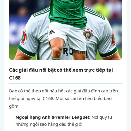
Các giải đấu nổi bật có thể xem trực tiếp tại
C168
Bạn có thể theo dõi hầu hết các giải đấu đỉnh cao trên
thế giới ngay tại C168. Một số cái tên tiêu biểu bao
gồm:
Ngoại hạng Anh (Premier League):
Nơi quy tụ
những ngôi sao hàng đầu thế giới.