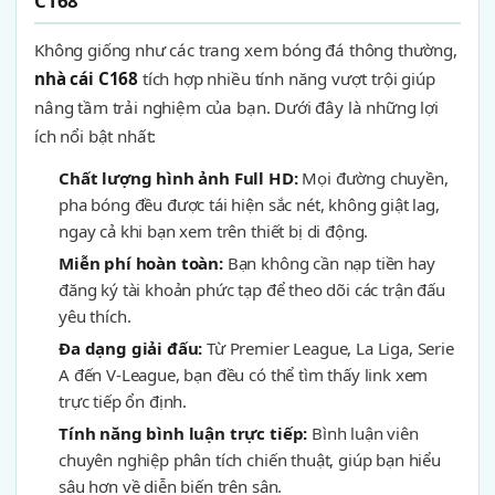
C168
Không giống như các trang xem bóng đá thông thường,
nhà cái C168
tích hợp nhiều tính năng vượt trội giúp
nâng tầm trải nghiệm của bạn. Dưới đây là những lợi
ích nổi bật nhất:
Chất lượng hình ảnh Full HD:
Mọi đường chuyền,
pha bóng đều được tái hiện sắc nét, không giật lag,
ngay cả khi bạn xem trên thiết bị di động.
Miễn phí hoàn toàn:
Bạn không cần nạp tiền hay
đăng ký tài khoản phức tạp để theo dõi các trận đấu
yêu thích.
Đa dạng giải đấu:
Từ Premier League, La Liga, Serie
A đến V-League, bạn đều có thể tìm thấy link xem
trực tiếp ổn định.
Tính năng bình luận trực tiếp:
Bình luận viên
chuyên nghiệp phân tích chiến thuật, giúp bạn hiểu
sâu hơn về diễn biến trên sân.