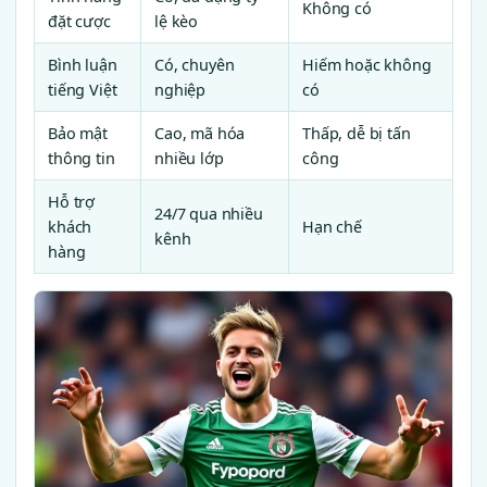
Không có
đặt cược
lệ kèo
Bình luận
Có, chuyên
Hiếm hoặc không
tiếng Việt
nghiệp
có
Bảo mật
Cao, mã hóa
Thấp, dễ bị tấn
thông tin
nhiều lớp
công
Hỗ trợ
24/7 qua nhiều
khách
Hạn chế
kênh
hàng