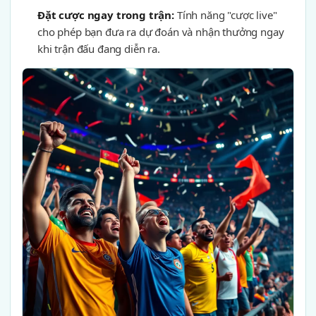
Đặt cược ngay trong trận:
Tính năng "cược live"
cho phép bạn đưa ra dự đoán và nhận thưởng ngay
khi trận đấu đang diễn ra.