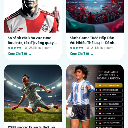
So sánh các khu vực cược
Sảnh Game TK88 Hấp Dẫn
Roulette, tốc độ vòng quay
Với Nhiều Thể Loại – Đánh
và giao diện đặt cược tại
Giá Chi Tiết Từ Dân Chơi 10
★★★★★
4.8 · 2375+ lượt xem
★★★★★
4.8 · 2113+ lượt xem
789win4.net
Năm
Xem Chi Tiết →
Xem Chi Tiết →
XX88.soccer Esports Betting