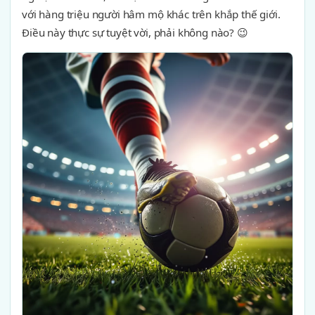
với hàng triệu người hâm mộ khác trên khắp thế giới.
Điều này thực sự tuyệt vời, phải không nào? 😉