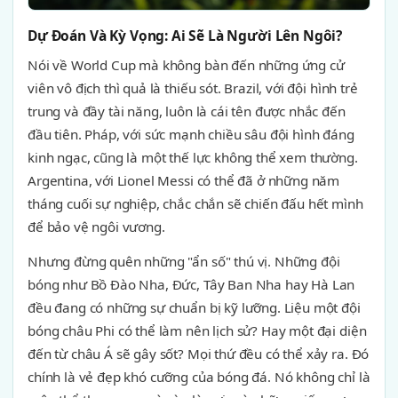
Dự Đoán Và Kỳ Vọng: Ai Sẽ Là Người Lên Ngôi?
Nói về World Cup mà không bàn đến những ứng cử
viên vô địch thì quả là thiếu sót. Brazil, với đội hình trẻ
trung và đầy tài năng, luôn là cái tên được nhắc đến
đầu tiên. Pháp, với sức mạnh chiều sâu đội hình đáng
kinh ngạc, cũng là một thế lực không thể xem thường.
Argentina, với Lionel Messi có thể đã ở những năm
tháng cuối sự nghiệp, chắc chắn sẽ chiến đấu hết mình
để bảo vệ ngôi vương.
Nhưng đừng quên những "ẩn số" thú vị. Những đội
bóng như Bồ Đào Nha, Đức, Tây Ban Nha hay Hà Lan
đều đang có những sự chuẩn bị kỹ lưỡng. Liệu một đội
bóng châu Phi có thể làm nên lịch sử? Hay một đại diện
đến từ châu Á sẽ gây sốt? Mọi thứ đều có thể xảy ra. Đó
chính là vẻ đẹp khó cưỡng của bóng đá. Nó không chỉ là