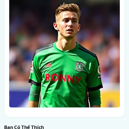
Bạn Có Thể Thích