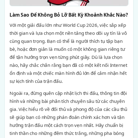
Làm Sao Để Không Bỏ Lỡ Bất Kỳ Khoảnh Khắc Nào?
Với một giải đấu lớn như World Cup 2026, việc sắp xếp
thời gian và lựa chọn một nền tảng theo dõi uy tín là vô
cùng quan trọng. Bạn có thể là người thích tụ tập bạn
bè, hoặc đơn giản là muốn có một không gian riêng tư
để tận hưởng trọn vẹn từng phút giây. Dù là lựa chọn
nào, hãy chắc chắn rằng bạn đã có một kết nối Internet
ổn định và một chiếc màn hình đủ lớn để cảm nhận hết
sự kịch tính của trận đấu.
Ngoài ra, đừng quên cập nhật lịch thi đấu, thông tin đội
hình và những bài phân tích chuyên sâu từ các chuyên
gia. Việc hiểu rõ về đối thủ và phong độ của các cầu thủ
sẽ giúp bạn có những phán đoán chính xác hơn và tận
hưởng trận đấu một cách trọn vẹn nhất. Hãy chuẩn bị
tinh thần cho những đêm thức trắng, những pha bóng