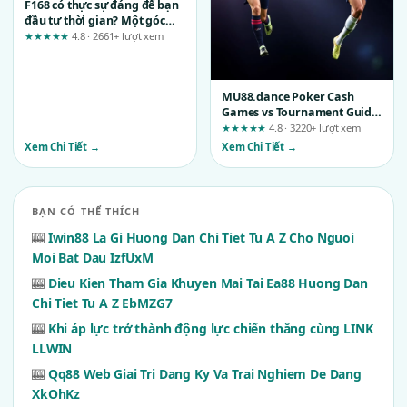
F168 có thực sự đáng để bạn
đầu tư thời gian? Một góc
nhìn thẳng từ người trong
★★★★★
4.8 · 2661+ lượt xem
cuộc
MU88.dance Poker Cash
Games vs Tournament Guide:
Which Format Fits Your
★★★★★
4.8 · 3220+ lượt xem
Game?
Xem Chi Tiết →
Xem Chi Tiết →
BẠN CÓ THỂ THÍCH
🎰
Iwin88 La Gi Huong Dan Chi Tiet Tu A Z Cho Nguoi
Moi Bat Dau IzfUxM
🎰
Dieu Kien Tham Gia Khuyen Mai Tai Ea88 Huong Dan
Chi Tiet Tu A Z EbMZG7
🎰
Khi áp lực trở thành động lực chiến thắng cùng LINK
LLWIN
🎰
Qq88 Web Giai Tri Dang Ky Va Trai Nghiem De Dang
XkOhKz