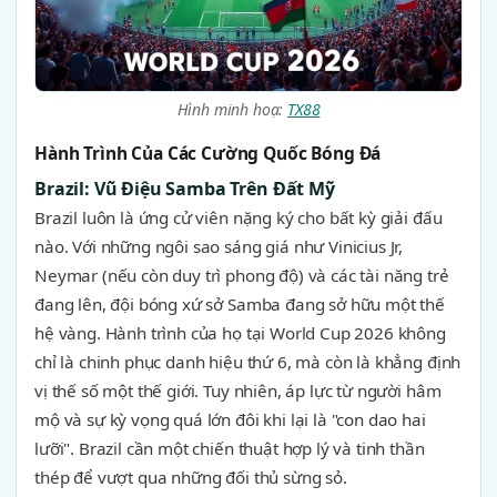
Hình minh hoạ:
TX88
Hành Trình Của Các Cường Quốc Bóng Đá
Brazil: Vũ Điệu Samba Trên Đất Mỹ
Brazil luôn là ứng cử viên nặng ký cho bất kỳ giải đấu
nào. Với những ngôi sao sáng giá như Vinicius Jr,
Neymar (nếu còn duy trì phong độ) và các tài năng trẻ
đang lên, đội bóng xứ sở Samba đang sở hữu một thế
hệ vàng. Hành trình của họ tại World Cup 2026 không
chỉ là chinh phục danh hiệu thứ 6, mà còn là khẳng định
vị thế số một thế giới. Tuy nhiên, áp lực từ người hâm
mộ và sự kỳ vọng quá lớn đôi khi lại là "con dao hai
lưỡi". Brazil cần một chiến thuật hợp lý và tinh thần
thép để vượt qua những đối thủ sừng sỏ.