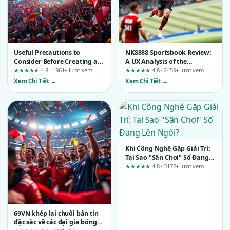
Useful Precautions to
NK8888 Sportsbook Review:
Consider Before Creating an
A UX Analysis of the
Account and Playing on
Complete User Flow From
★★★★★
4.8 · 1961+ lượt xem
★★★★★
4.8 · 2459+ lượt xem
s8.eu.com
Entry to Payout
Xem Chi Tiết →
Xem Chi Tiết →
Khi Công Nghệ Gặp Giải Trí:
Tại Sao "Sân Chơi" Số Đang
Lên Ngôi?
★★★★★
4.8 · 3172+ lượt xem
69VN khép lại chuỗi bản tin
đặc sắc về các đại gia bóng