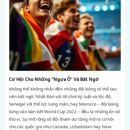
Cơ Hội Cho Những "Ngựa Ô" Và Bất Ngờ
Không thể không nhắc đến những đội bóng có thể tạo
nên bất ngờ. Nhật Bản với lối chơi kỷ luật và tốc độ,
Senegal với thể lực sung mãn, hay Morocco – đội bóng
từng vào bán kết World Cup 2022 – đều là những ẩn số
thú vị. Sự mở rộng số đội tham dự cũng mở ra cơ hội
cho các quốc gia như Canada, Uzbekistan hay New