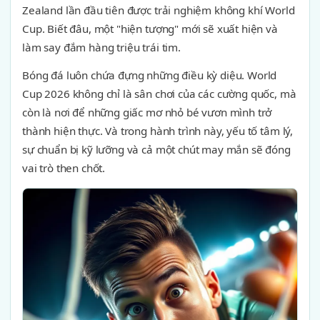
Zealand lần đầu tiên được trải nghiệm không khí World
Cup. Biết đâu, một "hiện tượng" mới sẽ xuất hiện và
làm say đắm hàng triệu trái tim.
Bóng đá luôn chứa đựng những điều kỳ diệu. World
Cup 2026 không chỉ là sân chơi của các cường quốc, mà
còn là nơi để những giấc mơ nhỏ bé vươn mình trở
thành hiện thực. Và trong hành trình này, yếu tố tâm lý,
sự chuẩn bị kỹ lưỡng và cả một chút may mắn sẽ đóng
vai trò then chốt.