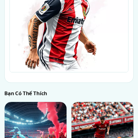
Bạn Có Thể Thích