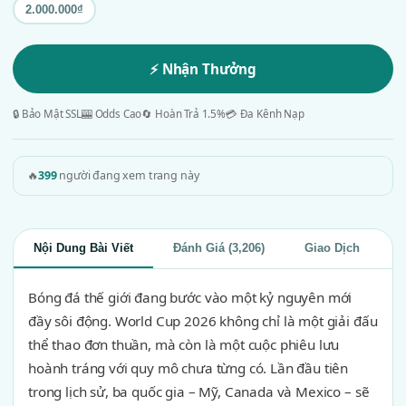
2.000.000₫
⚡ Nhận Thưởng
🔒 Bảo Mật SSL
🎰 Odds Cao
🔄 Hoàn Trả 1.5%
💳 Đa Kênh Nạp
🔥
399
người đang xem trang này
Nội Dung Bài Viết
Đánh Giá (3,206)
Giao Dịch
Bóng đá thế giới đang bước vào một kỷ nguyên mới
đầy sôi động. World Cup 2026 không chỉ là một giải đấu
thể thao đơn thuần, mà còn là một cuộc phiêu lưu
hoành tráng với quy mô chưa từng có. Lần đầu tiên
trong lịch sử, ba quốc gia – Mỹ, Canada và Mexico – sẽ