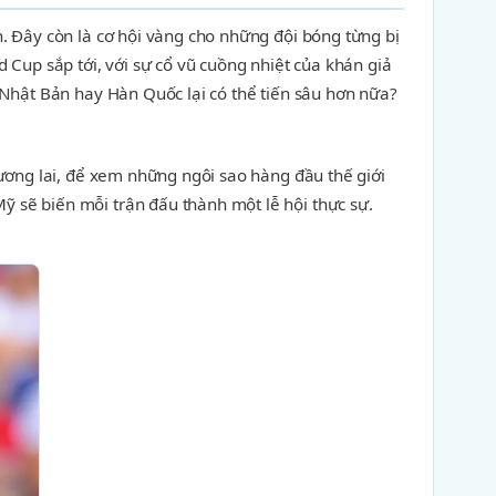
. Đây còn là cơ hội vàng cho những đội bóng từng bị
 Cup sắp tới, với sự cổ vũ cuồng nhiệt của khán giả
 Nhật Bản hay Hàn Quốc lại có thể tiến sâu hơn nữa?
tương lai, để xem những ngôi sao hàng đầu thế giới
 sẽ biến mỗi trận đấu thành một lễ hội thực sự.