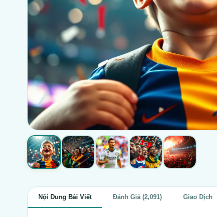
Nội Dung Bài Viết
Đánh Giá (2,091)
Giao Dịch