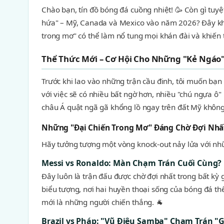
Chào bạn, tín đồ bóng đá cuồng nhiệt! 🥳 Còn gì tuy
hứa" – Mỹ, Canada và Mexico vào năm 2026? Đây khôn
trong mơ" có thể làm nổ tung mọi khán đài và khiến
Thể Thức Mới – Cơ Hội Cho Những "Kẻ Ngáo
Trước khi lao vào những trận cầu đinh, tôi muốn bạn
với việc sẽ có nhiều bất ngờ hơn, nhiều "chú ngựa 
châu Á quật ngã gã khổng lồ ngay trên đất Mỹ khôn
Những "Đại Chiến Trong Mơ" Đáng Chờ Đợi Nhấ
Hãy tưởng tượng một vòng knock-out nảy lửa với nhữ
Messi vs Ronaldo: Màn Chạm Trán Cuối Cùng?
Đây luôn là trận đấu được chờ đợi nhất trong bất kỳ
biểu tượng, nơi hai huyền thoại sống của bóng đá th
mới là những người chiến thắng. 🐐
Brazil vs Pháp: "Vũ Điệu Samba" Chạm Trán "G