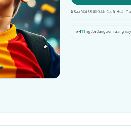
🔒 Bảo Mật SSL
🎰 Odds Cao
🔄 Hoàn Trả
🔥
411
người đang xem trang này