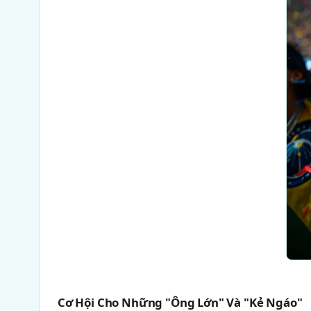
Cơ Hội Cho Những "Ông Lớn" Và "Kẻ Ngáo"