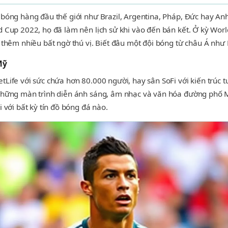
bóng hàng đầu thế giới như Brazil, Argentina, Pháp, Đức hay Anh
 Cup 2022, họ đã làm nên lịch sử khi vào đến bán kết. Ở kỳ World
 thêm nhiều bất ngờ thú vị. Biết đâu một đội bóng từ châu Á như
Mỹ
Life với sức chứa hơn 80.000 người, hay sân SoFi với kiến trúc 
Những màn trình diễn ánh sáng, âm nhạc và văn hóa đường phố Mỹ
 với bất kỳ tín đồ bóng đá nào.