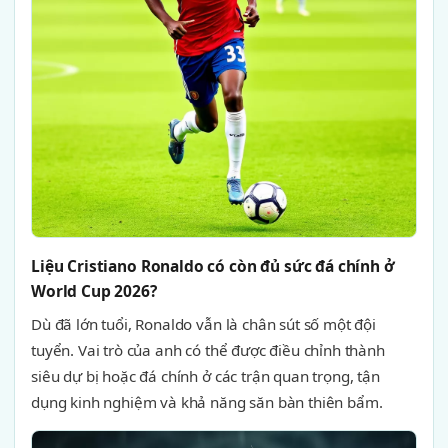
Liệu Cristiano Ronaldo có còn đủ sức đá chính ở
World Cup 2026?
Dù đã lớn tuổi, Ronaldo vẫn là chân sút số một đội
tuyển. Vai trò của anh có thể được điều chỉnh thành
siêu dự bị hoặc đá chính ở các trận quan trọng, tận
dụng kinh nghiệm và khả năng săn bàn thiên bẩm.