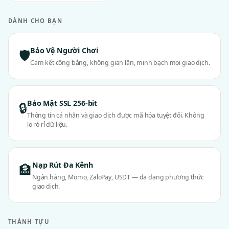
DÀNH CHO BẠN
Bảo Vệ Người Chơi
🛡
Cam kết công bằng, không gian lận, minh bạch mọi giao dịch.
Bảo Mật SSL 256-bit
🔒
Thông tin cá nhân và giao dịch được mã hóa tuyệt đối. Không
lo rò rỉ dữ liệu.
Nạp Rút Đa Kênh
🏦
Ngân hàng, Momo, ZaloPay, USDT — đa dạng phương thức
giao dịch.
THÀNH TỰU