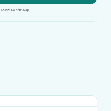
 1.5%
💳 Đa Kênh Nạp