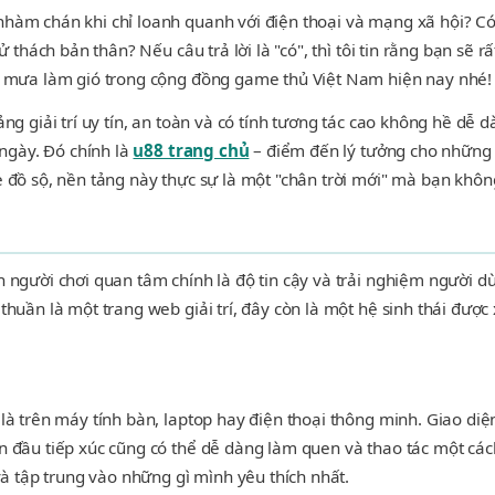
nhàm chán khi chỉ loanh quanh với điện thoại và mạng xã hội? Có
ử thách bản thân? Nếu câu trả lời là "có", thì tôi tin rằng bạn sẽ 
àm mưa làm gió trong cộng đồng game thủ Việt Nam hiện nay nhé!
ng giải trí uy tín, an toàn và có tính tương tác cao không hề dễ 
 ngày. Đó chính là
u88 trang chủ
– điểm đến lý tưởng cho những a
e đồ sộ, nền tảng này thực sự là một "chân trời mới" mà bạn khôn
n người chơi quan tâm chính là độ tin cậy và trải nghiệm người d
 thuần là một trang web giải trí, đây còn là một hệ sinh thái đư
 là trên máy tính bàn, laptop hay điện thoại thông minh. Giao di
ần đầu tiếp xúc cũng có thể dễ dàng làm quen và thao tác một c
và tập trung vào những gì mình yêu thích nhất.