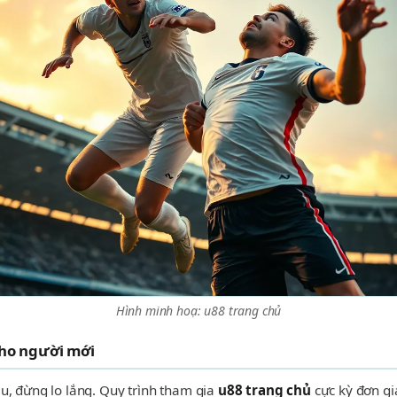
Hình minh hoạ: u88 trang chủ
cho người mới
âu, đừng lo lắng. Quy trình tham gia
u88 trang chủ
cực kỳ đơn gi