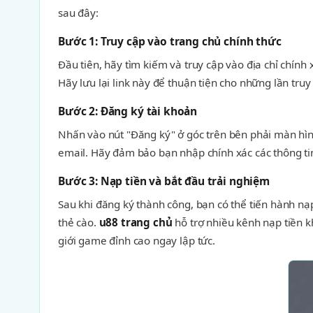
sau đây:
Bước 1: Truy cập vào trang chủ chính thức
Đầu tiên, hãy tìm kiếm và truy cập vào địa chỉ chính
Hãy lưu lại link này để thuận tiện cho những lần truy
Bước 2: Đăng ký tài khoản
Nhấn vào nút "Đăng ký" ở góc trên bên phải màn hình
email. Hãy đảm bảo bạn nhập chính xác các thông tin
Bước 3: Nạp tiền và bắt đầu trải nghiệm
Sau khi đăng ký thành công, bạn có thể tiến hành n
thẻ cào.
u88 trang chủ
hỗ trợ nhiều kênh nạp tiền k
giới game đỉnh cao ngay lập tức.