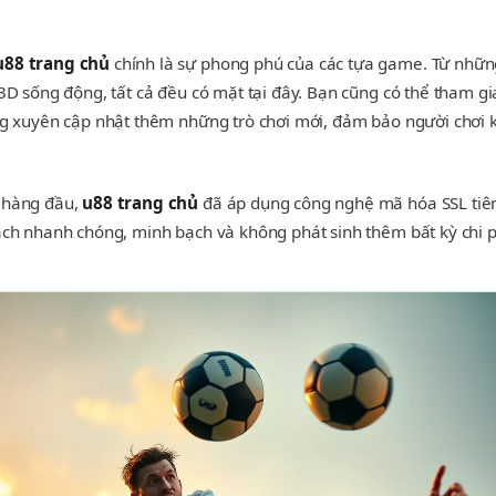
u88 trang chủ
chính là sự phong phú của các tựa game. Từ những 
3D sống động, tất cả đều có mặt tại đây. Bạn cũng có thể tham gia
ờng xuyên cập nhật thêm những trò chơi mới, đảm bảo người chơi
n hàng đầu,
u88 trang chủ
đã áp dụng công nghệ mã hóa SSL tiên 
ách nhanh chóng, minh bạch và không phát sinh thêm bất kỳ chi p