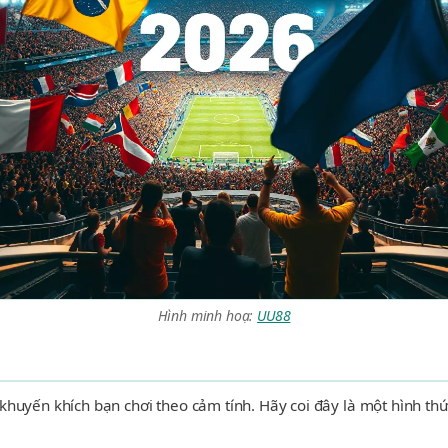
Hình minh hoạ:
UU88
huyến khích bạn chơi theo cảm tính. Hãy coi đây là một hình thức