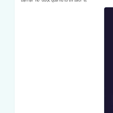
bạn lại “nổ” được quả hũ to thì sao? 🚀