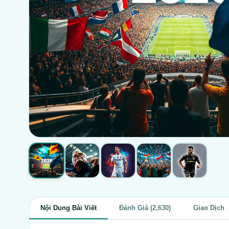
Nội Dung Bài Viết
Đánh Giá (2,630)
Giao Dịch