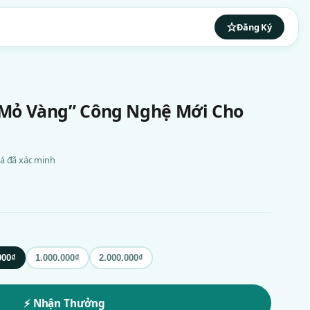
Đăng Ký
N
 “Mỏ Vàng” Công Nghệ Mới Cho
giá đã xác minh
000₫
1.000.000₫
2.000.000₫
⚡ Nhận Thưởng