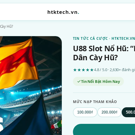
htktech.vn
.
 Cày Hũ?
TIN TỨC CÁ CƯỢC · HTKTECH.V
U88 Slot Nổ Hũ:
Dân Cày Hũ?
★★★★★
4.8 / 5.0 · 2,630+ đánh 
Tin Nổi Bật Hôm Nay
MỨC NẠP THAM KHẢO
100.000₫
200.000₫
500.