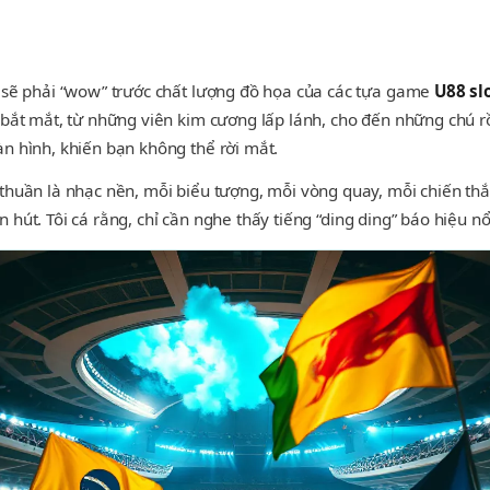
 sẽ phải “wow” trước chất lượng đồ họa của các tựa game
U88 sl
bắt mắt, từ những viên kim cương lấp lánh, cho đến những chú r
n hình, khiến bạn không thể rời mắt.
thuần là nhạc nền, mỗi biểu tượng, mỗi vòng quay, mỗi chiến th
uốn hút. Tôi cá rằng, chỉ cần nghe thấy tiếng “ding ding” báo hiệu 