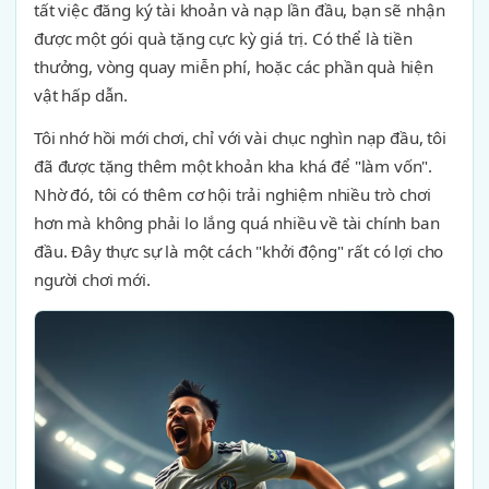
tất việc đăng ký tài khoản và nạp lần đầu, bạn sẽ nhận
được một gói quà tặng cực kỳ giá trị. Có thể là tiền
thưởng, vòng quay miễn phí, hoặc các phần quà hiện
vật hấp dẫn.
Tôi nhớ hồi mới chơi, chỉ với vài chục nghìn nạp đầu, tôi
đã được tặng thêm một khoản kha khá để "làm vốn".
Nhờ đó, tôi có thêm cơ hội trải nghiệm nhiều trò chơi
hơn mà không phải lo lắng quá nhiều về tài chính ban
đầu. Đây thực sự là một cách "khởi động" rất có lợi cho
người chơi mới.