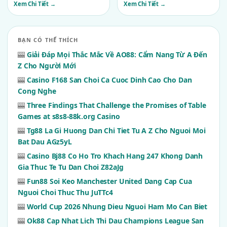
Xem Chi Tiết →
Xem Chi Tiết →
BẠN CÓ THỂ THÍCH
🎰
Giải Đáp Mọi Thắc Mắc Về AO88: Cẩm Nang Từ A Đến
Z Cho Người Mới
🎰
Casino F168 San Choi Ca Cuoc Dinh Cao Cho Dan
Cong Nghe
🎰
Three Findings That Challenge the Promises of Table
Games at s8s8-88k.org Casino
🎰
Tg88 La Gi Huong Dan Chi Tiet Tu A Z Cho Nguoi Moi
Bat Dau AGz5yL
🎰
Casino Bj88 Co Ho Tro Khach Hang 247 Khong Danh
Gia Thuc Te Tu Dan Choi Z82aJg
🎰
Fun88 Soi Keo Manchester United Dang Cap Cua
Nguoi Choi Thuc Thu JuTTc4
🎰
World Cup 2026 Nhung Dieu Nguoi Ham Mo Can Biet
🎰
Ok88 Cap Nhat Lich Thi Dau Champions League San