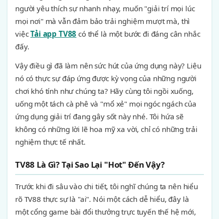
người yêu thích sự nhanh nhạy, muốn "giải trí mọi lúc
mọi nơi" mà vẫn đảm bảo trải nghiệm mượt mà, thì
việc
Tải app TV88
có thể là một bước đi đáng cân nhắc
đấy.
Vậy điều gì đã làm nên sức hút của ứng dụng này? Liệu
nó có thực sự đáp ứng được kỳ vọng của những người
chơi khó tính như chúng ta? Hãy cùng tôi ngồi xuống,
uống một tách cà phê và "mổ xẻ" mọi ngóc ngách của
ứng dụng giải trí đang gây sốt này nhé. Tôi hứa sẽ
không có những lời lẽ hoa mỹ xa vời, chỉ có những trải
nghiệm thực tế nhất.
TV88 Là Gì? Tại Sao Lại "Hot" Đến Vậy?
Trước khi đi sâu vào chi tiết, tôi nghĩ chúng ta nên hiểu
rõ TV88 thực sự là "ai". Nói một cách dễ hiểu, đây là
một cổng game bài đổi thưởng trực tuyến thế hệ mới,