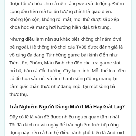
được tối ưu hóa cho cả nền tảng web và di động. Điểm
cộng đầu tiên mà tôi ấn tượng chính là giao diện.
Không lộn xộn, không rối mắt, mọi thứ được sắp xếp
khoa học và mang hơi hướng hiện đại, trẻ trung.
Nhưng điều làm nên sự khác biệt không chỉ nằm ở vẻ
bề ngoài. Hệ thống trò chơi của TV88 được đánh giá là
vô cùng đa dạng. Từ những game bài kinh điển như
Tiến Lên, Phỏm, Mậu Binh cho đến các tựa game slot
nổ hũ, bắn cá đổi thưởng đầy kịch tính. Mỗi thể loại đều
có đồ họa sắc nét và âm thanh sống động, mang lại
cảm giác chân thực như đang ngồi tại một sòng bài
thực thụ.
Trải Nghiệm Người Dùng: Mượt Mà Hay Giật Lag?
Đây có lẽ là vấn đề được nhiều người quan tâm nhất.
Tôi đã dành ra vài ngày để trải nghiệm trực tiếp ứng
dụng này trên cả hai hệ điều hành phổ biến là Android