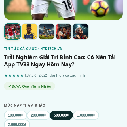
TIN TỨC CÁ CƯỢC · HTKTECH.VN
Trải Nghiệm Giải Trí Đỉnh Cao: Có Nên Tải
App TV88 Ngay Hôm Nay?
★★★★★
4.8 / 5.0 · 2,022+ đánh giá đã xác minh
Được Quan Tâm Nhiều
MỨC NẠP THAM KHẢO
100.000₫
200.000₫
500.000₫
1.000.000₫
2.000.000₫