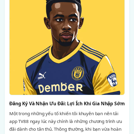
Đăng Ký Và Nhận Ưu Đãi: Lợi Ích Khi Gia Nhập Sớm
Một trong những yếu tố khiến tôi khuyên bạn nên tải
app TV88 ngay lúc này chính là những chương trình ưu
đãi dành cho tân thủ. Thông thường, khi bạn vừa hoàn