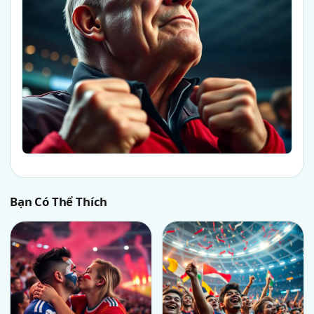
Bạn Có Thể Thích