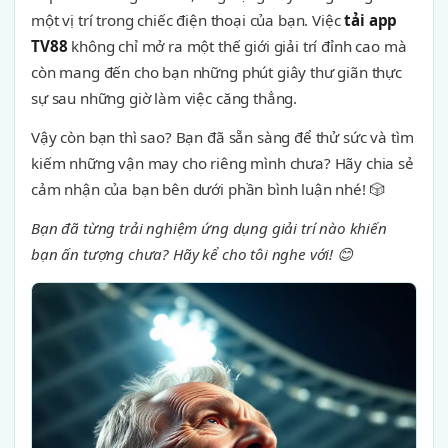
một vị trí trong chiếc điện thoại của bạn. Việc
tải app
TV88
không chỉ mở ra một thế giới giải trí đỉnh cao mà
còn mang đến cho bạn những phút giây thư giãn thực
sự sau những giờ làm việc căng thẳng.
Vậy còn bạn thì sao? Bạn đã sẵn sàng để thử sức và tìm
kiếm những vận may cho riêng mình chưa? Hãy chia sẻ
cảm nhận của bạn bên dưới phần bình luận nhé! 🎲
Bạn đã từng trải nghiệm ứng dụng giải trí nào khiến
bạn ấn tượng chưa? Hãy kể cho tôi nghe với! 😊