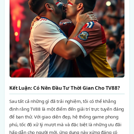
Kết Luận: Có Nên Đầu Tư Thời Gian Cho TV88?
Sau tất cả những gì đã trải nghiệm, tôi có thể khẳng
định rằng TV88 là một điểm đến giải trí trực tuyến đáng
để bạn thử. Với giao diện đẹp, hệ thống game phong
phú, tốc độ xử lý mượt mà và đặc biệt là những ưu đãi
hấp dẫn cho người mới, ứng dụng này xứng đáng có